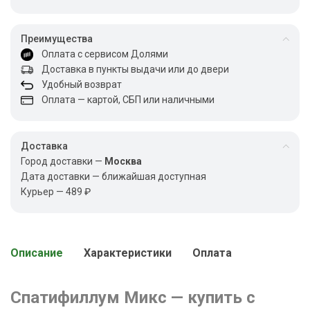
Преимущества
Оплата с сервисом Долями
Доставка в пункты выдачи или до двери
Удобный возврат
Оплата — картой, СБП или наличными
Доставка
Город доставки —
Москва
Дата доставки — ближайшая доступная
Курьер — 489 ₽
Описание
Характеристики
Оплата
Спатифиллум Микс — купить с