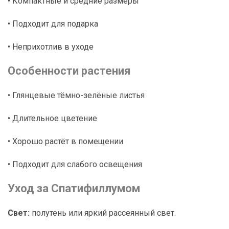
• Компактные и средние размеры
• Подходит для подарка
• Неприхотлив в уходе
Особенности растения
• Глянцевые тёмно-зелёные листья
• Длительное цветение
• Хорошо растёт в помещении
• Подходит для слабого освещения
Уход за Спатифиллумом
Свет:
полутень или яркий рассеянный свет.