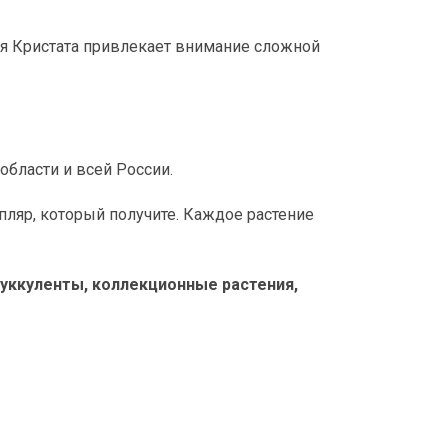
я Кристата привлекает внимание сложной
 области и всей России.
ляр, который получите. Каждое растение
 суккуленты, коллекционные растения,