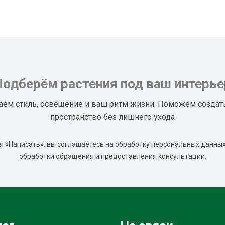
Подберём растения под ваш интерье
аем стиль, освещение и ваш ритм жизни. Поможем создат
пространство без лишнего ухода
 «Написать», вы соглашаетесь на обработку персональных данных
обработки обращения и предоставления консультации.