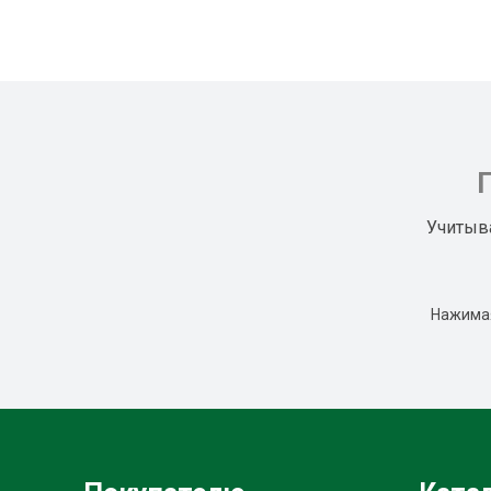
Учитыв
Нажимая