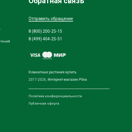
Обратная связь
Отправить обращение
в
8 (800) 200-25-15
8 (499) 404-25-51
стений
Комнатные растения купить
2017-2026,
Интернет-магазин Pilea
Политика конфиденциальности
Публичная оферта