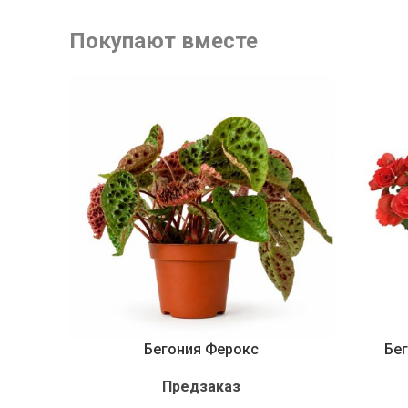
Покупают вместе
Бегония Ферокс
Бег
Предзаказ