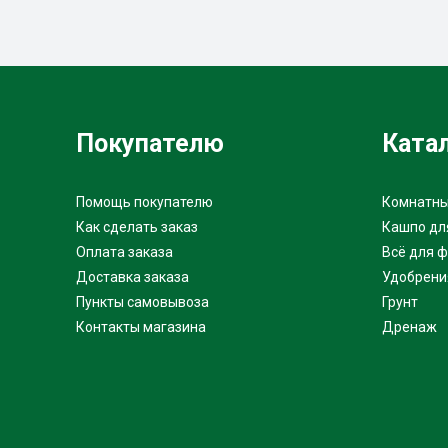
Покупателю
Ката
Помощь покупателю
Комнатны
Как сделать заказ
Кашпо дл
Оплата заказа
Всё для 
Доставка заказа
Удобрени
Пункты самовывоза
Грунт
Контакты магазина
Дренаж