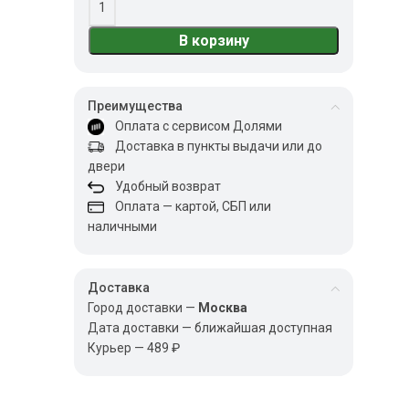
В корзину
Преимущества
Оплата с сервисом Долями
Доставка в пункты выдачи или до
двери
Удобный возврат
Оплата — картой, СБП или
наличными
Доставка
Город доставки —
Москва
Дата доставки — ближайшая доступная
Курьер — 489 ₽