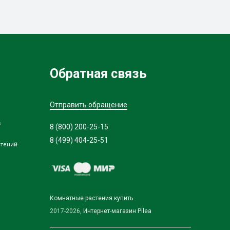
Обратная связь
Отправить обращение
в
8 (800) 200-25-15
8 (499) 404-25-51
стений
Комнатные растения купить
2017-2026,
Интернет-магазин Pilea