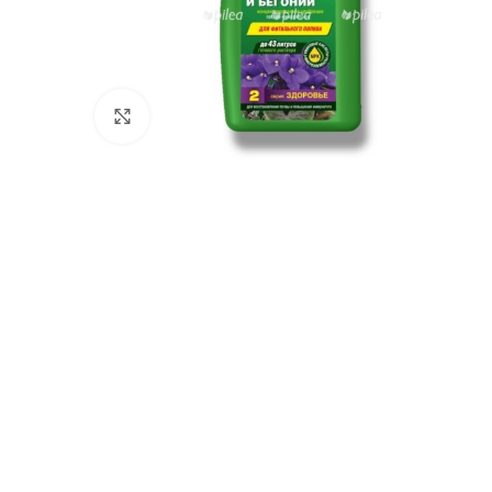
Нажмите, чтобы увеличить