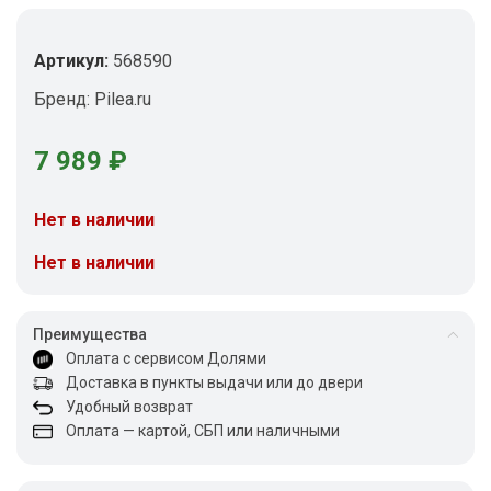
Артикул:
568590
Бренд:
Pilea.ru
7 989
₽
Нет в наличии
Нет в наличии
Преимущества
Оплата с сервисом Долями
Доставка в пункты выдачи или до двери
Удобный возврат
Оплата — картой, СБП или наличными