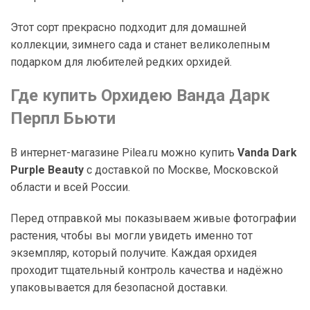
Этот сорт прекрасно подходит для домашней
коллекции, зимнего сада и станет великолепным
подарком для любителей редких орхидей.
Где купить Орхидею Ванда Дарк
Перпл Бьюти
В интернет-магазине Pilea.ru можно купить
Vanda Dark
Purple Beauty
с доставкой по Москве, Московской
области и всей России.
Перед отправкой мы показываем живые фотографии
растения, чтобы вы могли увидеть именно тот
экземпляр, который получите. Каждая орхидея
проходит тщательный контроль качества и надёжно
упаковывается для безопасной доставки.