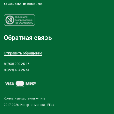
декорирования интерьера.
Обратная связь
Отправить обращение
8 (800) 200-25-15
8 (499) 404-25-51
Комнатные растения купить
2017-2026,
Интернет-магазин Pilea