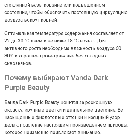
стеклянной вазе, корзине или подвешенном
состоянии, чтобы обеспечить постоянную циркуляцию
воздуха вокруг корней.
Оптимальная температура содержания составляет от
22 до 30 °C днём и не ниже 18 °C ночью. Для
активного роста необходима влажность воздуха 60–
80% и хорошее проветривание без холодных
сквозняков.
Почему выбирают Vanda Dark
Purple Beauty
Ванда Dark Purple Beauty ценится за роскошную
окраску, крупные цветки и длительное цветение. Её
насыщенные фиолетовые оттенки и изящный узор
делают растение настоящим произведением природы,
которое неизменно привлекает внимание.