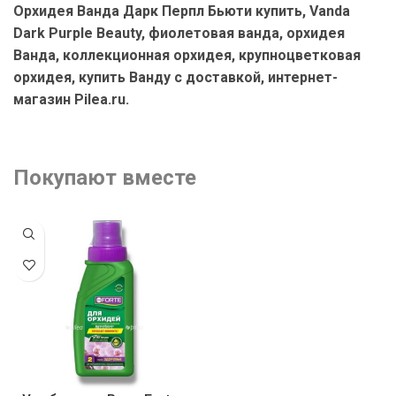
Орхидея Ванда Дарк Перпл Бьюти купить, Vanda
Dark Purple Beauty, фиолетовая ванда, орхидея
Ванда, коллекционная орхидея, крупноцветковая
орхидея, купить Ванду с доставкой, интернет-
магазин Pilea.ru.
Покупают вместе