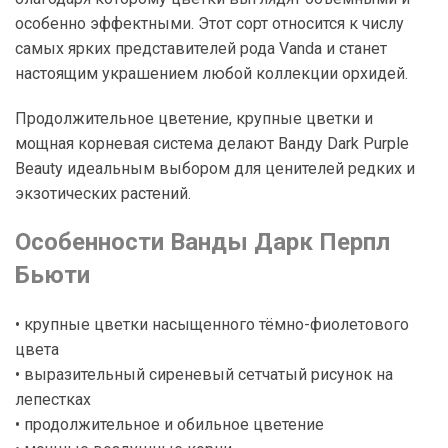
особенно эффектными. Этот сорт относится к числу
самых ярких представителей рода Vanda и станет
настоящим украшением любой коллекции орхидей.
Продолжительное цветение, крупные цветки и
мощная корневая система делают Ванду Dark Purple
Beauty идеальным выбором для ценителей редких и
экзотических растений.
Особенности Ванды Дарк Перпл
Бьюти
• крупные цветки насыщенного тёмно-фиолетового
цвета
• выразительный сиреневый сетчатый рисунок на
лепестках
• продолжительное и обильное цветение