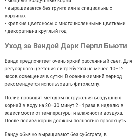
• мощные воздушные корни
• выращивается без грунта или в специальных
корзинах
• крепкие цветоносы с многочисленными цветками
• декоративна круглый год
Уход за Вандой Дарк Перпл Бьюти
Ванда предпочитает очень яркий рассеянный свет. Для
регулярного цветения ей требуется не менее 10–12
часов освещения в сутки. В осенне-зимний период
рекомендуется использовать фитолампу.
Полив проводят методом погружения воздушных
корней в воду на 20–30 минут 2–4 раза в неделю в
зависимости от температуры и влажности воздуха.
После полива корни должны полностью просохнуть.
Ванду обычно выращивают без субстрата, в