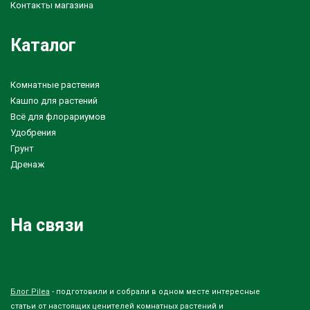
Контакты магазина
Каталог
Комнатные растения
Кашпо для растений
Всё для флорариумов
Удобрения
Грунт
Дренаж
На связи
Блог Pilea
- подготовили и собрали в одном месте интересные
статьи от настоящих ценителей комнатных растений и