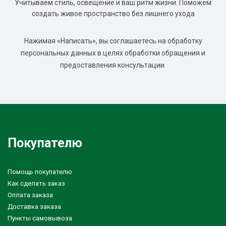
Учитываем стиль, освещение и ваш ритм жизни. Поможем
создать живое пространство без лишнего ухода
Нажимая «Написать», вы соглашаетесь на обработку
персональных данных в целях обработки обращения и
предоставления консультации.
Покупателю
Помощь покупателю
Как сделать заказ
Оплата заказа
Доставка заказа
Пункты самовывоза