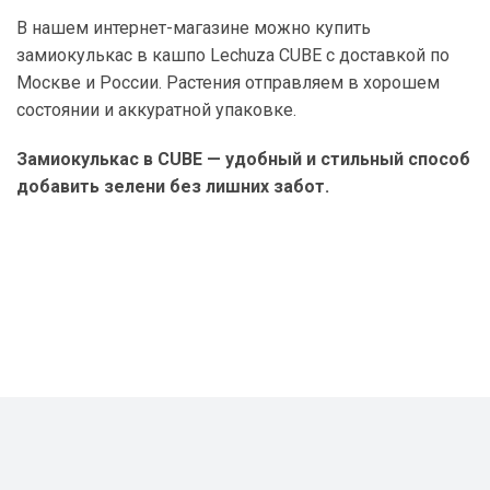
В нашем интернет-магазине можно купить
замиокулькас в кашпо Lechuza CUBE с доставкой по
Москве и России. Растения отправляем в хорошем
состоянии и аккуратной упаковке.
Замиокулькас в CUBE — удобный и стильный способ
добавить зелени без лишних забот.