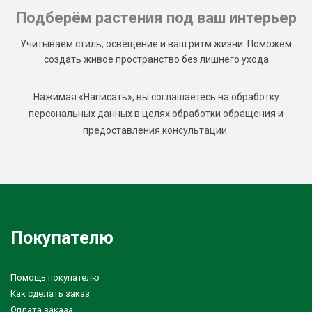
Подберём растения под ваш интерьер
Учитываем стиль, освещение и ваш ритм жизни. Поможем
создать живое пространство без лишнего ухода
Нажимая «Написать», вы соглашаетесь на обработку
персональных данных в целях обработки обращения и
предоставления консультации.
Покупателю
Помощь покупателю
Как сделать заказ
Оплата заказа