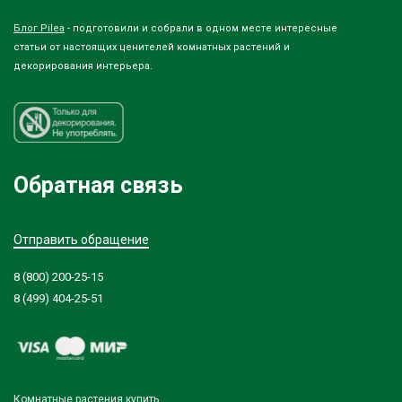
Блог Pilea
- подготовили и собрали в одном месте интересные
статьи от настоящих ценителей комнатных растений и
декорирования интерьера.
Обратная связь
Отправить обращение
8 (800) 200-25-15
8 (499) 404-25-51
Комнатные растения купить