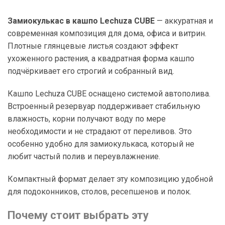
Замиокулькас в кашпо Lechuza CUBE
— аккуратная и
современная композиция для дома, офиса и витрин.
Плотные глянцевые листья создают эффект
ухоженного растения, а квадратная форма кашпо
подчёркивает его строгий и собранный вид.
Кашпо Lechuza CUBE оснащено системой автополива.
Встроенный резервуар поддерживает стабильную
влажность, корни получают воду по мере
необходимости и не страдают от переливов. Это
особенно удобно для замиокулькаса, который не
любит частый полив и переувлажнение.
Компактный формат делает эту композицию удобной
для подоконников, столов, ресепшенов и полок.
Почему стоит выбрать эту