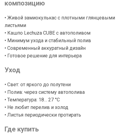
композицию
• Живой замиокулькас с плотными глянцевыми
листьями
• Кашпо Lechuza CUBE с автополивом
• Минимум ухода и стабильный полив
• Современный аккуратный дизайн
• Готовое решение для интерьера
Уход
• Свет: от яркого до полутени
• Полив: через систему автополива
• Температура: 18… 27 °C
• Не любит перелив и холод
• Листья периодически протирать
Где купить