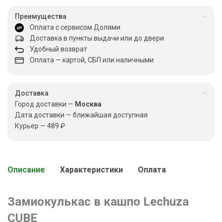
Преимущества
Оплата с сервисом Долями
Доставка в пункты выдачи или до двери
Удобный возврат
Оплата — картой, СБП или наличными
Доставка
Город доставки —
Москва
Дата доставки — ближайшая доступная
Курьер — 489 ₽
Описание
Характеристики
Оплата
Замиокулькас в кашпо Lechuza
CUBE