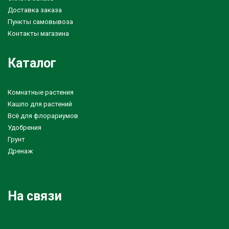
Доставка заказа
Пункты самовывоза
Контакты магазина
Каталог
Комнатные растения
Кашпо для растений
Всё для флорариумов
Удобрения
Грунт
Дренаж
На связи