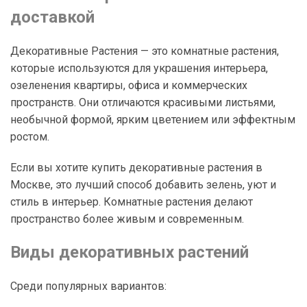
доставкой
Декоративные Растения — это комнатные растения,
которые используются для украшения интерьера,
озеленения квартиры, офиса и коммерческих
пространств. Они отличаются красивыми листьями,
необычной формой, ярким цветением или эффектным
ростом.
Если вы хотите купить декоративные растения в
Москве, это лучший способ добавить зелень, уют и
стиль в интерьер. Комнатные растения делают
пространство более живым и современным.
Виды декоративных растений
Среди популярных вариантов: