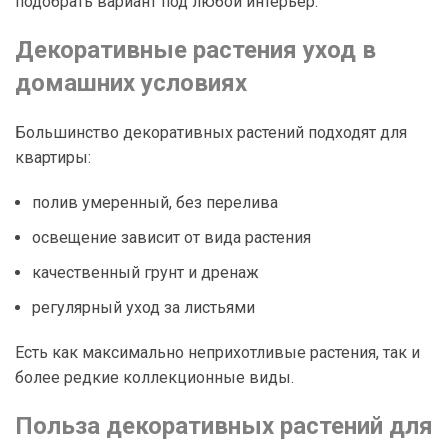
подобрать вариант под любой интерьер.
Декоративные растения уход в
домашних условиях
Большинство декоративных растений подходят для
квартиры:
полив умеренный, без перелива
освещение зависит от вида растения
качественный грунт и дренаж
регулярный уход за листьями
Есть как максимально неприхотливые растения, так и
более редкие коллекционные виды.
Польза декоративных растений для