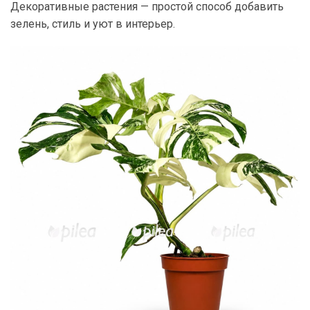
Декоративные растения — простой способ добавить
зелень, стиль и уют в интерьер.