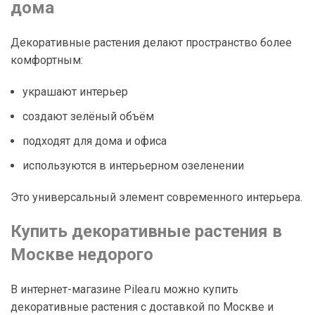
дома
Декоративные растения делают пространство более
комфортным:
украшают интерьер
создают зелёный объём
подходят для дома и офиса
используются в интерьерном озеленении
Это универсальный элемент современного интерьера.
Купить декоративные растения в
Москве недорого
В интернет-магазине Pilea.ru можно купить
декоративные растения с доставкой по Москве и