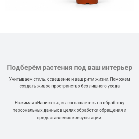
Подберём растения под ваш интерьер
Учитываем стиль, освещение и ваш ритм жизни. Поможем
создать живое пространство без лишнего ухода
Нажимая «Написать», вы соглашаетесь на обработку
персональных данных в целях обработки обращения и
предоставления консультации.