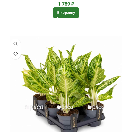
1 789
₽
В корзину