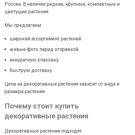
России. В наличии редкие, крупные, компактные и
цветущие растения.
Мы предлагаем:
широкий ассортимент растений
живые фото перед отправкой
аккуратную упаковку
быструю доставку
Цена на декоративные растения зависит от вида и
размера растения.
Почему стоит купить
декоративные растения
Декоративные растения подходят: