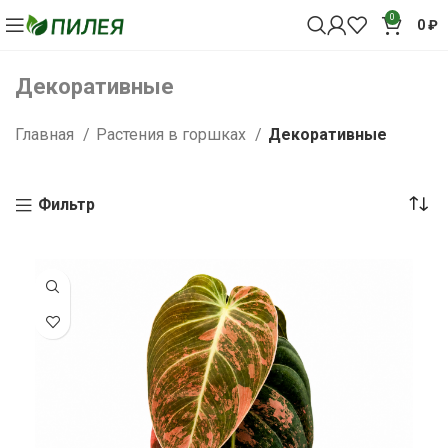
0
0
₽
Декоративные
Главная
Растения в горшках
Декоративные
Фильтр