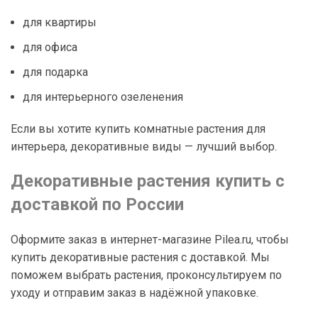
для квартиры
для офиса
для подарка
для интерьерного озеленения
Если вы хотите купить комнатные растения для
интерьера, декоративные виды — лучший выбор.
Декоративные растения купить с
доставкой по России
Оформите заказ в интернет-магазине Pilea.ru, чтобы
купить декоративные растения с доставкой. Мы
поможем выбрать растения, проконсультируем по
уходу и отправим заказ в надёжной упаковке.