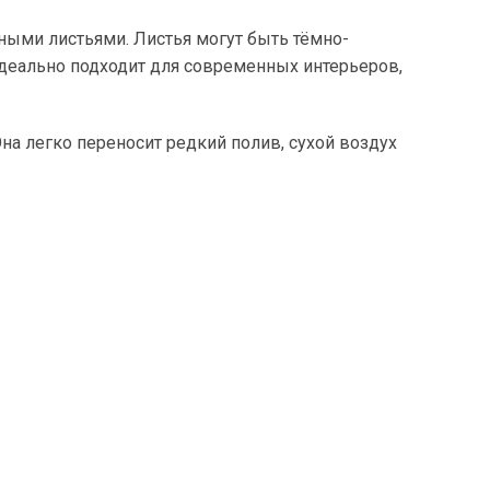
ными листьями. Листья могут быть тёмно-
идеально подходит для современных интерьеров,
на легко переносит редкий полив, сухой воздух