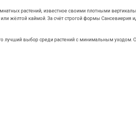
мнатных растений, известное своими плотными вертикаль
 или жёлтой каймой. За счёт строгой формы Сансевиерия 
то лучший выбор среди растений с минимальным уходом. О