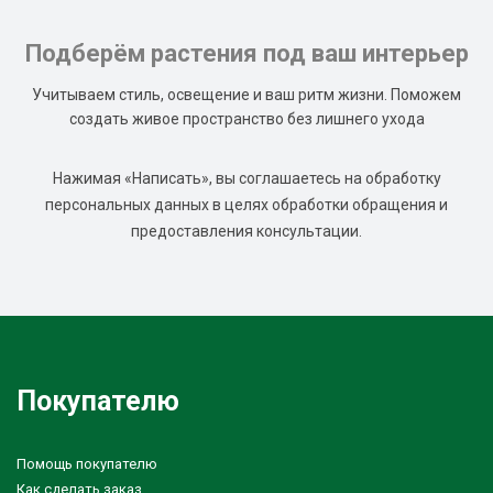
Подберём растения под ваш интерьер
Учитываем стиль, освещение и ваш ритм жизни. Поможем
создать живое пространство без лишнего ухода
Нажимая «Написать», вы соглашаетесь на обработку
персональных данных в целях обработки обращения и
предоставления консультации.
Покупателю
Помощь покупателю
Как сделать заказ