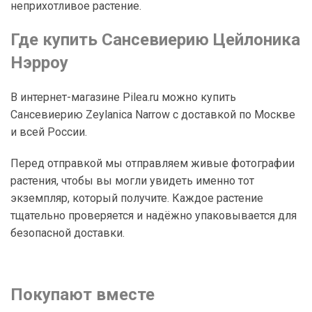
неприхотливое растение.
Где купить Сансевиерию Цейлоника
Нэрроу
В интернет-магазине Pilea.ru можно купить
Сансевиерию Zeylanica Narrow с доставкой по Москве
и всей России.
Перед отправкой мы отправляем живые фотографии
растения, чтобы вы могли увидеть именно тот
экземпляр, который получите. Каждое растение
тщательно проверяется и надёжно упаковывается для
безопасной доставки.
Покупают вместе