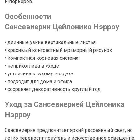
интерьеров.
Особенности
Сансевиерии Цейлоника Нэрроу
• длинные узкие вертикальные листья
• красивый контрастный мраморный рисунок
• компактная корневая система
• неприхотлива в уходе
• устойчива к сухому воздуху
• подходит для дома и офиса
• сохраняет декоративность круглый год
Уход за Сансевиерией Цейлоника
Нэрроу
Сансевиерия предпочитает яркий рассеянный свет, но
легко переносит полутень и искусственное освещение.