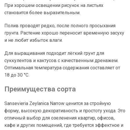
При хорошем освещении рисунок на листьях
становится более выразительным.
Полив проводят редко, после полного просыхания
грунта. Растение хорошо переносит временную засуху
и не любит избыток влаги.
Для выращивания подходит лёгкий грунт для
суккулентов и кактусов с качественным дренажем.
Оптимальная температура содержания составляет от
18 до 30 °C.
Преимущества сорта
Sansevieria Zeylanica Narrow ценится за стройную
форму, высокую декоративность и простоту ухода. Это
отличный выбор для озеленения квартир, офисов,
кафе и других помещений, где требуется эффектное и