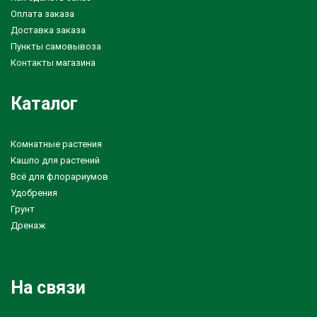
Оплата заказа
Доставка заказа
Пункты самовывоза
Контакты магазина
Каталог
Комнатные растения
Кашпо для растений
Всё для флорариумов
Удобрения
Грунт
Дренаж
На связи