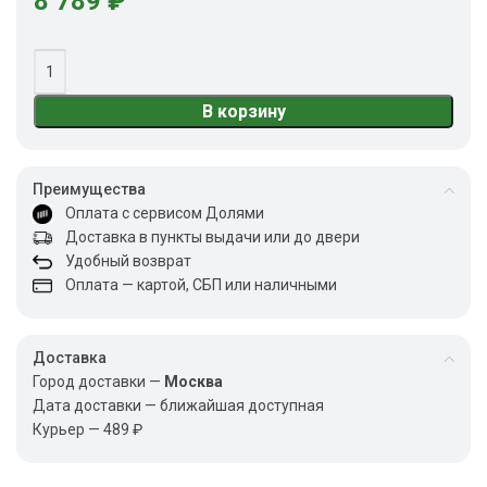
8 789
₽
В корзину
Преимущества
Оплата с сервисом Долями
Доставка в пункты выдачи или до двери
Удобный возврат
Оплата — картой, СБП или наличными
Доставка
Город доставки —
Москва
Дата доставки — ближайшая доступная
Курьер — 489 ₽