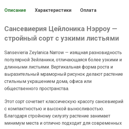
Описание
Характеристики
Оплата
Сансевиерия Цейлоника Нэрроу —
стройный сорт с узкими листьями
Sansevieria Zeylanica Narrow — изящная разновидность
популярной Зейланики, отличающаяся более узкими и
длинными листьями. Вертикальная форма роста и
выразительный мраморный рисунок делают растение
стильным украшением дома, офиса или
общественного пространства.
Этот сорт сочетает классическую красоту сансевиерий
с компактностью и высокой выносливостью.
Благодаря стройному силуэту растение занимает
минимум места и отлично подходит для современных