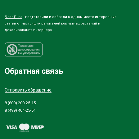
Блог Pilea
- подготовили и собрали в одном месте интересные
статьи от настоящих ценителей комнатных растений и
декорирования интерьера.
Обратная связь
Отправить обращение
8 (800) 200-25-15
8 (499) 404-25-51