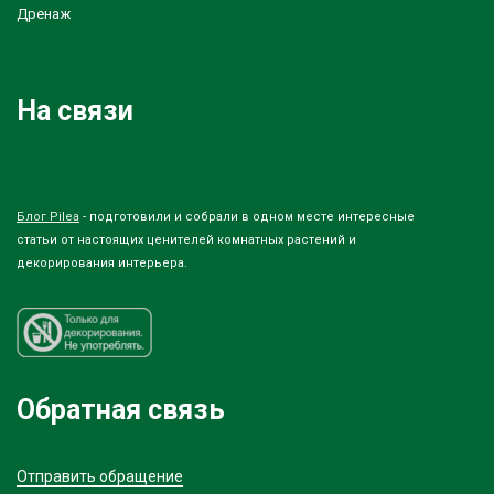
Дренаж
На связи
Блог Pilea
- подготовили и собрали в одном месте интересные
статьи от настоящих ценителей комнатных растений и
декорирования интерьера.
Обратная связь
Отправить обращение