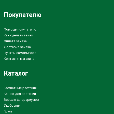
Покупателю
Помощь покупателю
Как сделать заказ
Оплата заказа
Доставка заказа
Пункты самовывоза
Контакты магазина
Каталог
Комнатные растения
Кашпо для растений
Всё для флорариумов
Удобрения
Грунт