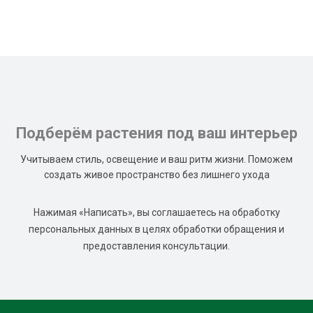
Подберём растения под ваш интерьер
Учитываем стиль, освещение и ваш ритм жизни. Поможем
создать живое пространство без лишнего ухода
Нажимая «Написать», вы соглашаетесь на обработку
персональных данных в целях обработки обращения и
предоставления консультации.