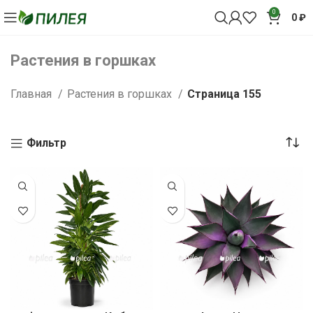
0
0
₽
Растения в горшках
Главная
Растения в горшках
Страница 155
Фильтр