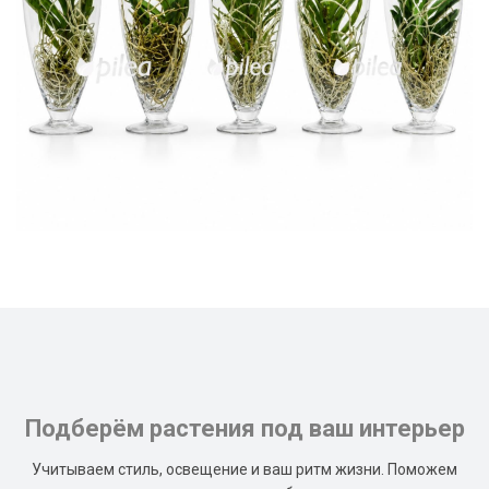
Подберём растения под ваш интерьер
Учитываем стиль, освещение и ваш ритм жизни. Поможем