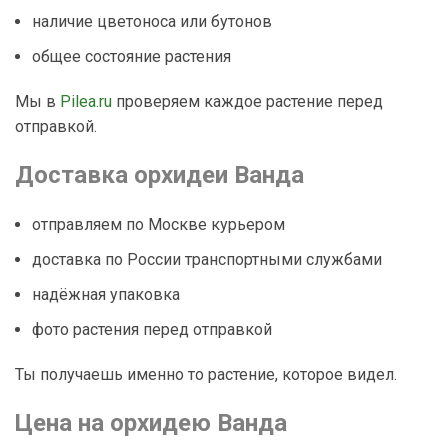
наличие цветоноса или бутонов
общее состояние растения
Мы в
Pilea.ru
проверяем каждое растение перед
отправкой.
Доставка орхидеи Ванда
отправляем по Москве курьером
доставка по России транспортными службами
надёжная упаковка
фото растения перед отправкой
Ты получаешь именно то растение, которое видел.
Цена на орхидею Ванда