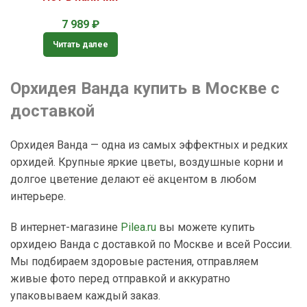
7 989
₽
Читать далее
Орхидея Ванда купить в Москве с
доставкой
Орхидея Ванда — одна из самых эффектных и редких
орхидей. Крупные яркие цветы, воздушные корни и
долгое цветение делают её акцентом в любом
интерьере.
В интернет-магазине
Pilea.ru
вы можете купить
орхидею Ванда с доставкой по Москве и всей России.
Мы подбираем здоровые растения, отправляем
живые фото перед отправкой и аккуратно
упаковываем каждый заказ.