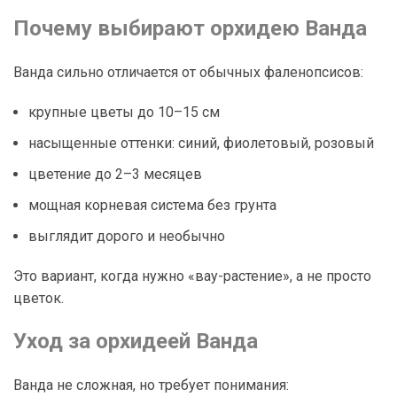
Почему выбирают орхидею Ванда
Ванда сильно отличается от обычных фаленопсисов:
крупные цветы до 10–15 см
насыщенные оттенки: синий, фиолетовый, розовый
цветение до 2–3 месяцев
мощная корневая система без грунта
выглядит дорого и необычно
Это вариант, когда нужно «вау-растение», а не просто
цветок.
Уход за орхидеей Ванда
Ванда не сложная, но требует понимания: