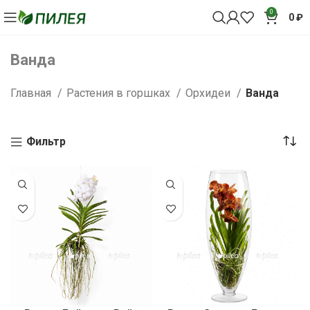
0
0
₽
Ванда
Главная
Растения в горшках
Орхидеи
Ванда
Фильтр