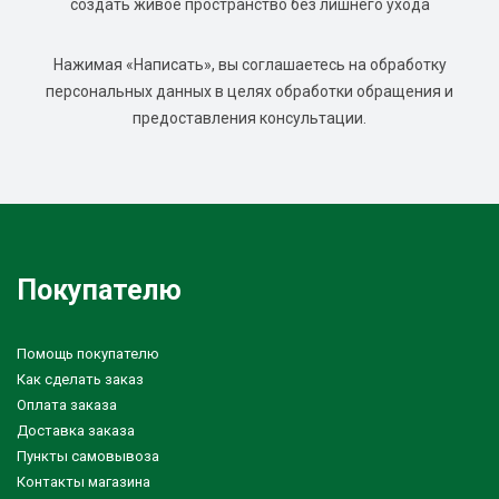
создать живое пространство без лишнего ухода
Нажимая «Написать», вы соглашаетесь на обработку
персональных данных в целях обработки обращения и
предоставления консультации.
Покупателю
Помощь покупателю
Как сделать заказ
Оплата заказа
Доставка заказа
Пункты самовывоза
Контакты магазина