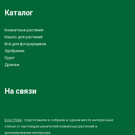
Каталог
Комнатные растения
Кашпо для растений
Всё для флорариумов
Удобрения
Грунт
Дренаж
На связи
Блог Pilea
- подготовили и собрали в одном месте интересные
статьи от настоящих ценителей комнатных растений и
декорирования интерьера.