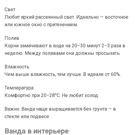
Свет
Любит яркий рассеянный свет. Идеально — восточное
или южное окно с притенением.
Полив
Корни замачивают в воде на 20–30 минут 2–3 раза в
неделю. Между поливами они должны просыхать.
Влажность
Чем выше влажность, тем лучше. В идеале от 60%.
Температура
Комфортно при 20–28°C. Не любит холод.
Важно: Ванда чаще выращивается без грунта — в
стекле или подвесе.
Ванда в интерьере