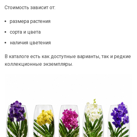
Стоимость зависит от:
размера растения
сорта и цвета
наличия цветения
В каталоге есть как доступные варианты, так и редкие
коллекционные экземпляры.