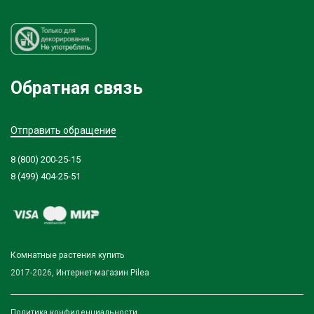
Обратная связь
Отправить обращение
8 (800) 200-25-15
8 (499) 404-25-51
Комнатные растения купить
2017-2026,
Интернет-магазин Pilea
Политика конфиденциальности