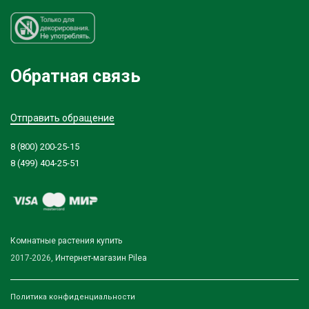
Обратная связь
Отправить обращение
8 (800) 200-25-15
8 (499) 404-25-51
Комнатные растения купить
2017-2026,
Интернет-магазин Pilea
Политика конфиденциальности