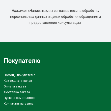
Нажимая «Написать», вы соглашаетесь на обработку
персональных данных в целях обработки обращения и
предоставления консультации.
Покупателю
Помощь покупателю
Как сделать заказ
Оплата заказа
Доставка заказа
Пункты самовывоза
Контакты магазина