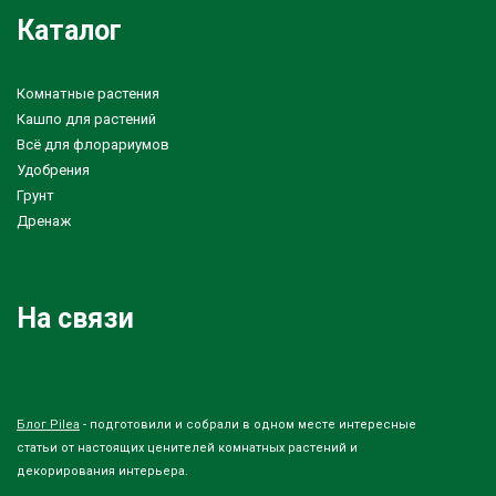
Каталог
Комнатные растения
Кашпо для растений
Всё для флорариумов
Удобрения
Грунт
Дренаж
На связи
Блог Pilea
- подготовили и собрали в одном месте интересные
статьи от настоящих ценителей комнатных растений и
декорирования интерьера.