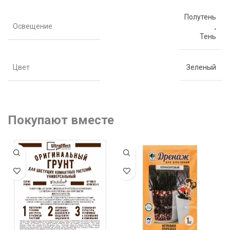
Полутень
Освещение
,
Тень
Цвет
Зеленый
Покупают вместе