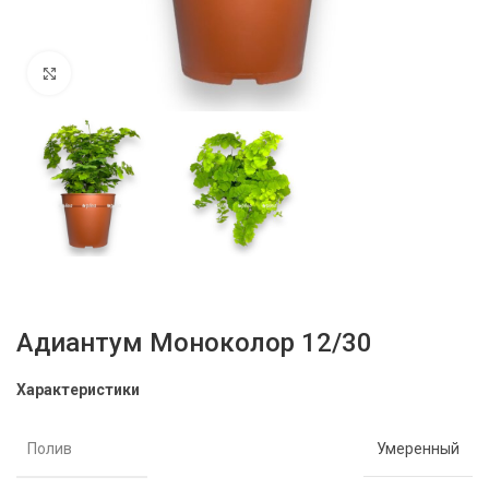
Нажмите, чтобы увеличить
Адиантум Моноколор 12/30
Характеристики
Полив
Умеренный