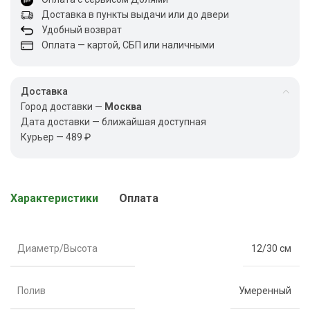
Доставка в пункты выдачи или до двери
Удобный возврат
Оплата — картой, СБП или наличными
Доставка
Город доставки —
Москва
Дата доставки — ближайшая доступная
Курьер — 489 ₽
Характеристики
Оплата
Диаметр/Высота
12/30 см
Полив
Умеренный