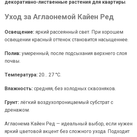
декоративно-лиственные растения для квартиры
.
Уход за Аглаонемой Кайен Ред
Освещение:
яркий рассеянный свет. При хорошем
освещении красный оттенок становится насыщеннее.
Полив:
умеренный, после подсыхания верхнего слоя
почвы.
Температура:
20… 27 °C.
Влажность:
средняя, без холодных сквозняков.
Грунт:
лёгкий воздухопроницаемый субстрат с
дренажом.
Аглаонема Кайен Ред — идеальный выбор, если нужен
яркий цветовой акцент без сложного ухода. Подходит