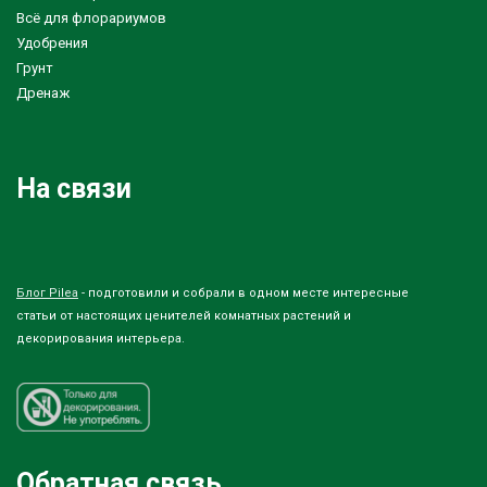
Всё для флорариумов
Удобрения
Грунт
Дренаж
На связи
Блог Pilea
- подготовили и собрали в одном месте интересные
статьи от настоящих ценителей комнатных растений и
декорирования интерьера.
Обратная связь