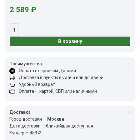
2 589
₽
В корзину
Преимущества
Оплата с сервисом Долями
Доставка в пункты выдачи или до двери
Удобный возврат
Оплата — картой, СБП или наличными
Доставка
Город доставки —
Москва
Дата доставки — ближайшая доступная
Курьер — 489 ₽