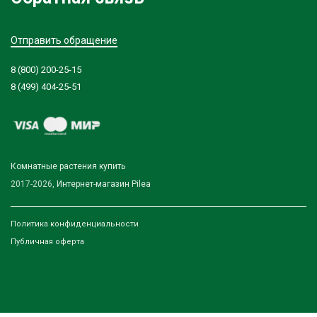
Отправить обращение
8 (800) 200-25-15
8 (499) 404-25-51
Комнатные растения купить
2017-2026,
Интернет-магазин Pilea
Политика конфиденциальности
Публичная оферта