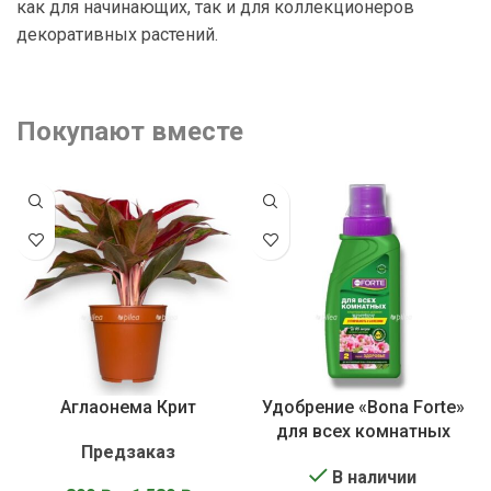
как для начинающих, так и для коллекционеров
декоративных растений.
Покупают вместе
Аглаонема Крит
Удобрение «Bona Forte»
для всех комнатных
Предзаказ
растений
В наличии