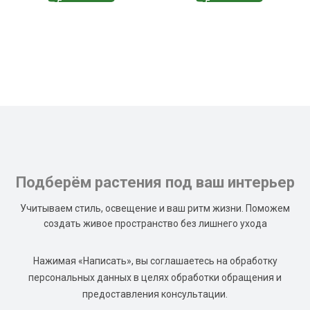
Подберём растения под ваш интерьер
Учитываем стиль, освещение и ваш ритм жизни. Поможем
создать живое пространство без лишнего ухода
Нажимая «Написать», вы соглашаетесь на обработку
персональных данных в целях обработки обращения и
предоставления консультации.