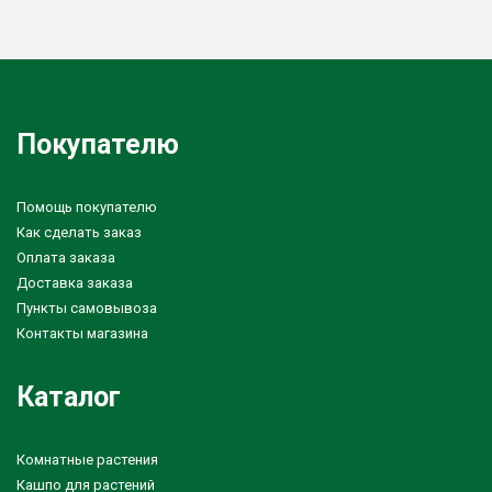
Покупателю
Помощь покупателю
Как сделать заказ
Оплата заказа
Доставка заказа
Пункты самовывоза
Контакты магазина
Каталог
Комнатные растения
Кашпо для растений