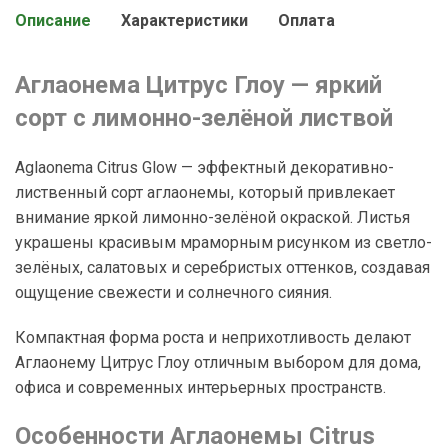
Описание
Характеристики
Оплата
Аглаонема Цитрус Глоу — яркий
сорт с лимонно-зелёной листвой
Aglaonema Citrus Glow — эффектный декоративно-
лиственный сорт аглаонемы, который привлекает
внимание яркой лимонно-зелёной окраской. Листья
украшены красивым мраморным рисунком из светло-
зелёных, салатовых и серебристых оттенков, создавая
ощущение свежести и солнечного сияния.
Компактная форма роста и неприхотливость делают
Аглаонему Цитрус Глоу отличным выбором для дома,
офиса и современных интерьерных пространств.
Особенности Аглаонемы Citrus