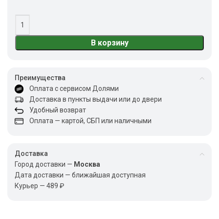
В корзину
Преимущества
Оплата с сервисом Долями
Доставка в пункты выдачи или до двери
Удобный возврат
Оплата — картой, СБП или наличными
Доставка
Город доставки —
Москва
Дата доставки — ближайшая доступная
Курьер — 489 ₽