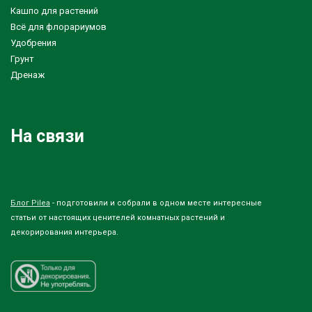
Кашпо для растений
Всё для флорариумов
Удобрения
Грунт
Дренаж
На связи
Блог Pilea
- подготовили и собрали в одном месте интересные
статьи от настоящих ценителей комнатных растений и
декорирования интерьера.