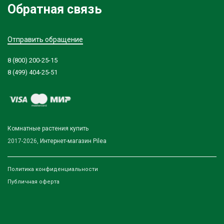
Обратная связь
Отправить обращение
8 (800) 200-25-15
8 (499) 404-25-51
Комнатные растения купить
2017-2026,
Интернет-магазин Pilea
Политика конфиденциальности
Публичная оферта