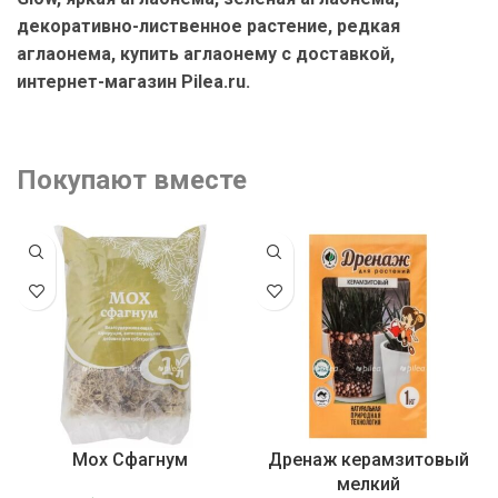
декоративно-лиственное растение, редкая
аглаонема, купить аглаонему с доставкой,
интернет-магазин Pilea.ru.
Покупают вместе
Мох Сфагнум
Дренаж керамзитовый
мелкий