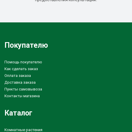
Покупателю
Помощь покупателю
Как сделать заказ
Оплата заказа
Доставка заказа
Пункты самовывоза
Контакты магазина
Каталог
Комнатные растения