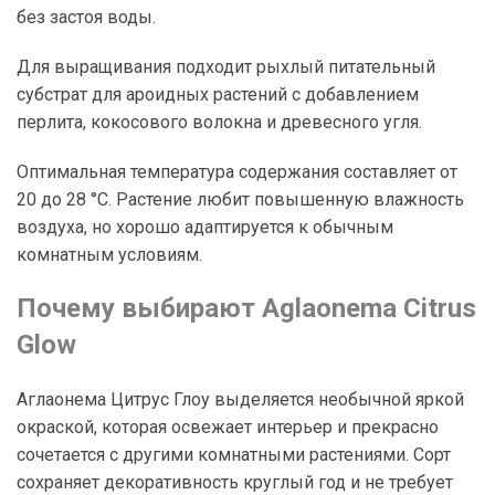
без застоя воды.
Для выращивания подходит рыхлый питательный
субстрат для ароидных растений с добавлением
перлита, кокосового волокна и древесного угля.
Оптимальная температура содержания составляет от
20 до 28 °C. Растение любит повышенную влажность
воздуха, но хорошо адаптируется к обычным
комнатным условиям.
Почему выбирают Aglaonema Citrus
Glow
Аглаонема Цитрус Глоу выделяется необычной яркой
окраской, которая освежает интерьер и прекрасно
сочетается с другими комнатными растениями. Сорт
сохраняет декоративность круглый год и не требует