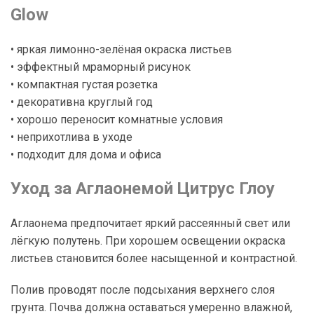
Glow
• яркая лимонно-зелёная окраска листьев
• эффектный мраморный рисунок
• компактная густая розетка
• декоративна круглый год
• хорошо переносит комнатные условия
• неприхотлива в уходе
• подходит для дома и офиса
Уход за Аглаонемой Цитрус Глоу
Аглаонема предпочитает яркий рассеянный свет или
лёгкую полутень. При хорошем освещении окраска
листьев становится более насыщенной и контрастной.
Полив проводят после подсыхания верхнего слоя
грунта. Почва должна оставаться умеренно влажной,