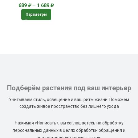
689
₽
–
1 689
₽
Параметры
Подберём растения под ваш интерьер
Учитываем стиль, освещение и ваш ритм жизни. Поможем
создать живое пространство без лишнего ухода
Нажимая «Написать», вы соглашаетесь на обработку
персональных данных в целях обработки обращения и
предоставления консультации.