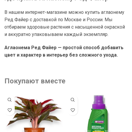
В нашем интернет-магазине можно купить аглаонему
Ред Файер с доставкой по Москве и России. Мы
отбираем здоровые растения с насыщенной окраской
и аккуратно упаковываем каждый экземпляр.
Аглаонема Ред Файер — простой способ добавить
цвет и характер в интерьер без сложного ухода.
Покупают вместе