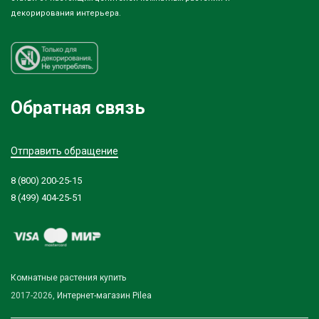
декорирования интерьера.
Обратная связь
Отправить обращение
8 (800) 200-25-15
8 (499) 404-25-51
Комнатные растения купить
2017-2026,
Интернет-магазин Pilea