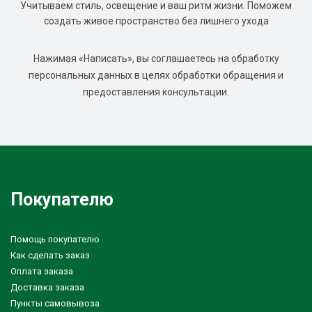
Учитываем стиль, освещение и ваш ритм жизни. Поможем
создать живое пространство без лишнего ухода
Нажимая «Написать», вы соглашаетесь на обработку
персональных данных в целях обработки обращения и
предоставления консультации.
Покупателю
Помощь покупателю
Как сделать заказ
Оплата заказа
Доставка заказа
Пункты самовывоза