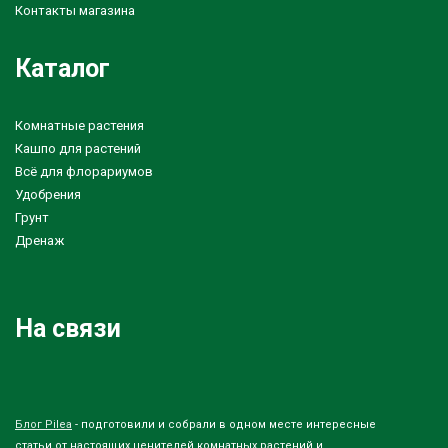
Контакты магазина
Каталог
Комнатные растения
Кашпо для растений
Всё для флорариумов
Удобрения
Грунт
Дренаж
На связи
Блог Pilea
- подготовили и собрали в одном месте интересные
статьи от настоящих ценителей комнатных растений и