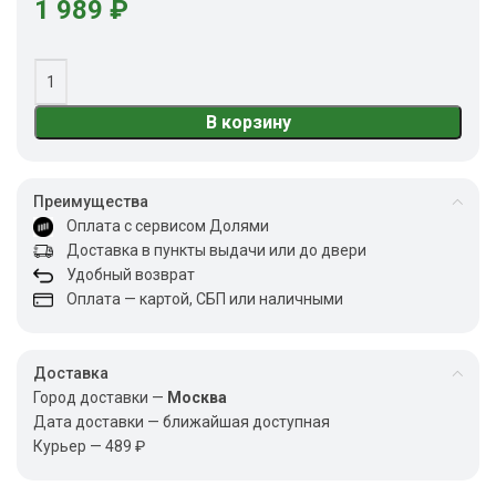
1 989
₽
В корзину
Преимущества
Оплата с сервисом Долями
Доставка в пункты выдачи или до двери
Удобный возврат
Оплата — картой, СБП или наличными
Доставка
Город доставки —
Москва
Дата доставки — ближайшая доступная
Курьер — 489 ₽