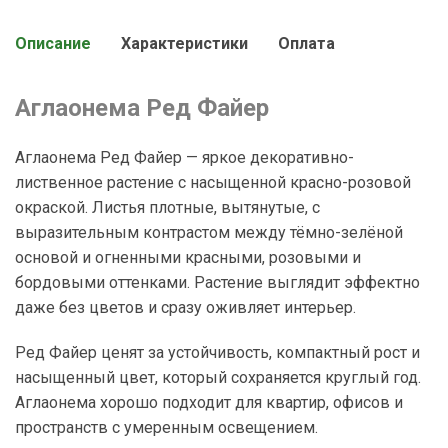
Описание
Характеристики
Оплата
Аглаонема Ред Файер
Аглаонема Ред Файер — яркое декоративно-
лиственное растение с насыщенной красно-розовой
окраской. Листья плотные, вытянутые, с
выразительным контрастом между тёмно-зелёной
основой и огненными красными, розовыми и
бордовыми оттенками. Растение выглядит эффектно
даже без цветов и сразу оживляет интерьер.
Ред Файер ценят за устойчивость, компактный рост и
насыщенный цвет, который сохраняется круглый год.
Аглаонема хорошо подходит для квартир, офисов и
пространств с умеренным освещением.