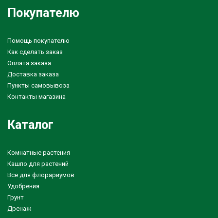
Покупателю
Помощь покупателю
Как сделать заказ
Оплата заказа
Доставка заказа
Пункты самовывоза
Контакты магазина
Каталог
Комнатные растения
Кашпо для растений
Всё для флорариумов
Удобрения
Грунт
Дренаж