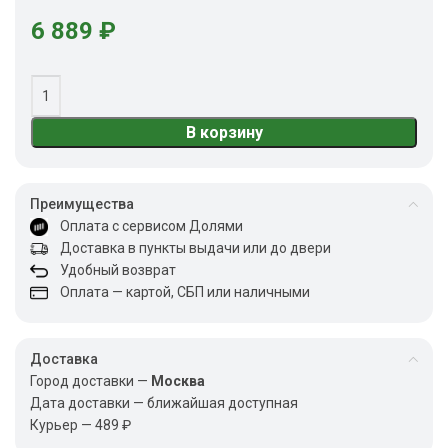
6 889
₽
В корзину
Преимущества
Оплата с сервисом Долями
Доставка в пункты выдачи или до двери
Удобный возврат
Оплата — картой, СБП или наличными
Доставка
Город доставки —
Москва
Дата доставки — ближайшая доступная
Курьер — 489 ₽