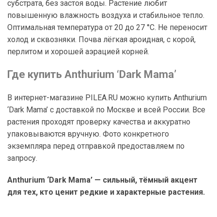
субстрата, без застоя воды. Растение любит
повышенную влажность воздуха и стабильное тепло.
Оптимальная температура от 20 до 27 °C. Не переносит
холод и сквозняки. Почва лёгкая ароидная, с корой,
перлитом и хорошей аэрацией корней.
Где купить Anthurium ‘Dark Mama’
В интернет-магазине PILEA.RU можно купить Anthurium
‘Dark Mama’ с доставкой по Москве и всей России. Все
растения проходят проверку качества и аккуратно
упаковываются вручную. Фото конкретного
экземпляра перед отправкой предоставляем по
запросу.
Anthurium ‘Dark Mama’ — сильный, тёмный акцент
для тех, кто ценит редкие и характерные растения.