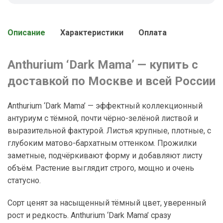
Описание
Характеристики
Оплата
Anthurium ‘Dark Mama’ — купить с
доставкой по Москве и всей России
Anthurium ‘Dark Mama’ — эффектный коллекционный
антуриум с тёмной, почти чёрно-зелёной листвой и
выразительной фактурой. Листья крупные, плотные, с
глубоким матово-бархатным оттенком. Прожилки
заметные, подчёркивают форму и добавляют листу
объём. Растение выглядит строго, мощно и очень
статусно.
Сорт ценят за насыщенный тёмный цвет, уверенный
рост и редкость. Anthurium ‘Dark Mama’ сразу