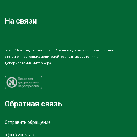
На связи
Блог Pilea
- подготовили и собрали в одном месте интересные
статьи от настоящих ценителей комнатных растений и
декорирования интерьера.
Обратная связь
Отправить обращение
8 (800) 200-25-15