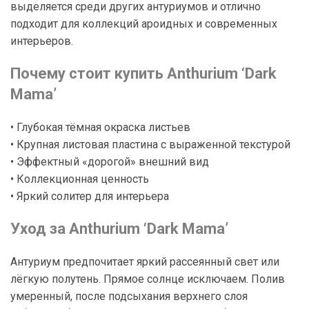
выделяется среди других антуриумов и отлично
подходит для коллекций ароидных и современных
интерьеров.
Почему стоит купить Anthurium ‘Dark
Mama’
• Глубокая тёмная окраска листьев
• Крупная листовая пластина с выраженной текстурой
• Эффектный «дорогой» внешний вид
• Коллекционная ценность
• Яркий солитер для интерьера
Уход за Anthurium ‘Dark Mama’
Антуриум предпочитает яркий рассеянный свет или
лёгкую полутень. Прямое солнце исключаем. Полив
умеренный, после подсыхания верхнего слоя