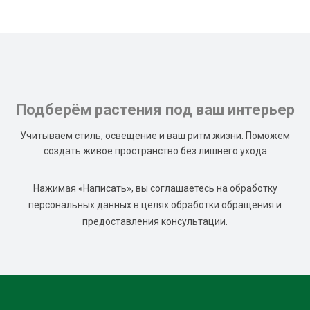
Подберём растения под ваш интерьер
Учитываем стиль, освещение и ваш ритм жизни. Поможем
создать живое пространство без лишнего ухода
Нажимая «Написать», вы соглашаетесь на обработку
персональных данных в целях обработки обращения и
предоставления консультации.