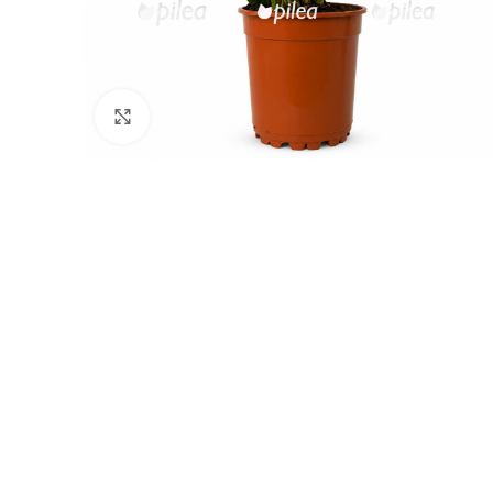
Нажмите, чтобы увеличить