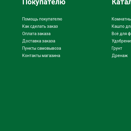
Покупателю
Ката
Помощь покупателю
Комнатны
Как сделать заказ
Кашпо дл
Оплата заказа
Всё для 
Доставка заказа
Удобрени
Пункты самовывоза
Грунт
Контакты магазина
Дренаж