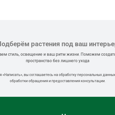
Подберём растения под ваш интерье
аем стиль, освещение и ваш ритм жизни. Поможем создат
пространство без лишнего ухода
 «Написать», вы соглашаетесь на обработку персональных данных
обработки обращения и предоставления консультации.