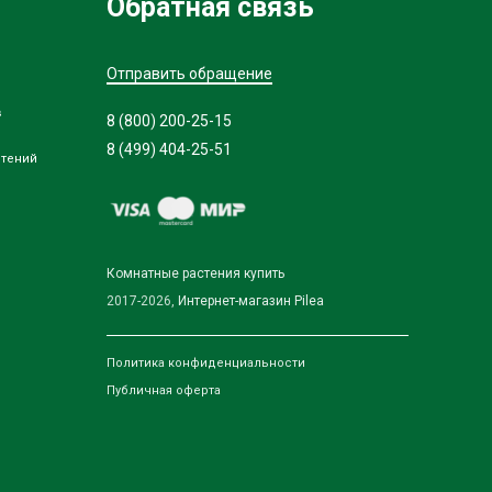
Обратная связь
Отправить обращение
в
8 (800) 200-25-15
8 (499) 404-25-51
стений
Комнатные растения купить
2017-2026,
Интернет-магазин Pilea
Политика конфиденциальности
Публичная оферта