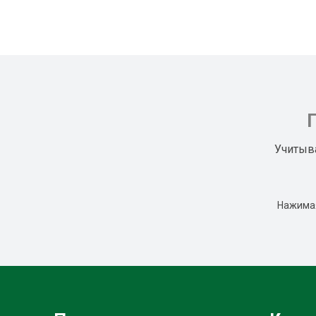
Учитыв
Нажимая