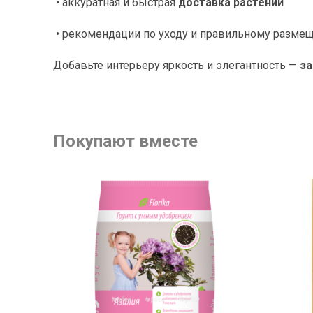
• аккуратная и быстрая
доставка растений
• рекомендации по уходу и правильному разм
Добавьте интерьеру яркость и элегантность —
за
Покупают вместе