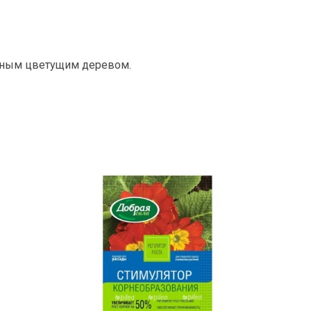
тным цветущим деревом.