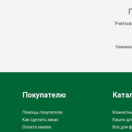
Учитыв
Нажимая
Покупателю
Ката
Помощь покупателю
Комнатны
Как сделать заказ
Кашпо дл
Оплата заказа
Всё для 