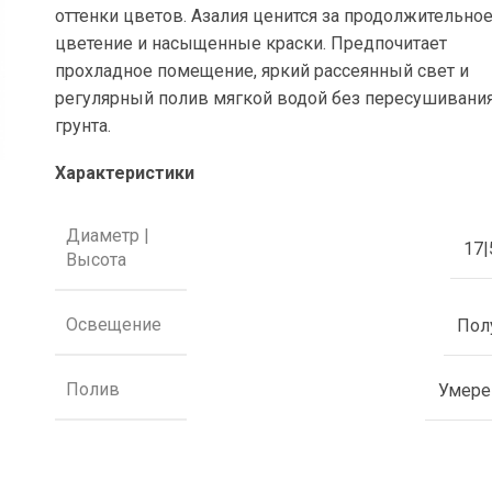
оттенки цветов. Азалия ценится за продолжительно
цветение и насыщенные краски. Предпочитает
прохладное помещение, яркий рассеянный свет и
регулярный полив мягкой водой без пересушивани
грунта.
Характеристики
Диаметр |
17|
Высота
Освещение
Пол
Полив
Умер