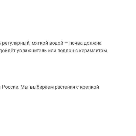
в регулярный, мягкой водой — почва должна
дойдёт увлажнитель или поддон с керамзитом.
 России. Мы выбираем растения с крепкой