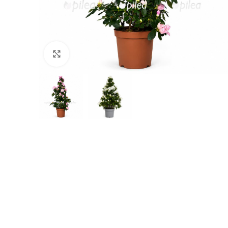
Нажмите, чтобы увеличить