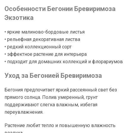
Особенности Бегонии Бревиримоза
Экзотика
• яркие малиново-бордовые листья
• рельефная декоративная листва
• редкий коллекционный сорт
• эффектное растение для интерьера
• подходит для домашних коллекций и флорариумов
Уход за Бегонией Бревиримоза
Бегония предпочитает яркий рассеянный свет без
прямого солнца. Полив умеренный, грунт
поддерживают слегка влажным, избегая
переувлажнения.
Растение любит тепло и повышенную влажность
воздуха.