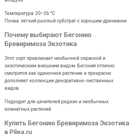
Температура: 20–26 °C
Почва: лёгкий рыхлый субстрат с хорошим дренажем
Почему выбирают Бегонию
Бревиримоза Экзотика
Этот сорт привлекает необычной окраской и
экзотическим внешним видом. Бегония отлично
смотрится как одиночное растение и прекрасно
дополняет коллекции декоративно-лиственных
видов.
Подходит для ценителей редких и необычных
комнатных растений.
Купить Бегонию Бревиримоза Экзотика
в Pilea.ru