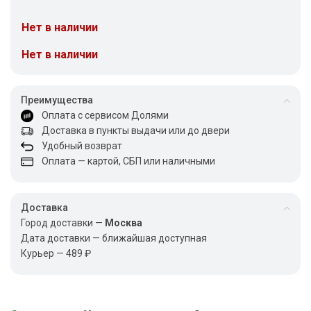
Нет в наличии
Нет в наличии
Преимущества
Оплата с сервисом Долями
Доставка в пункты выдачи или до двери
Удобный возврат
Оплата — картой, СБП или наличными
Доставка
Город доставки —
Москва
Дата доставки — ближайшая доступная
Курьер — 489 ₽