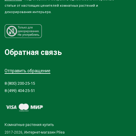
статьи от настоящих ценителей комнатных растений и
декорирования интерьера.
Обратная связь
Отправить обращение
8 (800) 200-25-15
8 (499) 404-25-51
Комнатные растения купить
2017-2026,
Интернет-магазин Pilea