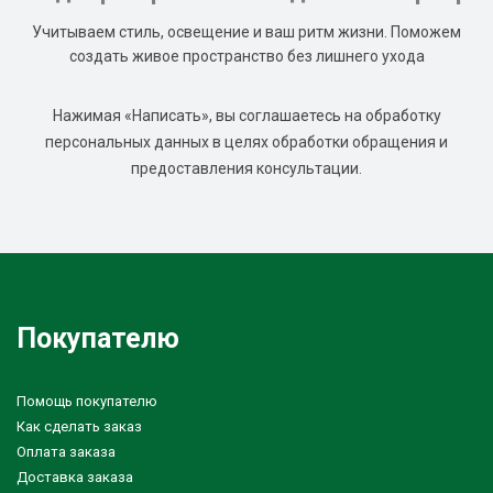
Учитываем стиль, освещение и ваш ритм жизни. Поможем
создать живое пространство без лишнего ухода
Нажимая «Написать», вы соглашаетесь на обработку
персональных данных в целях обработки обращения и
предоставления консультации.
Покупателю
Помощь покупателю
Как сделать заказ
Оплата заказа
Доставка заказа