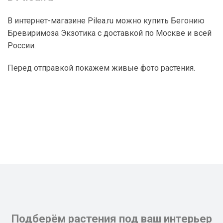
В интернет-магазине Pilea.ru можно купить Бегонию
Бревиримоза Экзотика с доставкой по Москве и всей
России.
Перед отправкой покажем живые фото растения.
Подберём растения под ваш интерьер