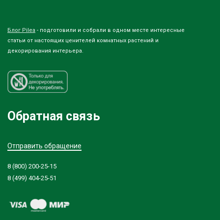
Блог Pilea
- подготовили и собрали в одном месте интересные
статьи от настоящих ценителей комнатных растений и
декорирования интерьера.
Обратная связь
Отправить обращение
8 (800) 200-25-15
8 (499) 404-25-51