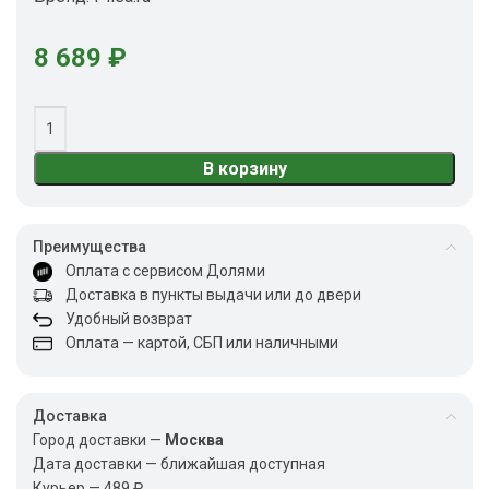
8 689
₽
В корзину
Преимущества
Оплата с сервисом Долями
Доставка в пункты выдачи или до двери
Удобный возврат
Оплата — картой, СБП или наличными
Доставка
Город доставки —
Москва
Дата доставки — ближайшая доступная
Курьер — 489 ₽