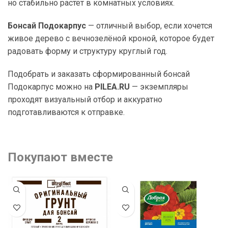
но стабильно растёт в комнатных условиях.
Бонсай Подокарпус
— отличный выбор, если хочется
живое дерево с вечнозелёной кроной, которое будет
радовать форму и структуру круглый год.
Подобрать и заказать сформированный бонсай
Подокарпус можно на
PILEA.RU
— экземпляры
проходят визуальный отбор и аккуратно
подготавливаются к отправке.
Покупают вместе