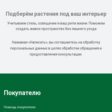
Подберём растения под ваш интерьер
Учитываем стиль, освещение и ваш ритм жизни. Поможем
создать живое пространство без лишнего ухода
Нажимая «Написать», вы соглашаетесь на обработку
персональных данных в целях обработки обращения и
предоставления консультации.
Покупателю
Помощь покупателю