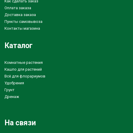
Как сделать заказ
Оплата заказа
Доставка заказа
Пункты самовывоза
Контакты магазина
Каталог
Комнатные растения
Кашпо для растений
Всё для флорариумов
Удобрения
Грунт
Дренаж
На связи