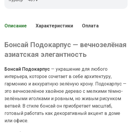
Описание
Характеристики
Оплата
Бонсай Подокарпус — вечнозелёная
азиатская элегантность
Бонсай Подокарпус
— украшение для любого
интерьера, которое сочетает в себе архитектуру,
гармонию и аккуратную зелёную крону. Подокарпус —
это вечнозелёное хвойное дерево с мелкими тёмно-
зелёными иголками и ровным, но живым рисунком
ветвей. В стиле бонсай он приобретает масштаб,
готовый работать как декоративный акцент в доме
или офисе.