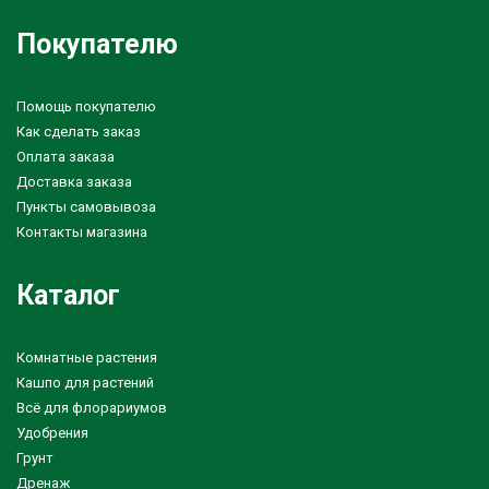
Покупателю
Помощь покупателю
Как сделать заказ
Оплата заказа
Доставка заказа
Пункты самовывоза
Контакты магазина
Каталог
Комнатные растения
Кашпо для растений
Всё для флорариумов
Удобрения
Грунт
Дренаж