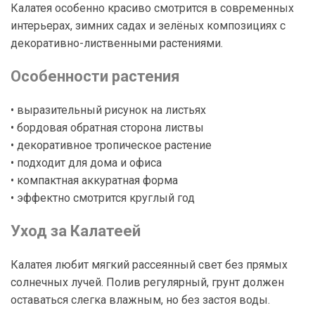
Калатея особенно красиво смотрится в современных
интерьерах, зимних садах и зелёных композициях с
декоративно-лиственными растениями.
Особенности растения
• выразительный рисунок на листьях
• бордовая обратная сторона листвы
• декоративное тропическое растение
• подходит для дома и офиса
• компактная аккуратная форма
• эффектно смотрится круглый год
Уход за Калатеей
Калатея любит мягкий рассеянный свет без прямых
солнечных лучей. Полив регулярный, грунт должен
оставаться слегка влажным, но без застоя воды.