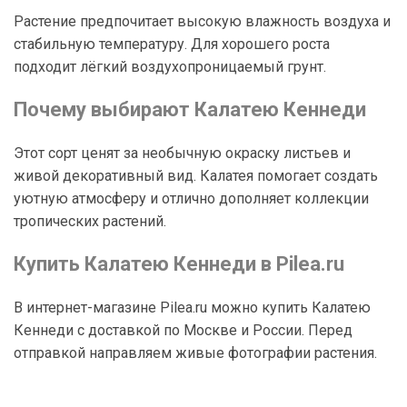
Растение предпочитает высокую влажность воздуха и
стабильную температуру. Для хорошего роста
подходит лёгкий воздухопроницаемый грунт.
Почему выбирают Калатею Кеннеди
Этот сорт ценят за необычную окраску листьев и
живой декоративный вид. Калатея помогает создать
уютную атмосферу и отлично дополняет коллекции
тропических растений.
Купить Калатею Кеннеди в Pilea.ru
В интернет-магазине Pilea.ru можно купить Калатею
Кеннеди с доставкой по Москве и России. Перед
отправкой направляем живые фотографии растения.