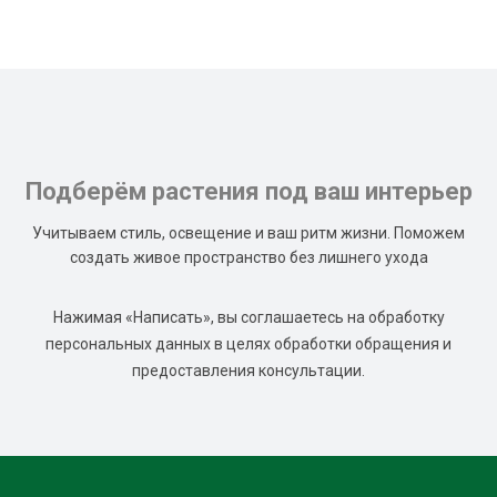
Подберём растения под ваш интерьер
Учитываем стиль, освещение и ваш ритм жизни. Поможем
создать живое пространство без лишнего ухода
Нажимая «Написать», вы соглашаетесь на обработку
персональных данных в целях обработки обращения и
предоставления консультации.