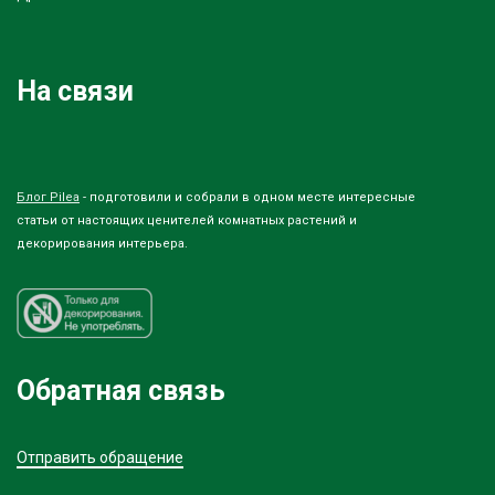
На связи
Блог Pilea
- подготовили и собрали в одном месте интересные
статьи от настоящих ценителей комнатных растений и
декорирования интерьера.
Обратная связь
Отправить обращение