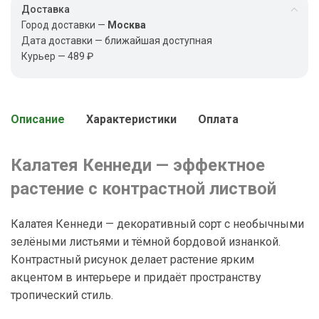
Доставка
Город доставки —
Москва
Дата доставки — ближайшая доступная
Курьер — 489 ₽
Описание
Характеристики
Оплата
Калатея Кеннеди — эффектное
растение с контрастной листвой
Калатея Кеннеди — декоративный сорт с необычными
зелёными листьями и тёмной бордовой изнанкой.
Контрастный рисунок делает растение ярким
акцентом в интерьере и придаёт пространству
тропический стиль.