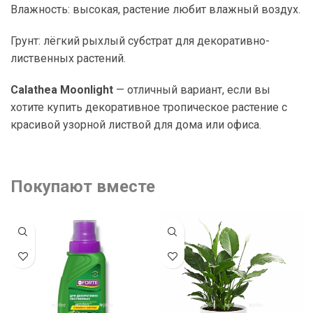
Влажность: высокая, растение любит влажный воздух.
Грунт: лёгкий рыхлый субстрат для декоративно-
лиственных растений.
Calathea Moonlight
— отличный вариант, если вы
хотите купить декоративное тропическое растение с
красивой узорной листвой для дома или офиса.
Покупают вместе