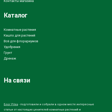
Контакты магазина
Каталог
Комнатные растения
Кашпо для растений
Всё для флорариумов
Удобрения
Грунт
Дренаж
На связи
Блог Pilea
- подготовили и собрали в одном месте интересные
статьи от настоящих ценителей комнатных растений и