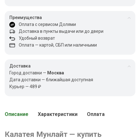
Преимущества
Оплата с сервисом Долями
Доставка в пункты выдачи или до двери
Удобный возврат
Оплата — картой, СБП или наличными
Доставка
Город доставки —
Москва
Дата доставки — ближайшая доступная
Курьер — 489 ₽
Описание
Характеристики
Оплата
Калатея Мунлайт — купить