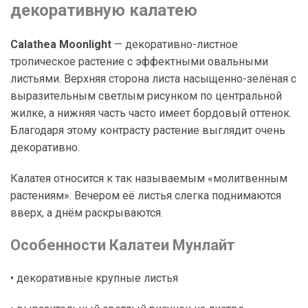
декоративную калатею
Calathea Moonlight
— декоративно-листное
тропическое растение с эффектными овальными
листьями. Верхняя сторона листа насыщенно-зелёная с
выразительным светлым рисунком по центральной
жилке, а нижняя часть часто имеет бордовый оттенок.
Благодаря этому контрасту растение выглядит очень
декоративно.
Калатея относится к так называемым «молитвенным
растениям». Вечером её листья слегка поднимаются
вверх, а днём раскрываются.
Особенности Калатеи Мунлайт
• декоративные крупные листья