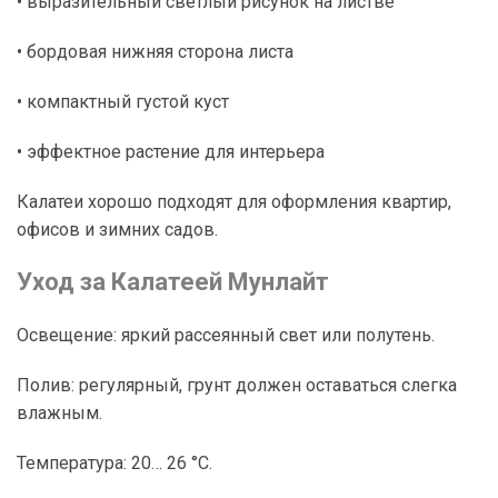
• выразительный светлый рисунок на листве
• бордовая нижняя сторона листа
• компактный густой куст
• эффектное растение для интерьера
Калатеи хорошо подходят для оформления квартир,
офисов и зимних садов.
Уход за Калатеей Мунлайт
Освещение: яркий рассеянный свет или полутень.
Полив: регулярный, грунт должен оставаться слегка
влажным.
Температура: 20… 26 °C.