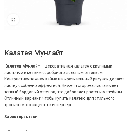
Нажмите, чтобы увеличить
Калатея Мунлайт
Калатея Мунлайт
— декоративная калатея с крупными
листьями и мягким серебристо-зелёным оттенком.
Контрастная тёмная кайма и выразительный рисунок делают
листву особенно эффектной. Нижняя сторона листа имеет
тёплый бордовый оттенок, что добавляет растению глубины.
Отличный вариант, чтобы купить калатею для стильного
тропического акцента в интерьере.
Характеристики