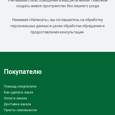
Учитываем стиль, освещение и ваш ритм жизни. Поможем
создать живое пространство без лишнего ухода
Нажимая «Написать», вы соглашаетесь на обработку
персональных данных в целях обработки обращения и
предоставления консультации.
Покупателю
Помощь покупателю
Как сделать заказ
Оплата заказа
Доставка заказа
Пункты самовывоза