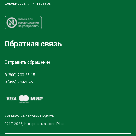
декорирования интерьера.
Обратная связь
Отправить обращение
8 (800) 200-25-15
8 (499) 404-25-51
Комнатные растения купить
2017-2026,
Интернет-магазин Pilea