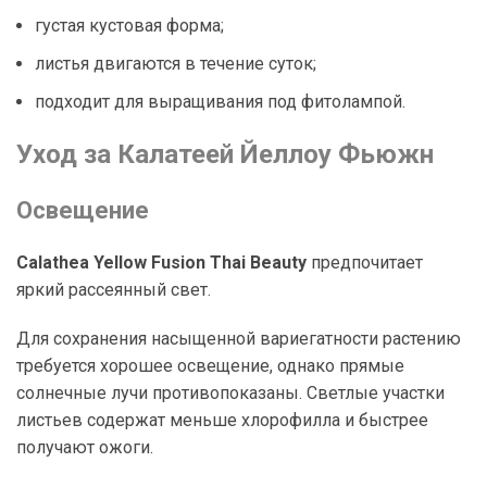
густая кустовая форма;
листья двигаются в течение суток;
подходит для выращивания под фитолампой.
Уход за Калатеей Йеллоу Фьюжн
Освещение
Calathea Yellow Fusion Thai Beauty
предпочитает
яркий рассеянный свет.
Для сохранения насыщенной вариегатности растению
требуется хорошее освещение, однако прямые
солнечные лучи противопоказаны. Светлые участки
листьев содержат меньше хлорофилла и быстрее
получают ожоги.