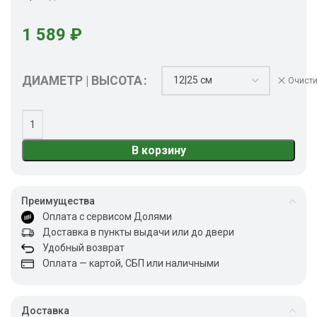
1 589
₽
ДИАМЕТР | ВЫСОТА
Очисти
В корзину
Преимущества
Оплата с сервисом Долями
Доставка в пункты выдачи или до двери
Удобный возврат
Оплата — картой, СБП или наличными
Доставка