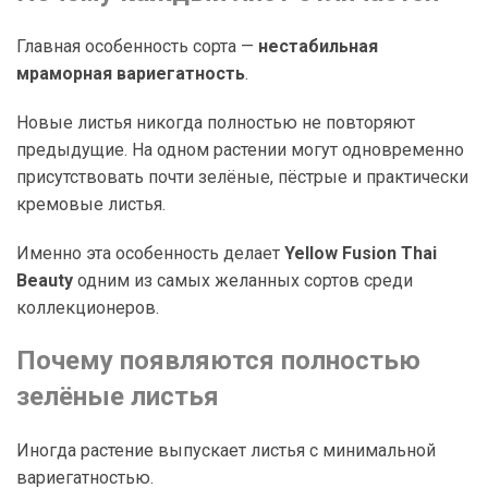
Главная особенность сорта —
нестабильная
мраморная вариегатность
.
Новые листья никогда полностью не повторяют
предыдущие. На одном растении могут одновременно
присутствовать почти зелёные, пёстрые и практически
кремовые листья.
Именно эта особенность делает
Yellow Fusion Thai
Beauty
одним из самых желанных сортов среди
коллекционеров.
Почему появляются полностью
зелёные листья
Иногда растение выпускает листья с минимальной
вариегатностью.