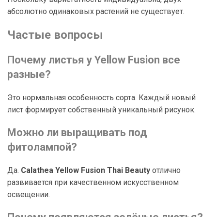
абсолютно одинаковых растений не существует.
Частые вопросы
Почему листья у Yellow Fusion все
разные?
Это нормальная особенность сорта. Каждый новый
лист формирует собственный уникальный рисунок.
Можно ли выращивать под
фитолампой?
Да.
Calathea Yellow Fusion Thai Beauty
отлично
развивается при качественном искусственном
освещении.