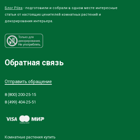
Блог Pilea
- подготовили и собрали в одном месте интересные
статьи от настоящих ценителей комнатных растений и
декорирования интерьера.
Обратная связь
Отправить обращение
8 (800) 200-25-15
8 (499) 404-25-51
Комнатные растения купить