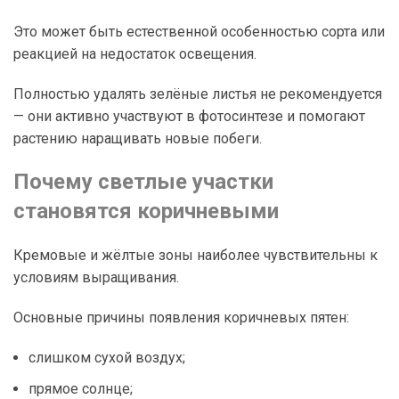
Это может быть естественной особенностью сорта или
реакцией на недостаток освещения.
Полностью удалять зелёные листья не рекомендуется
— они активно участвуют в фотосинтезе и помогают
растению наращивать новые побеги.
Почему светлые участки
становятся коричневыми
Кремовые и жёлтые зоны наиболее чувствительны к
условиям выращивания.
Основные причины появления коричневых пятен:
слишком сухой воздух;
прямое солнце;