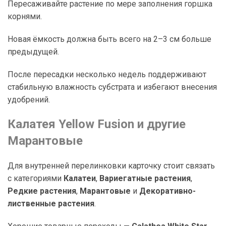
Пересаживайте растение по мере заполнения горшка
корнями.
Новая ёмкость должна быть всего на 2–3 см больше
предыдущей.
После пересадки несколько недель поддерживают
стабильную влажность субстрата и избегают внесения
удобрений.
Калатея Yellow Fusion и другие
Марантовые
Для внутренней перелинковки карточку стоит связать
с категориями
Калатеи
,
Вариегатные растения
,
Редкие растения
,
Марантовые
и
Декоративно-
лиственные растения
.