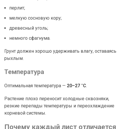
перлит;
мелкую сосновую кору;
древесный уголь;
немного сфагнума.
Грунт должен хорошо удерживать влагу, оставаясь
рыхлым.
Температура
Оптимальная температура —
20–27 °C
.
Растение плохо переносит холодные сквозняки,
резкие перепады температуры и переохлаждение
корневой системы.
Почему каждый лист отличается