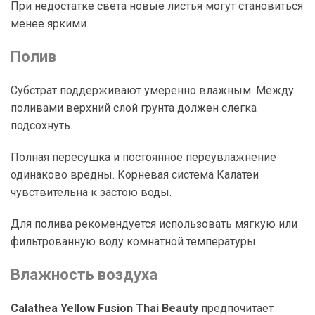
При недостатке света новые листья могут становиться
менее яркими.
Полив
Субстрат поддерживают умеренно влажным. Между
поливами верхний слой грунта должен слегка
подсохнуть.
Полная пересушка и постоянное переувлажнение
одинаково вредны. Корневая система Калатеи
чувствительна к застою воды.
Для полива рекомендуется использовать мягкую или
фильтрованную воду комнатной температуры.
Влажность воздуха
Calathea Yellow Fusion Thai Beauty
предпочитает