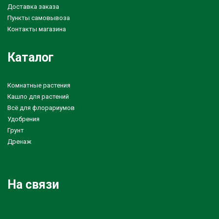
Доставка заказа
Пункты самовывоза
Контакты магазина
Каталог
Комнатные растения
Кашпо для растений
Всё для флорариумов
Удобрения
Грунт
Дренаж
На связи