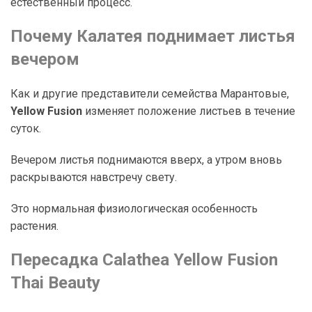
естественный процесс.
Почему Калатея поднимает листья
вечером
Как и другие представители семейства Марантовые,
Yellow Fusion
изменяет положение листьев в течение
суток.
Вечером листья поднимаются вверх, а утром вновь
раскрываются навстречу свету.
Это нормальная физиологическая особенность
растения.
Пересадка Calathea Yellow Fusion
Thai Beauty