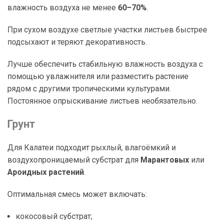
влажность воздуха не менее
60–70%
.
При сухом воздухе светлые участки листьев быстрее
подсыхают и теряют декоративность.
Лучше обеспечить стабильную влажность воздуха с
помощью увлажнителя или разместить растение
рядом с другими тропическими культурами.
Постоянное опрыскивание листьев необязательно.
Грунт
Для Калатеи подходит рыхлый, влагоёмкий и
воздухопроницаемый субстрат для
Марантовых
или
Ароидных растений
.
Оптимальная смесь может включать:
кокосовый субстрат;