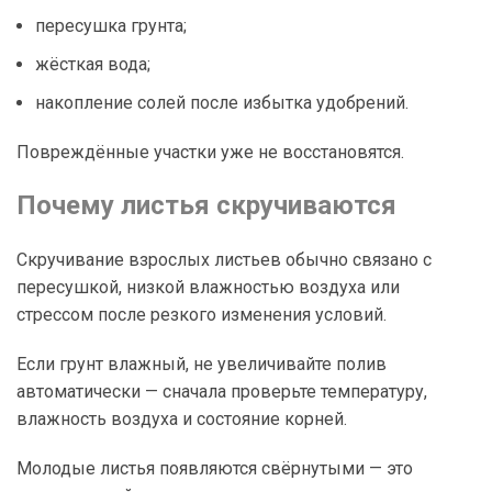
пересушка грунта;
жёсткая вода;
накопление солей после избытка удобрений.
Повреждённые участки уже не восстановятся.
Почему листья скручиваются
Скручивание взрослых листьев обычно связано с
пересушкой, низкой влажностью воздуха или
стрессом после резкого изменения условий.
Если грунт влажный, не увеличивайте полив
автоматически — сначала проверьте температуру,
влажность воздуха и состояние корней.
Молодые листья появляются свёрнутыми — это