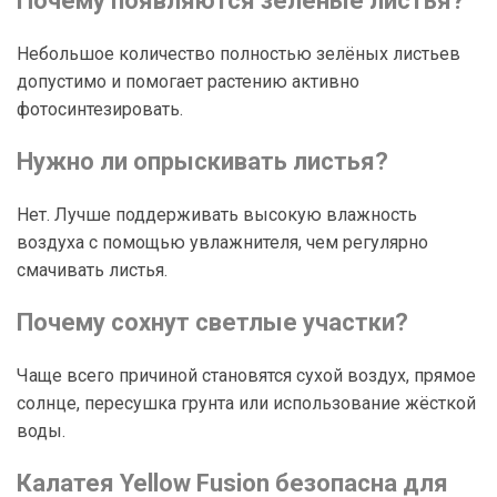
Почему появляются зелёные листья?
Небольшое количество полностью зелёных листьев
допустимо и помогает растению активно
фотосинтезировать.
Нужно ли опрыскивать листья?
Нет. Лучше поддерживать высокую влажность
воздуха с помощью увлажнителя, чем регулярно
смачивать листья.
Почему сохнут светлые участки?
Чаще всего причиной становятся сухой воздух, прямое
солнце, пересушка грунта или использование жёсткой
воды.
Калатея Yellow Fusion безопасна для