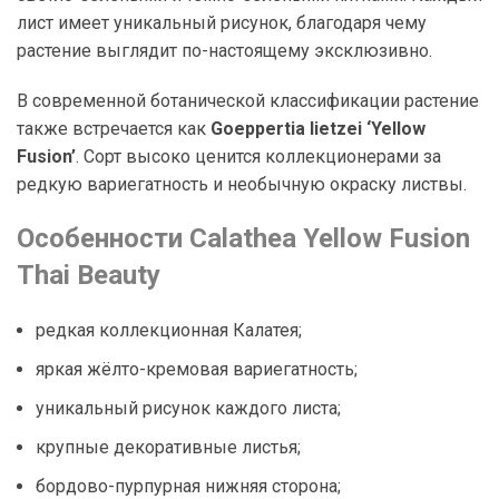
лист имеет уникальный рисунок, благодаря чему
растение выглядит по-настоящему эксклюзивно.
В современной ботанической классификации растение
также встречается как
Goeppertia lietzei ‘Yellow
Fusion’
. Сорт высоко ценится коллекционерами за
редкую вариегатность и необычную окраску листвы.
Особенности Calathea Yellow Fusion
Thai Beauty
редкая коллекционная Калатея;
яркая жёлто-кремовая вариегатность;
уникальный рисунок каждого листа;
крупные декоративные листья;
бордово-пурпурная нижняя сторона;