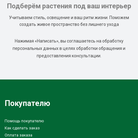
Подберём растения под ваш интерьер
Учитываем стиль, освещение и ваш ритм жизни. Поможем
создать живое пространство без лишнего ухода
Нажимая «Написать», вы соглашаетесь на обработку
персональных данных в целях обработки обращения и
предоставления консультации.
Покупателю
Помощь покупателю
Как сделать заказ
Оплата заказа