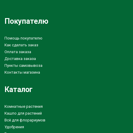
Покупателю
Помощь покупателю
Как сделать заказ
Оплата заказа
Доставка заказа
Пункты самовывоза
Контакты магазина
Каталог
Комнатные растения
Кашпо для растений
Всё для флорариумов
Удобрения