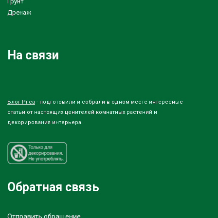
Грунт
Дренаж
На связи
Блог Pilea
- подготовили и собрали в одном месте интересные
статьи от настоящих ценителей комнатных растений и
декорирования интерьера.
Обратная связь
Отправить обращение