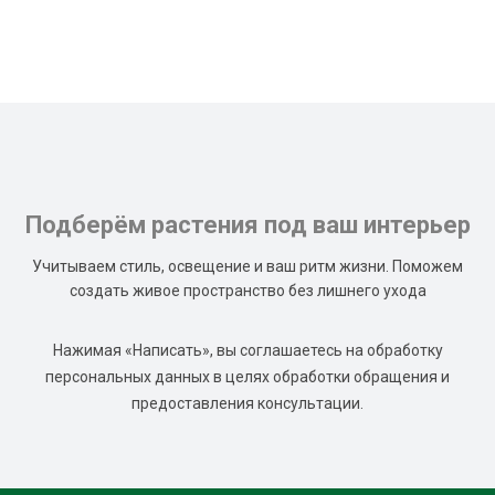
Подберём растения под ваш интерьер
Учитываем стиль, освещение и ваш ритм жизни. Поможем
создать живое пространство без лишнего ухода
Нажимая «Написать», вы соглашаетесь на обработку
персональных данных в целях обработки обращения и
предоставления консультации.