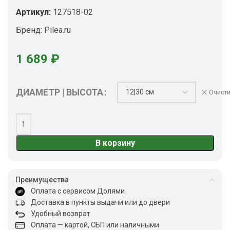
Артикул:
127518-02
Бренд:
Pilea.ru
1 689
₽
ДИАМЕТР | ВЫСОТА
Очисти
В корзину
Преимущества
Оплата с сервисом Долями
Доставка в пункты выдачи или до двери
Удобный возврат
Оплата — картой, СБП или наличными