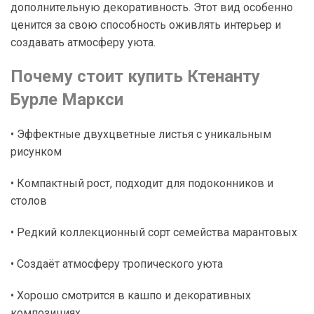
дополнительную декоративность. Этот вид особенно
ценится за свою способность оживлять интерьер и
создавать атмосферу уюта.
Почему стоит купить Ктенанту
Бурле Маркси
• Эффектные двухцветные листья с уникальным
рисунком
• Компактный рост, подходит для подоконников и
столов
• Редкий коллекционный сорт семейства марантовых
• Создаёт атмосферу тропического уюта
• Хорошо смотрится в кашпо и декоративных
композициях