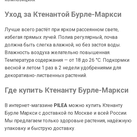
Уход за Ктенантой Бурле-Маркси
Лучше всего растёт при ярком рассеянном свете,
избегая прямых лучей. Полив регулярный, почва
должна быть слегка влажной, но без застоя воды.
Влажность воздуха желательно повышенная.
Температура содержания — от 18 до 26 °C. Подкормки
весной и летом 1 раз в 2 недели удобрениями для
декоративно-лиственных растений.
Где купить Ктенанту Бурле-Маркси
В интернет-магазине
PILEA
можно купить Ктенанту
Бурле Маркси с доставкой по Москве и всей России.
Мы предлагаем только здоровые растения, надёжную
упаковку и быструю доставку.