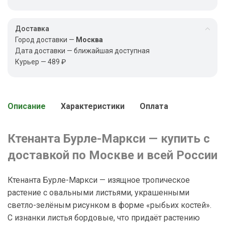
Доставка
Город доставки —
Москва
Дата доставки — ближайшая доступная
Курьер — 489 ₽
Описание
Характеристики
Оплата
Ктенанта
Бурле-Маркси — купить с
доставкой по Москве и всей России
Ктенанта Бурле-Маркси — изящное тропическое
растение с овальными листьями, украшенными
светло-зелёным рисунком в форме «рыбьих костей».
С изнанки листья бордовые, что придаёт растению