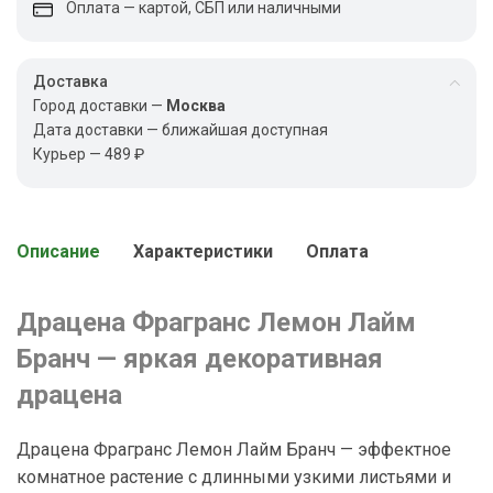
Оплата — картой, СБП или наличными
Доставка
Город доставки —
Москва
Дата доставки — ближайшая доступная
Курьер — 489 ₽
Описание
Характеристики
Оплата
Драцена Фрагранс Лемон Лайм
Бранч — яркая декоративная
драцена
Драцена Фрагранс Лемон Лайм Бранч — эффектное
комнатное растение с длинными узкими листьями и