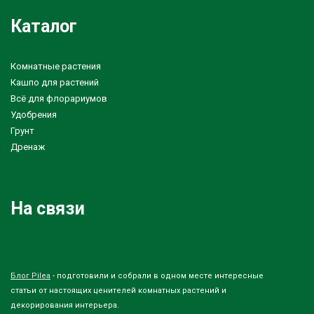
Каталог
Комнатные растения
Кашпо для растений
Всё для флорариумов
Удобрения
Грунт
Дренаж
На связи
Блог Pilea
- подготовили и собрали в одном месте интересные
статьи от настоящих ценителей комнатных растений и
декорирования интерьера.