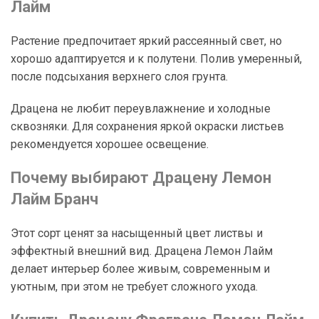
Лайм
Растение предпочитает яркий рассеянный свет, но
хорошо адаптируется и к полутени. Полив умеренный,
после подсыхания верхнего слоя грунта.
Драцена не любит переувлажнение и холодные
сквозняки. Для сохранения яркой окраски листьев
рекомендуется хорошее освещение.
Почему выбирают Драцену Лемон
Лайм Бранч
Этот сорт ценят за насыщенный цвет листвы и
эффектный внешний вид. Драцена Лемон Лайм
делает интерьер более живым, современным и
уютным, при этом не требует сложного ухода.