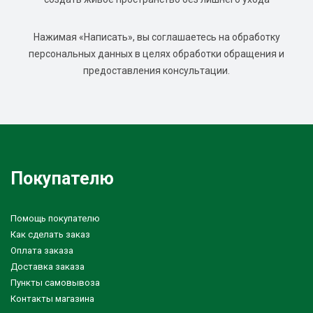
Нажимая «Написать», вы соглашаетесь на обработку
персональных данных в целях обработки обращения и
предоставления консультации.
Покупателю
Помощь покупателю
Как сделать заказ
Оплата заказа
Доставка заказа
Пункты самовывоза
Контакты магазина