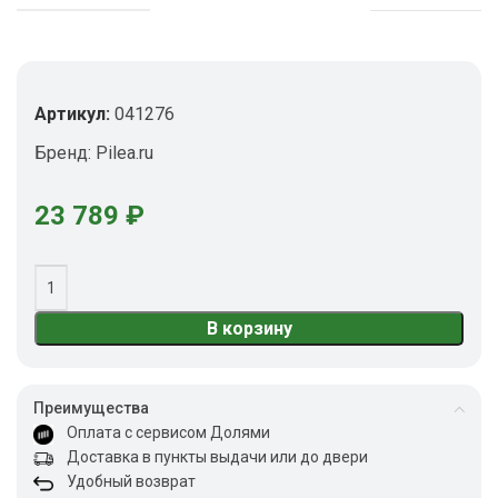
Артикул:
041276
Бренд:
Pilea.ru
23 789
₽
В корзину
Преимущества
Оплата с сервисом Долями
Доставка в пункты выдачи или до двери
Удобный возврат