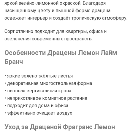
яркой зелёно-лимонной окраской. Благодаря
насыщенному цвету и пышной форме драцена
освежает интерьер и создаёт тропическую атмосферу.
Сорт отлично подходит для квартиры, офиса и
озеленения современных пространств.
Особенности Драцены Лемон Лайм
Бранч
• яркие зелёно-жёлтые листья
• декоративная многоствольная форма
• пышная вертикальная крона
• неприхотливое комнатное растение
• подходит для дома и офиса
• эффективно очищает воздух
Уход за Драценой Фрагранс Лемон