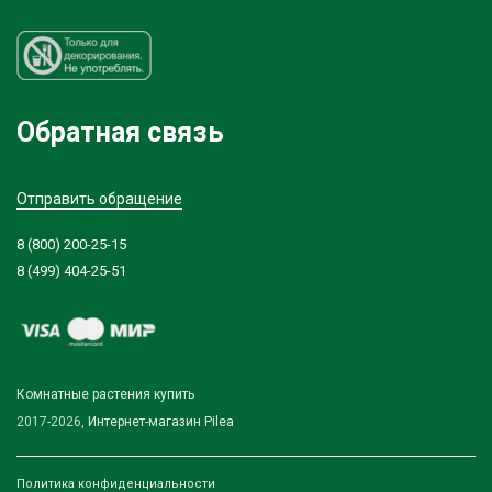
Обратная связь
Отправить обращение
8 (800) 200-25-15
8 (499) 404-25-51
Комнатные растения купить
2017-2026,
Интернет-магазин Pilea
Политика конфиденциальности