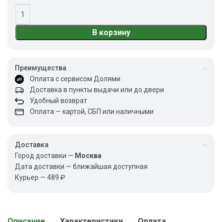
В корзину
Преимущества
Оплата с сервисом Долями
Доставка в пункты выдачи или до двери
Удобный возврат
Оплата — картой, СБП или наличными
Доставка
Город доставки —
Москва
Дата доставки — ближайшая доступная
Курьер — 489 ₽
Описание
Характеристики
Оплата