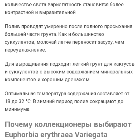
количестве света вариегатность становится более
контрастной и выразительной.
Полив проводят умеренно после полного просыхания
большей части грунта. Как и большинство
суккулентов, молочай легче переносит засуху, чем
переувлажнение.
Для выращивания подходит лёгкий грунт для кактусов
и суккулентов с высоким содержанием минеральных
компонентов и хорошим дренажем.
Оптимальная температура содержания составляет от
18 до 32 °C. В зимний период полив сокращают до
минимума.
Почему коллекционеры выбирают
Euphorbia erythraea Variegata