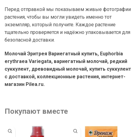
Перед отправкой мы показываем живые фотографии
растения, чтобы вы могли увидеть именно тот
экземпляр, который получите. Каждое растение
тщательно проверяется и надёжно упаковывается для
безопасной доставки.
Молочай Эритрея Вариегатный купить, Euphorbia
erythraea Variegata, вариегатный молочай, редкий
суккулент, древовидный молочай, купить суккулент
с доставкой, коллекционные растения, интернет-
магазин Pilea.ru.
Покупают вместе