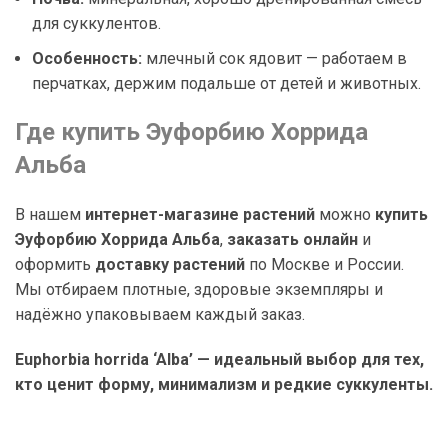
для суккулентов.
Особенность:
млечный сок ядовит — работаем в
перчатках, держим подальше от детей и животных.
Где купить Эуфорбию Хоррида
Альба
В нашем
интернет-магазине растений
можно
купить
Эуфорбию Хоррида Альба
,
заказать онлайн
и
оформить
доставку растений
по Москве и России.
Мы отбираем плотные, здоровые экземпляры и
надёжно упаковываем каждый заказ.
Euphorbia horrida ‘Alba’ — идеальный выбор для тех,
кто ценит форму, минимализм и редкие суккуленты.