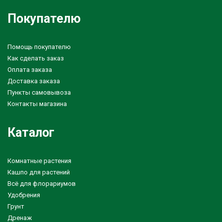
Покупателю
Помощь покупателю
Как сделать заказ
Оплата заказа
Доставка заказа
Пункты самовывоза
Контакты магазина
Каталог
Комнатные растения
Кашпо для растений
Всё для флорариумов
Удобрения
Грунт
Дренаж