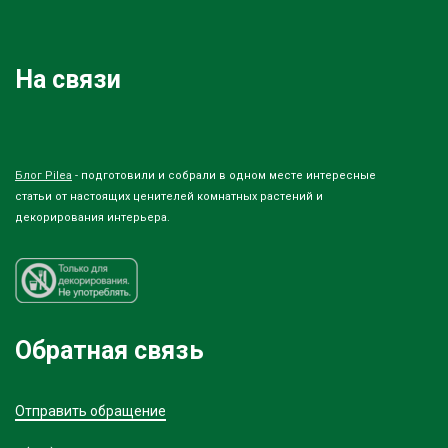
На связи
Блог Pilea
- подготовили и собрали в одном месте интересные
статьи от настоящих ценителей комнатных растений и
декорирования интерьера.
Обратная связь
Отправить обращение