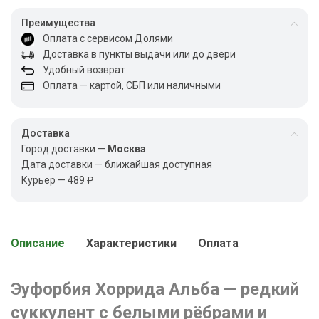
Преимущества
Оплата с сервисом Долями
Доставка в пункты выдачи или до двери
Удобный возврат
Оплата — картой, СБП или наличными
Доставка
Город доставки —
Москва
Дата доставки — ближайшая доступная
Курьер — 489 ₽
Описание
Характеристики
Оплата
Эуфорбия Хоррида Альба — редкий
суккулент с белыми рёбрами и