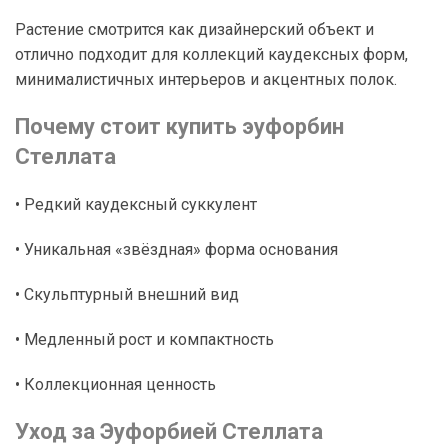
Растение смотрится как дизайнерский объект и
отлично подходит для коллекций каудексных форм,
минималистичных интерьеров и акцентных полок.
Почему стоит купить эуфорбин
Стеллата
• Редкий каудексный суккулент
• Уникальная «звёздная» форма основания
• Скульптурный внешний вид
• Медленный рост и компактность
• Коллекционная ценность
Уход за Эуфорбией Стеллата