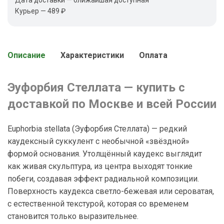
Курьер — 489 ₽
Описание
Характеристики
Оплата
Эуфорбия Стеллата — купить с
доставкой по Москве и всей России
Euphorbia stellata (Эуфорбия Стеллата) — редкий
каудексный суккулент с необычной «звёздной»
формой основания. Утолщённый каудекс выглядит
как живая скульптура, из центра выходят тонкие
побеги, создавая эффект радиальной композиции.
Поверхность каудекса светло-бежевая или сероватая,
с естественной текстурой, которая со временем
становится только выразительнее.