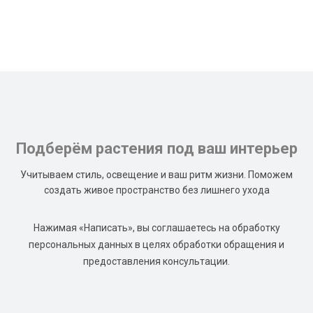
Подберём растения под ваш интерьер
Учитываем стиль, освещение и ваш ритм жизни. Поможем
создать живое пространство без лишнего ухода
Нажимая «Написать», вы соглашаетесь на обработку
персональных данных в целях обработки обращения и
предоставления консультации.