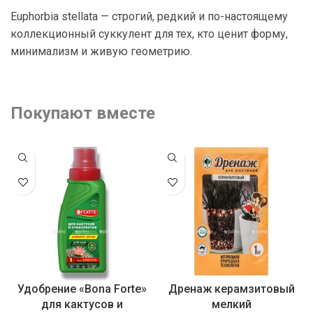
Euphorbia stellata — строгий, редкий и по-настоящему
коллекционный суккулент для тех, кто ценит форму,
минимализм и живую геометрию.
Покупают вместе
Удобрение «Bona Forte»
Дренаж керамзитовый
для кактусов и
мелкий