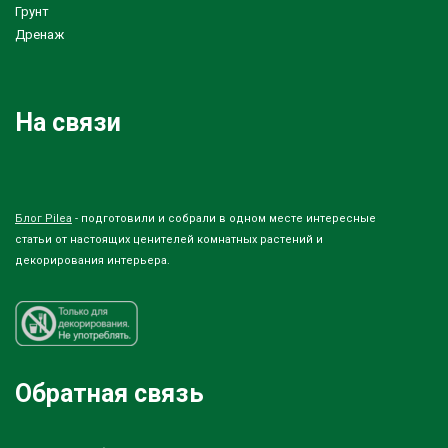
Грунт
Дренаж
На связи
Блог Pilea
- подготовили и собрали в одном месте интересные
статьи от настоящих ценителей комнатных растений и
декорирования интерьера.
Обратная связь