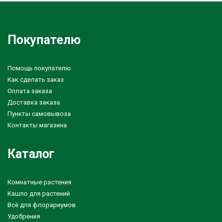
Покупателю
Помощь покупателю
Как сделать заказ
Оплата заказа
Доставка заказа
Пункты самовывоза
Контакты магазина
Каталог
Комнатные растения
Кашпо для растений
Всё для флорариумов
Удобрения