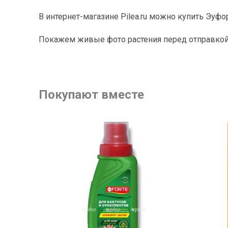
В интернет-магазине Pilea.ru можно купить Эуфо
Покажем живые фото растения перед отправкой
Покупают вместе