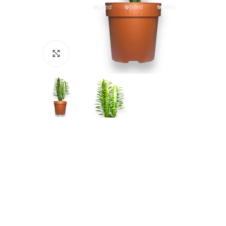
Нажмите, чтобы увеличить