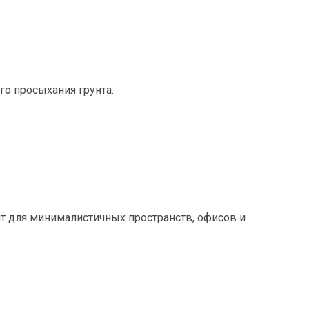
го просыхания грунта.
т для минималистичных пространств, офисов и