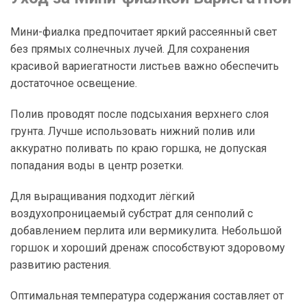
Мини-фиалка предпочитает яркий рассеянный свет
без прямых солнечных лучей. Для сохранения
красивой вариегатности листьев важно обеспечить
достаточное освещение.
Полив проводят после подсыхания верхнего слоя
грунта. Лучше использовать нижний полив или
аккуратно поливать по краю горшка, не допуская
попадания воды в центр розетки.
Для выращивания подходит лёгкий
воздухопроницаемый субстрат для сенполий с
добавлением перлита или вермикулита. Небольшой
горшок и хороший дренаж способствуют здоровому
развитию растения.
Оптимальная температура содержания составляет от