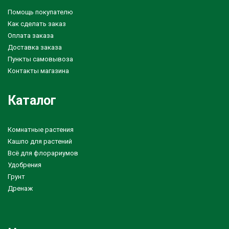
Помощь покупателю
Как сделать заказ
Оплата заказа
Доставка заказа
Пункты самовывоза
Контакты магазина
Каталог
Комнатные растения
Кашпо для растений
Всё для флорариумов
Удобрения
Грунт
Дренаж