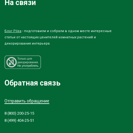
На связи
Блог Pilea
- подготовили и собрали в одном месте интересные
статьи от настоящих ценителей комнатных растений и
декорирования интерьера.
Обратная связь
Отправить обращение
8 (800) 200-25-15
8 (499) 404-25-51