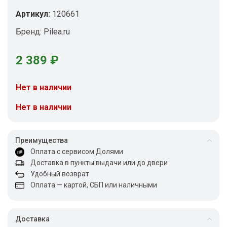
Артикул:
120661
Бренд:
Pilea.ru
2 389
₽
Нет в наличии
Нет в наличии
Преимущества
Оплата с сервисом Долями
Доставка в пункты выдачи или до двери
Удобный возврат
Оплата — картой, СБП или наличными
Доставка