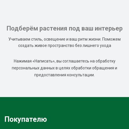
Подберём растения под ваш интерьер
Учитываем стиль, освещение и ваш ритм жизни. Поможем
создать живое пространство без лишнего ухода
Нажимая «Написать», вы соглашаетесь на обработку
персональных данных в целях обработки обращения и
предоставления консультации.
Покупателю