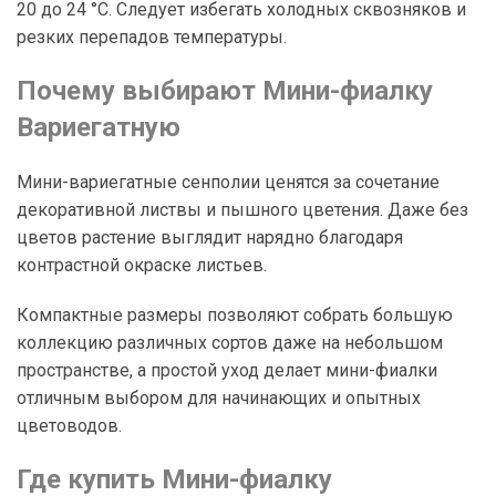
20 до 24 °C. Следует избегать холодных сквозняков и
резких перепадов температуры.
Почему выбирают Мини-фиалку
Вариегатную
Мини-вариегатные сенполии ценятся за сочетание
декоративной листвы и пышного цветения. Даже без
цветов растение выглядит нарядно благодаря
контрастной окраске листьев.
Компактные размеры позволяют собрать большую
коллекцию различных сортов даже на небольшом
пространстве, а простой уход делает мини-фиалки
отличным выбором для начинающих и опытных
цветоводов.
Где купить Мини-фиалку