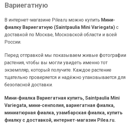
Вариегатную
В интернет-магазине Pilea.ru можно купить
Мини-
фиалку Вариегатную (Saintpaulia Mini Variegata)
с
доставкой по Москве, Московской области и всей
России.
Перед отправкой мы показываем живые фотографии
растения, чтобы вы могли увидеть именно тот
экземпляр, который получите. Каждое растение
тщательно проверяется и надёжно упаковывается для
безопасной доставки.
Мини-фиалка Вариегатная купить, Saintpaulia Mini
Variegata, мини-сенполия, вариегатная фиалка,
миниатюрная фиалка, узамбарская фиалка, купить
фиалку с доставкой, интернет-магазин Pilea.ru.