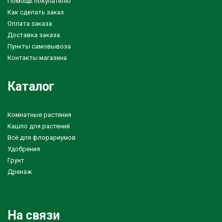
Помощь покупателю
Как сделать заказ
Оплата заказа
Доставка заказа
Пункты самовывоза
Контакты магазина
Каталог
Комнатные растения
Кашпо для растений
Всё для флорариумов
Удобрения
Грунт
Дренаж
На связи