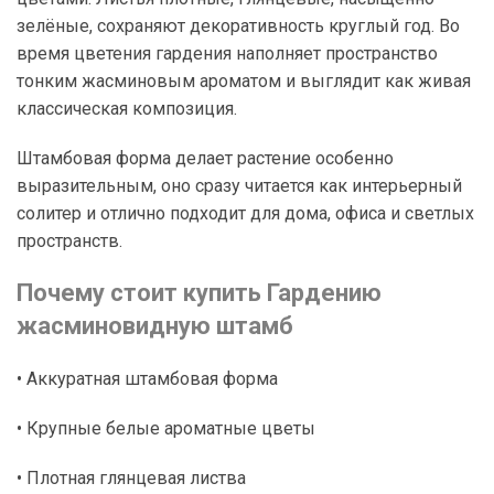
зелёные, сохраняют декоративность круглый год. Во
время цветения гардения наполняет пространство
тонким жасминовым ароматом и выглядит как живая
классическая композиция.
Штамбовая форма делает растение особенно
выразительным, оно сразу читается как интерьерный
солитер и отлично подходит для дома, офиса и светлых
пространств.
Почему стоит купить Гардению
жасминовидную штамб
• Аккуратная штамбовая форма
• Крупные белые ароматные цветы
• Плотная глянцевая листва