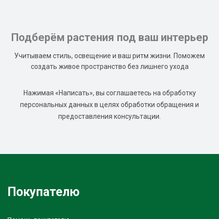
Подберём растения под ваш интерьер
Учитываем стиль, освещение и ваш ритм жизни. Поможем
создать живое пространство без лишнего ухода
Нажимая «Написать», вы соглашаетесь на обработку
персональных данных в целях обработки обращения и
предоставления консультации.
Покупателю