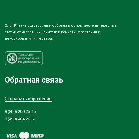
Блог Pilea
- подготовили и собрали в одном месте интересные
статьи от настоящих ценителей комнатных растений и
декорирования интерьера.
Обратная связь
Отправить обращение
8 (800) 200-25-15
8 (499) 404-25-51