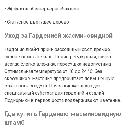
• Эффектный интерьерный акцент
• Статусное цветущее дерево
Уход за Гарденией жасминовидной
Гардения любит яркий рассеянный свет, прямое
солнце нежелательно. Полив регулярный, почва
всегда слегка влажная, пересушка недопустима.
Оптимальная температура от 18 до 24 °C, без
сквозняков. Растение предпочитает повышенную
влажность воздуха. Почва кислая, подходит
специальный субстрат для гардений и азалий.
Подкормки в период роста поддерживают цветение.
Где купить Гардению жасминовидную
штамб