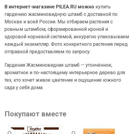
В интернет-магазине PILEA.RU можно
купить
гардению жасминовидную штамб с доставкой по
Москве и всей России. Мы отбираем растения с
ровным штамбом, сформированной кроной и
здоровой корневой системой, аккуратно упаковываем
каждый экземпляр. Фото конкретного растения перед
отправкой предоставляем по запросу.
Гардения Жасминовидная штамб — утончённое,
ароматное и по-настоящему интерьерное дерево для
тех, кто хочет живое цветение и ощущение южного
сада у себя дома.
Покупают вместе