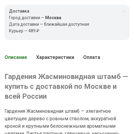
Доставка
Город доставки —
Москва
Дата доставки — ближайшая доступная
Курьер — 489 ₽
Описание
Характеристики
Оплата
Гардения Жасминовидная штамб —
купить с доставкой по Москве и
всей России
Гардения Жасминовидная штамб — элегантное
цветущее дерево с ровным стволом, аккуратной
кроной и крупными белоснежными ароматными
цветами. Листья плотные, глянцевые, насыщенно-