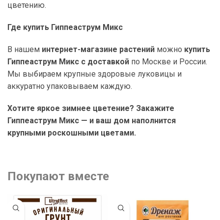
цветению.
Где купить Гиппеаструм Микс
В нашем
интернет-магазине растений
можно
купить
Гиппеаструм Микс с доставкой
по Москве и России.
Мы выбираем крупные здоровые луковицы и
аккуратно упаковываем каждую.
Хотите яркое зимнее цветение? Закажите
Гиппеаструм Микс — и ваш дом наполнится
крупными роскошными цветами.
Покупают вместе