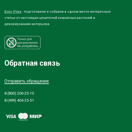
Блог Pilea
- подготовили и собрали в одном месте интересные
статьи от настоящих ценителей комнатных растений и
декорирования интерьера.
Обратная связь
Отправить обращение
8 (800) 200-25-15
8 (499) 404-25-51