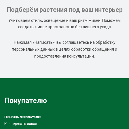
Подберём растения под ваш интерьер
Учитываем стиль, освещение и ваш ритм жизни. Поможем
создать живое пространство без лишнего ухода
Нажимая «Написать», вы соглашаетесь на обработку
персональных данных в целях обработки обращения и
предоставления консультации.
Покупателю
Помощь покупателю
Как сделать заказ