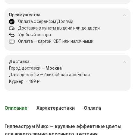
Преимущества
Оплата с сервисом Долями
Доставка в пункты выдачи или до двери
Удобный возврат
Оплата — картой, СБП или наличными
Доставка
Город доставки —
Москва
Дата доставки — ближайшая доступная
Курьер — 489 ₽
Описание
Характеристики
Оплата
Гиппеаструм Микс — крупные эффектные цветы
для яркого зимне-весеннего цветения