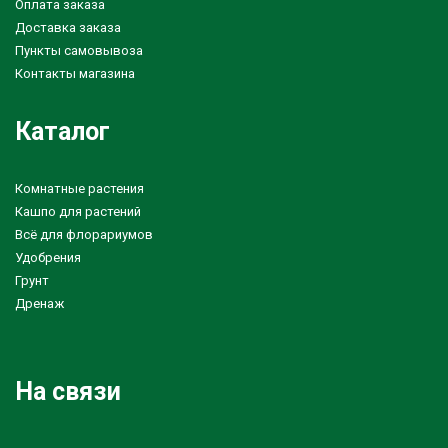
Оплата заказа
Доставка заказа
Пункты самовывоза
Контакты магазина
Каталог
Комнатные растения
Кашпо для растений
Всё для флорариумов
Удобрения
Грунт
Дренаж
На связи