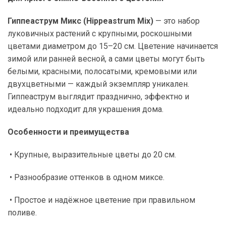
Гиппеаструм Микс (Hippeastrum Mix)
— это набор
луковичных растений с крупными, роскошными
цветами диаметром до 15–20 см. Цветение начинается
зимой или ранней весной, а сами цветы могут быть
белыми, красными, полосатыми, кремовыми или
двухцветными — каждый экземпляр уникален.
Гиппеаструм выглядит празднично, эффектно и
идеально подходит для украшения дома.
Особенности и преимущества
• Крупные, выразительные цветы до 20 см.
• Разнообразие оттенков в одном миксе.
• Простое и надёжное цветение при правильном
поливе.