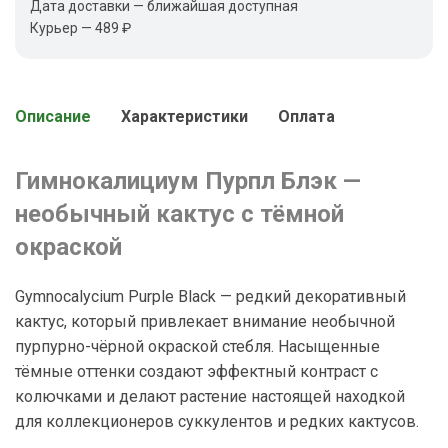
Дата доставки — ближайшая доступная
Курьер — 489 ₽
Описание
Характеристики
Оплата
Гимнокалициум Пурпл Блэк —
необычный кактус с тёмной
окраской
Gymnocalycium Purple Black — редкий декоративный
кактус, который привлекает внимание необычной
пурпурно-чёрной окраской стебля. Насыщенные
тёмные оттенки создают эффектный контраст с
колючками и делают растение настоящей находкой
для коллекционеров суккулентов и редких кактусов.