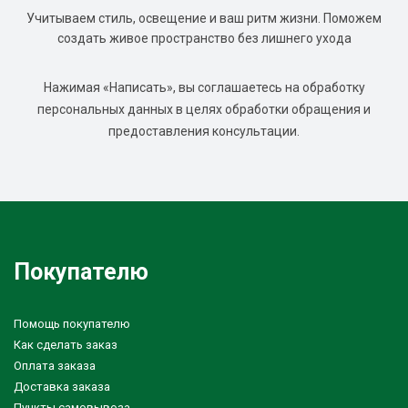
Учитываем стиль, освещение и ваш ритм жизни. Поможем
создать живое пространство без лишнего ухода
Нажимая «Написать», вы соглашаетесь на обработку
персональных данных в целях обработки обращения и
предоставления консультации.
Покупателю
Помощь покупателю
Как сделать заказ
Оплата заказа
Доставка заказа
Пункты самовывоза