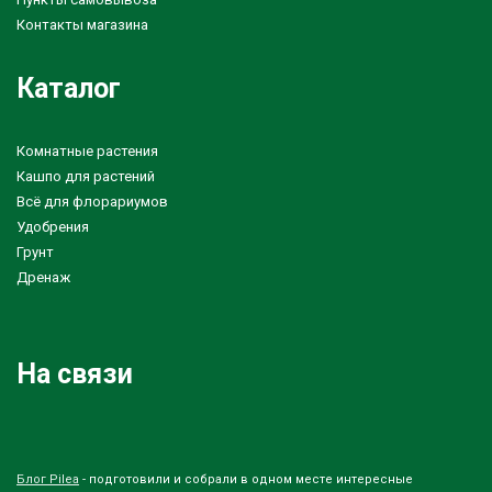
Контакты магазина
Каталог
Комнатные растения
Кашпо для растений
Всё для флорариумов
Удобрения
Грунт
Дренаж
На связи
Блог Pilea
- подготовили и собрали в одном месте интересные