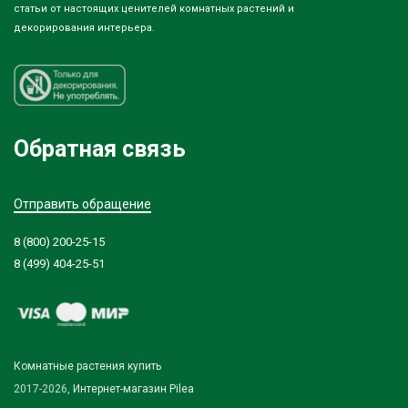
статьи от настоящих ценителей комнатных растений и
декорирования интерьера.
Обратная связь
Отправить обращение
8 (800) 200-25-15
8 (499) 404-25-51
Комнатные растения купить
2017-2026,
Интернет-магазин Pilea