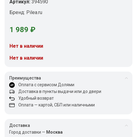
Артикул:
394590
Бренд:
Pilea.ru
1 989
₽
Нет в наличии
Нет в наличии
Преимущества
Оплата с сервисом Долями
Доставка в пункты выдачи или до двери
Удобный возврат
Оплата — картой, СБП или наличными
Доставка
Город доставки —
Москва