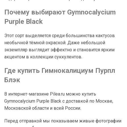
Почему выбирают Gymnocalycium
Purple Black
Этот сорт выделяется среди большинства кактусов
необычной тёмной окраской. Даже небольшой
экземпляр выглядит эффектно и становится ярким
акцентом в коллекции суккулентов.
Где купить Гимнокалициум Пурпл
Блэк
В интернет-магазине Pilea.ru можно купить
Gymnocalycium Purple Black с доставкой по Москве,
Московской области и всей России.
Перед отправкой мы показываем живые фотографии