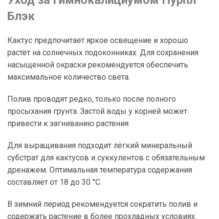
Блэк
Кактус предпочитает яркое освещение и хорошо
растёт на солнечных подоконниках. Для сохранения
насыщенной окраски рекомендуется обеспечить
максимальное количество света.
Полив проводят редко, только после полного
просыхания грунта. Застой воды у корней может
привести к загниванию растения.
Для выращивания подходит лёгкий минеральный
субстрат для кактусов и суккулентов с обязательным
дренажем. Оптимальная температура содержания
составляет от 18 до 30 °C.
В зимний период рекомендуется сократить полив и
содержать растение в более прохладных условиях.