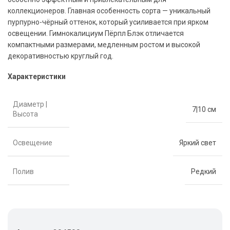
коллекционеров. Главная особенность сорта — уникальный
пурпурно-чёрный оттенок, который усиливается при ярком
освещении. Гимнокалициум Пёрпл Блэк отличается
компактными размерами, медленным ростом и высокой
декоративностью круглый год.
Характеристики
Диаметр |
7|10 см
Высота
Освещение
Яркий свет
Полив
Редкий