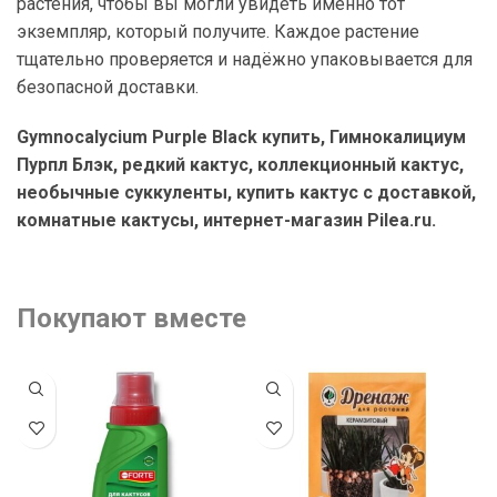
растения, чтобы вы могли увидеть именно тот
экземпляр, который получите. Каждое растение
тщательно проверяется и надёжно упаковывается для
безопасной доставки.
Gymnocalycium Purple Black купить, Гимнокалициум
Пурпл Блэк, редкий кактус, коллекционный кактус,
необычные суккуленты, купить кактус с доставкой,
комнатные кактусы, интернет-магазин Pilea.ru.
Покупают вместе