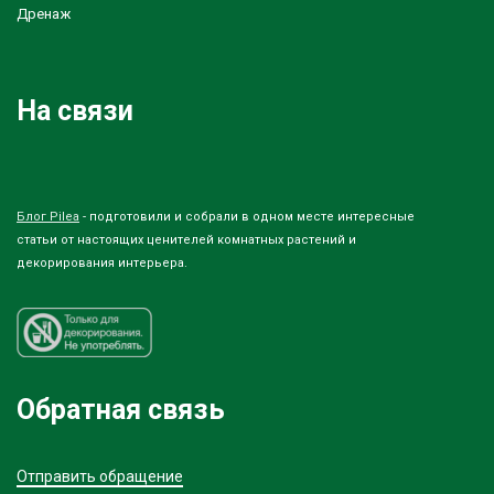
Дренаж
На связи
Блог Pilea
- подготовили и собрали в одном месте интересные
статьи от настоящих ценителей комнатных растений и
декорирования интерьера.
Обратная связь
Отправить обращение