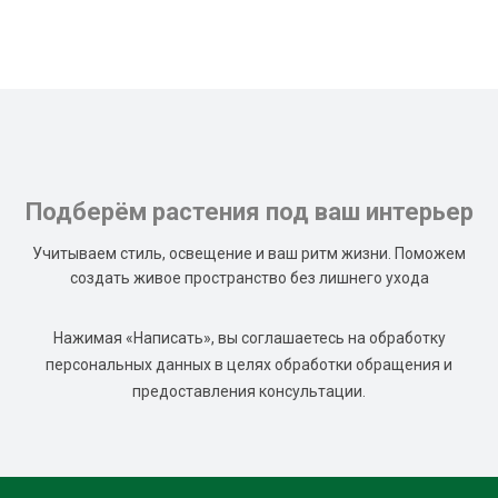
Подберём растения под ваш интерьер
Учитываем стиль, освещение и ваш ритм жизни. Поможем
создать живое пространство без лишнего ухода
Нажимая «Написать», вы соглашаетесь на обработку
персональных данных в целях обработки обращения и
предоставления консультации.