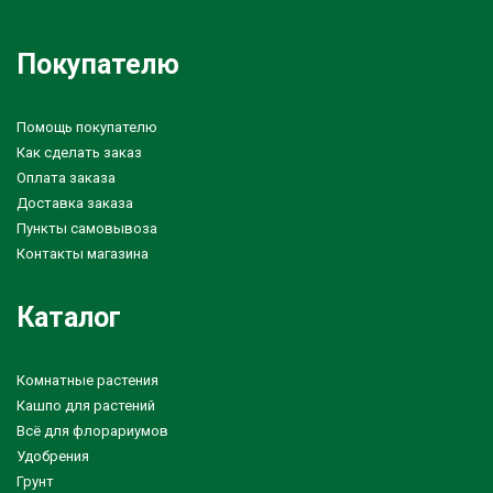
Покупателю
Помощь покупателю
Как сделать заказ
Оплата заказа
Доставка заказа
Пункты самовывоза
Контакты магазина
Каталог
Комнатные растения
Кашпо для растений
Всё для флорариумов
Удобрения
Грунт