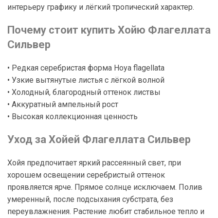
интерьеру графику и лёгкий тропический характер.
Почему стоит купить Хойю Флагеллата
Сильвер
• Редкая серебристая форма Hoya flagellata
• Узкие вытянутые листья с лёгкой волной
• Холодный, благородный оттенок листвы
• Аккуратный ампельный рост
• Высокая коллекционная ценность
Уход за Хойей Флагеллата Сильвер
Хойя предпочитает яркий рассеянный свет, при
хорошем освещении серебристый оттенок
проявляется ярче. Прямое солнце исключаем. Полив
умеренный, после подсыхания субстрата, без
переувлажнения. Растение любит стабильное тепло и