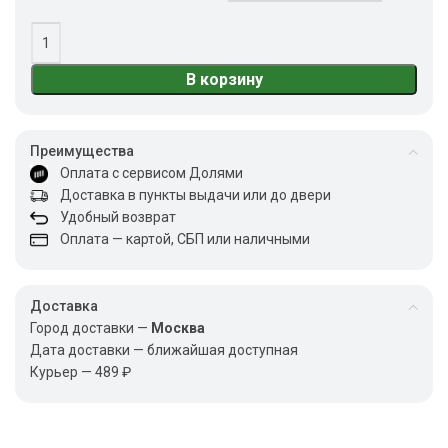
В корзину
Преимущества
Оплата с сервисом Долями
Доставка в пункты выдачи или до двери
Удобный возврат
Оплата — картой, СБП или наличными
Доставка
Город доставки —
Москва
Дата доставки — ближайшая доступная
Курьер — 489 ₽