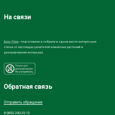
На связи
Блог Pilea
- подготовили и собрали в одном месте интересные
статьи от настоящих ценителей комнатных растений и
декорирования интерьера.
Обратная связь
Отправить обращение
8 (800) 200-25-15