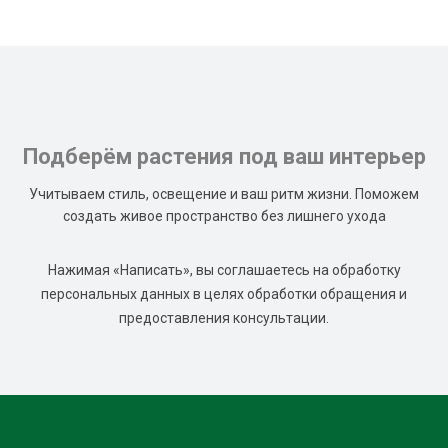
Подберём растения под ваш интерьер
Учитываем стиль, освещение и ваш ритм жизни. Поможем
создать живое пространство без лишнего ухода
Нажимая «Написать», вы соглашаетесь на обработку
персональных данных в целях обработки обращения и
предоставления консультации.