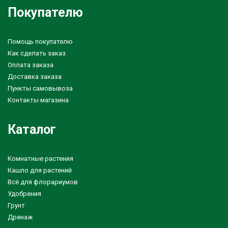
Покупателю
Помощь покупателю
Как сделать заказ
Оплата заказа
Доставка заказа
Пункты самовывоза
Контакты магазина
Каталог
Комнатные растения
Кашпо для растений
Всё для флорариумов
Удобрения
Грунт
Дренаж