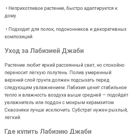
• Неприхотливое растение, быстро адаптируется к
дому.
• Подходит для полок, подоконников и декоративных
композиций.
Уход за Лабизией Джаби
Растение любит яркий рассеянный свет, но спокойно
переносит лёгкую полутень. Полив умеренный:
верхний слой грунта должен подсыхать перед
следующим увлажнением. Лабизия ценит стабильное
тепло и влажность воздуха выше средней — подойдёт
увлажнитель или поддон с мокрым керамзитом.
Сквозняки лучше исключить. Субстрат нужен рыхлый,
лёгкий.
Где купить Лабизию Джаби