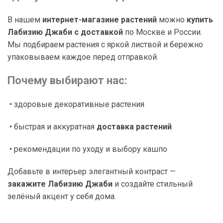
В нашем
интернет-магазине растений
можно
купить
Лабизию Джаби с доставкой
по Москве и России.
Мы подбираем растения с яркой листвой и бережно
упаковываем каждое перед отправкой.
Почему выбирают нас:
• здоровые декоративные растения
• быстрая и аккуратная
доставка растений
• рекомендации по уходу и выбору кашпо
Добавьте в интерьер элегантный контраст —
закажите Лабизию Джаби
и создайте стильный
зелёный акцент у себя дома.