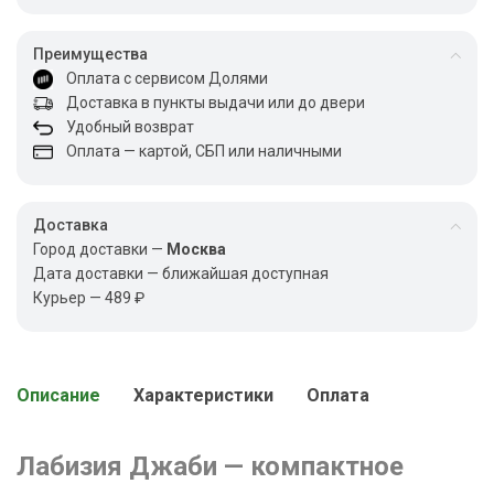
Преимущества
Оплата с сервисом Долями
Доставка в пункты выдачи или до двери
Удобный возврат
Оплата — картой, СБП или наличными
Доставка
Город доставки —
Москва
Дата доставки — ближайшая доступная
Курьер — 489 ₽
Описание
Характеристики
Оплата
Лабизия Джаби — компактное