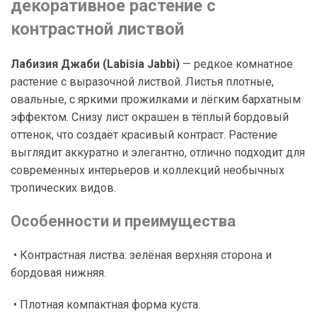
декоративное растение с
контрастной листвой
Лабизия Джаби (Labisia Jabbi)
— редкое комнатное
растение с выразочной листвой. Листья плотные,
овальные, с яркими прожилками и лёгким бархатным
эффектом. Снизу лист окрашен в тёплый бордовый
оттенок, что создаёт красивый контраст. Растение
выглядит аккуратно и элегантно, отлично подходит для
современных интерьеров и коллекций необычных
тропических видов.
Особенности и преимущества
• Контрастная листва: зелёная верхняя сторона и
бордовая нижняя.
• Плотная компактная форма куста.