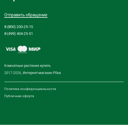
Отправить обращение
8 (800) 200-25-15
8 (499) 404-25-51
Комнатные растения купить
2017-2026,
Интернет-магазин Pilea
Политика конфиденциальности
Публичная оферта