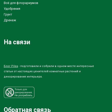
Всё для флорариумов
Удобрения
Грунт
Дренаж
На связи
Блог Pilea
- подготовили и собрали в одном месте интересные
статьи от настоящих ценителей комнатных растений и
декорирования интерьера.
Обратная связь