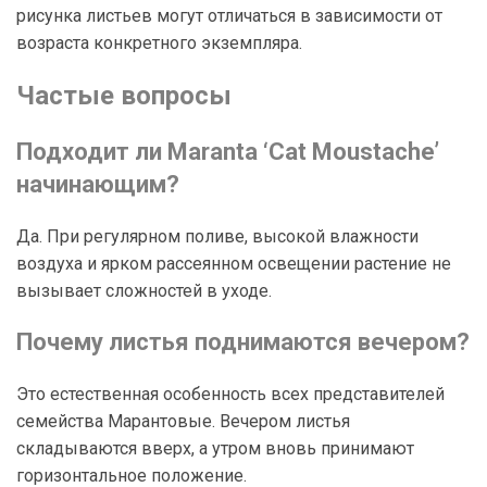
рисунка листьев могут отличаться в зависимости от
возраста конкретного экземпляра.
Частые вопросы
Подходит ли Maranta ‘Cat Moustache’
начинающим?
Да. При регулярном поливе, высокой влажности
воздуха и ярком рассеянном освещении растение не
вызывает сложностей в уходе.
Почему листья поднимаются вечером?
Это естественная особенность всех представителей
семейства Марантовые. Вечером листья
складываются вверх, а утром вновь принимают
горизонтальное положение.