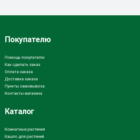
Покупателю
Помощь покупателю
Как сделать заказ
Оплата заказа
Доставка заказа
Пункты самовывоза
Контакты магазина
Каталог
Комнатные растения
Кашпо для растений