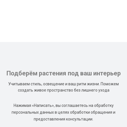
Подберём растения под ваш интерьер
Учитываем стиль, освещение и ваш ритм жизни. Поможем
создать живое пространство без лишнего ухода
Нажимая «Написать», вы соглашаетесь на обработку
персональных данных в целях обработки обращения и
предоставления консультации.