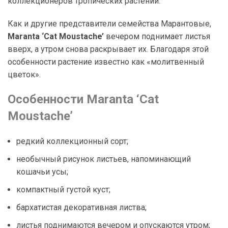
коллекционеров тропических растений.
Как и другие представители семейства Марантовые,
Maranta ‘Cat Moustache’
вечером поднимает листья
вверх, а утром снова раскрывает их. Благодаря этой
особенности растение известно как «молитвенный
цветок».
Особенности Maranta ‘Cat
Moustache’
редкий коллекционный сорт;
необычный рисунок листьев, напоминающий
кошачьи усы;
компактный густой куст;
бархатистая декоративная листва;
листья поднимаются вечером и опускаются утром;