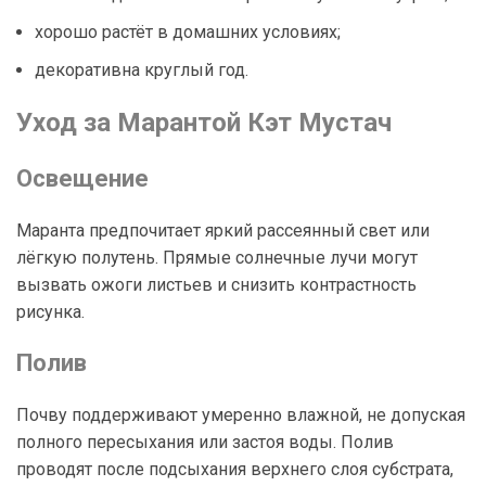
хорошо растёт в домашних условиях;
декоративна круглый год.
Уход за Марантой Кэт Мустач
Освещение
Маранта предпочитает яркий рассеянный свет или
лёгкую полутень. Прямые солнечные лучи могут
вызвать ожоги листьев и снизить контрастность
рисунка.
Полив
Почву поддерживают умеренно влажной, не допуская
полного пересыхания или застоя воды. Полив
проводят после подсыхания верхнего слоя субстрата,