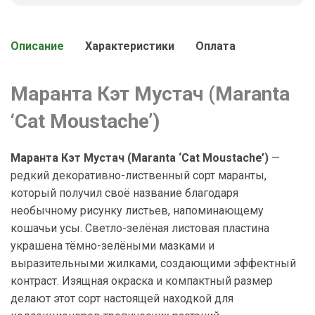
Описание
Характеристики
Оплата
Маранта Кэт Мустач (Maranta
‘Cat Moustache’)
Маранта Кэт Мустач (Maranta ‘Cat Moustache’)
—
редкий декоративно-лиственный сорт маранты,
который получил своё название благодаря
необычному рисунку листьев, напоминающему
кошачьи усы. Светло-зелёная листовая пластина
украшена тёмно-зелёными мазками и
выразительными жилками, создающими эффектный
контраст. Изящная окраска и компактный размер
делают этот сорт настоящей находкой для