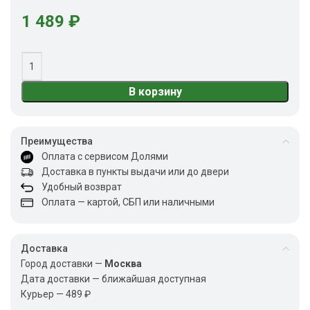
1 489
₽
В корзину
Преимущества
Оплата с сервисом Долями
Доставка в пункты выдачи или до двери
Удобный возврат
Оплата — картой, СБП или наличными
Доставка
Город доставки —
Москва
Дата доставки — ближайшая доступная
Курьер — 489 ₽