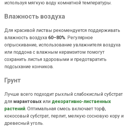
используя мягкую воду комнатной температуры.
Влажность воздуха
Для красивой листвы рекомендуется поддерживать
влажность воздуха
60–80%
. Регулярное
опрыскивание, использование увлажнителя воздуха
или поддона с влажным керамзитом помогут
сохранить листья здоровыми и предотвратить
подсыхание кончиков.
Грунт
Лучше всего подходит рыхлый слабокислый субстрат
для
марантовых
или
декоративно-лиственных
растений
. Оптимальная смесь включает торф,
кокосовый субстрат, перлит, мелкую сосновую кору и
древесный уголь.