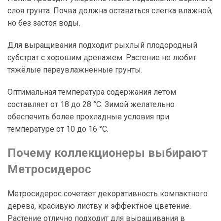
слоя грунта. Почва должна оставаться слегка влажной,
но без застоя воды.
Для выращивания подходит рыхлый плодородный
субстрат с хорошим дренажем. Растение не любит
тяжёлые переувлажнённые грунты.
Оптимальная температура содержания летом
составляет от 18 до 28 °C. Зимой желательно
обеспечить более прохладные условия при
температуре от 10 до 16 °C.
Почему коллекционеры выбирают
Метросидерос
Метросидерос сочетает декоративность компактного
дерева, красивую листву и эффектное цветение.
Растение отлично подходит для выращивания в