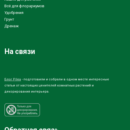
Всё для флорариумов
Удобрения
Грунт
Дренаж
На связи
Блог Pilea
- подготовили и собрали в одном месте интересные
статьи от настоящих ценителей комнатных растений и
декорирования интерьера.