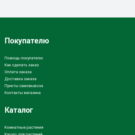
Покупателю
Помощь покупателю
Как сделать заказ
Оплата заказа
Доставка заказа
Пункты самовывоза
Контакты магазина
Каталог
Комнатные растения
Кашпо для растений