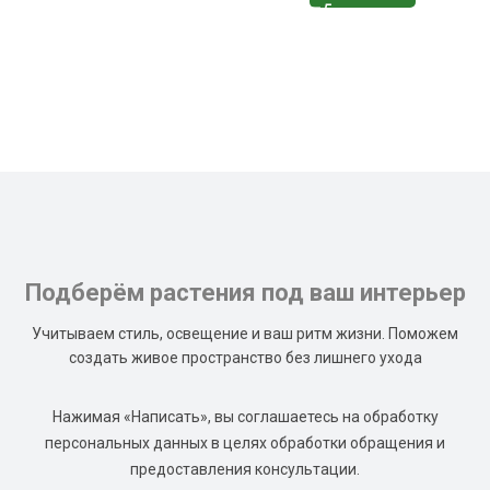
Подберём растения под ваш интерьер
Учитываем стиль, освещение и ваш ритм жизни. Поможем
создать живое пространство без лишнего ухода
Нажимая «Написать», вы соглашаетесь на обработку
персональных данных в целях обработки обращения и
предоставления консультации.