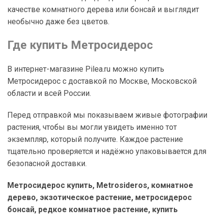
качестве комнатного дерева или бонсай и выглядит
необычно даже без цветов.
Где купить Метросидерос
В интернет-магазине Pilea.ru можно купить
Метросидерос с доставкой по Москве, Московской
области и всей России.
Перед отправкой мы показываем живые фотографии
растения, чтобы вы могли увидеть именно тот
экземпляр, который получите. Каждое растение
тщательно проверяется и надёжно упаковывается для
безопасной доставки.
Метросидерос купить, Metrosideros, комнатное
дерево, экзотическое растение, метросидерос
бонсай, редкое комнатное растение, купить