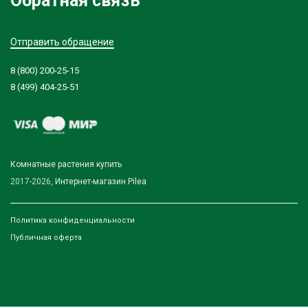
Обратная связь
Отправить обращение
8 (800) 200-25-15
8 (499) 404-25-51
Комнатные растения купить
2017-2026,
Интернет-магазин Pilea
Политика конфиденциальности
Публичная оферта