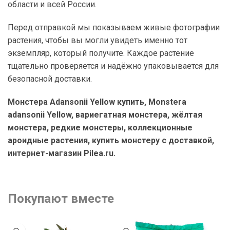
области и всей России.
Перед отправкой мы показываем живые фотографии
растения, чтобы вы могли увидеть именно тот
экземпляр, который получите. Каждое растение
тщательно проверяется и надёжно упаковывается для
безопасной доставки.
Монстера Adansonii Yellow купить, Monstera
adansonii Yellow, вариегатная монстера, жёлтая
монстера, редкие монстеры, коллекционные
ароидные растения, купить монстеру с доставкой,
интернет-магазин Pilea.ru.
Покупают вместе