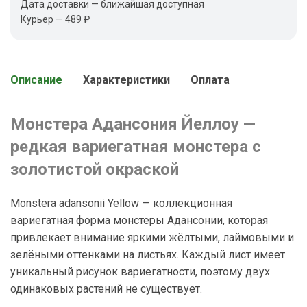
Дата доставки — ближайшая доступная
Курьер — 489 ₽
Описание
Характеристики
Оплата
Монстера Адансония Йеллоу —
редкая вариегатная монстера с
золотистой окраской
Monstera adansonii Yellow — коллекционная
вариегатная форма монстеры Адансонии, которая
привлекает внимание яркими жёлтыми, лаймовыми и
зелёными оттенками на листьях. Каждый лист имеет
уникальный рисунок вариегатности, поэтому двух
одинаковых растений не существует.