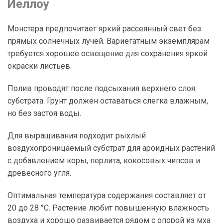
Йеллоу
Монстера предпочитает яркий рассеянный свет без
прямых солнечных лучей. Вариегатным экземплярам
требуется хорошее освещение для сохранения яркой
окраски листьев.
Полив проводят после подсыхания верхнего слоя
субстрата. Грунт должен оставаться слегка влажным,
но без застоя воды.
Для выращивания подходит рыхлый
воздухопроницаемый субстрат для ароидных растений
с добавлением коры, перлита, кокосовых чипсов и
древесного угля.
Оптимальная температура содержания составляет от
20 до 28 °C. Растение любит повышенную влажность
воздуха и хорошо развивается рядом с опорой из мха