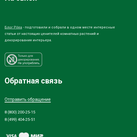
Блог Pilea
- подготовили и собрали в одном месте интересные
статьи от настоящих ценителей комнатных растений и
декорирования интерьера.
Обратная связь
Отправить обращение
8 (800) 200-25-15
8 (499) 404-25-51