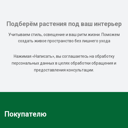
Подберём растения под ваш интерьер
Учитываем стиль, освещение и ваш ритм жизни. Поможем
создать живое пространство без лишнего ухода
Нажимая «Написать», вы соглашаетесь на обработку
персональных данных в целях обработки обращения и
предоставления консультации.
Покупателю