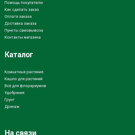
Помощь покупателю
Как сделать заказ
Оплата заказа
Доставка заказа
Пункты самовывоза
Контакты магазина
Каталог
Комнатные растения
Кашпо для растений
Всё для флорариумов
Удобрения
Грунт
Дренаж
На связи