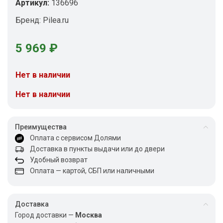
Артикул:
136696
Бренд:
Pilea.ru
5 969
₽
Нет в наличии
Нет в наличии
Преимущества
Оплата с сервисом Долями
Доставка в пункты выдачи или до двери
Удобный возврат
Оплата — картой, СБП или наличными
Доставка
Город доставки —
Москва