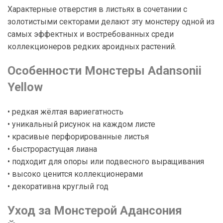
Характерные отверстия в листьях в сочетании с
золотистыми секторами делают эту монстеру одной из
самых эффектных и востребованных среди
коллекционеров редких ароидных растений.
Особенности Монстеры Adansonii
Yellow
• редкая жёлтая вариегатность
• уникальный рисунок на каждом листе
• красивые перфорированные листья
• быстрорастущая лиана
• подходит для опоры или подвесного выращивания
• высоко ценится коллекционерами
• декоративна круглый год
Уход за Монстерой Адансония