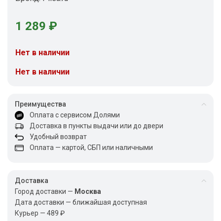
1 289
₽
Нет в наличии
Нет в наличии
Преимущества
Оплата с сервисом Долями
Доставка в пункты выдачи или до двери
Удобный возврат
Оплата — картой, СБП или наличными
Доставка
Город доставки —
Москва
Дата доставки — ближайшая доступная
Курьер — 489 ₽