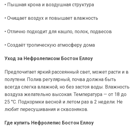
• Пышная крона и воздушная структура
• Очищает воздух и повышает влажность
• Отлично подходит для кашпо, полок, подвесов
• Создаёт тропическую атмосферу дома
Уход за Нефролеписом Бостон Еллоу
Предпочитает яркий рассеянный свет, может расти и в
полутени. Полив регулярный, почва должна быть
всегда слегка влажной, но без застоя воды. Влажность
воздуха желательно высокая. Температура — от 18 до
25 °C. Подкормки весной и летом раз в 2 недели. Не
любит пересушивания и сквозняков.
Где купить Нефролепис Бостон Еллоу