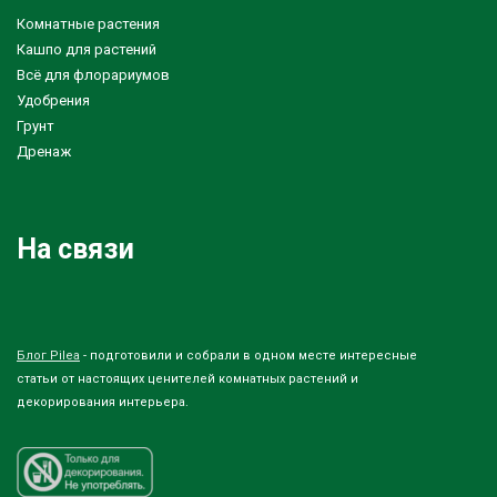
Комнатные растения
Кашпо для растений
Всё для флорариумов
Удобрения
Грунт
Дренаж
На связи
Блог Pilea
- подготовили и собрали в одном месте интересные
статьи от настоящих ценителей комнатных растений и
декорирования интерьера.