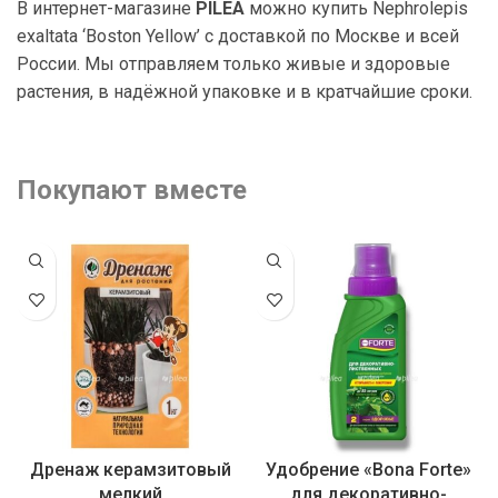
В интернет-магазине
PILEA
можно купить Nephrolepis
exaltata ‘Boston Yellow’ с доставкой по Москве и всей
России. Мы отправляем только живые и здоровые
растения, в надёжной упаковке и в кратчайшие сроки.
Покупают вместе
Дренаж керамзитовый
Удобрение «Bona Forte»
мелкий
для декоративно-