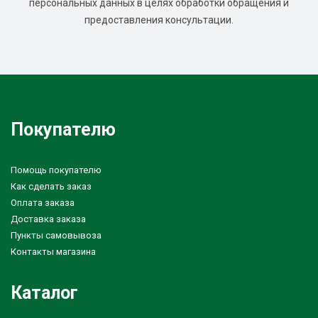
персональных данных в целях обработки обращения и
предоставления консультации.
Покупателю
Помощь покупателю
Как сделать заказ
Оплата заказа
Доставка заказа
Пункты самовывоза
Контакты магазина
Каталог