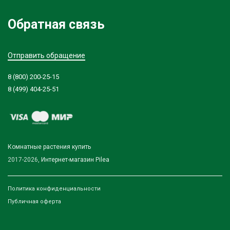
Обратная связь
Отправить обращение
8 (800) 200-25-15
8 (499) 404-25-51
Комнатные растения купить
2017-2026,
Интернет-магазин Pilea
Политика конфиденциальности
Публичная оферта