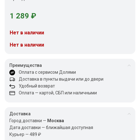
1 289
₽
Нет в наличии
Нет в наличии
Преимущества
Оплата с сервисом Долями
Доставка в пункты выдачи или до двери
Удобный возврат
Оплата — картой, СБП или наличными
Доставка
Город доставки —
Москва
Дата доставки — ближайшая доступная
Курьер — 489 ₽