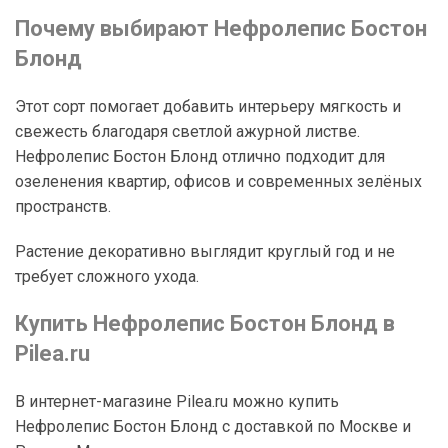
Почему выбирают Нефролепис Бостон
Блонд
Этот сорт помогает добавить интерьеру мягкость и
свежесть благодаря светлой ажурной листве.
Нефролепис Бостон Блонд отлично подходит для
озеленения квартир, офисов и современных зелёных
пространств.
Растение декоративно выглядит круглый год и не
требует сложного ухода.
Купить Нефролепис Бостон Блонд в
Pilea.ru
В интернет-магазине Pilea.ru можно купить
Нефролепис Бостон Блонд с доставкой по Москве и