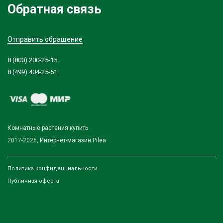
Обратная связь
Отправить обращение
8 (800) 200-25-15
8 (499) 404-25-51
Комнатные растения купить
2017-2026,
Интернет-магазин Pilea
Политика конфиденциальности
Публичная оферта