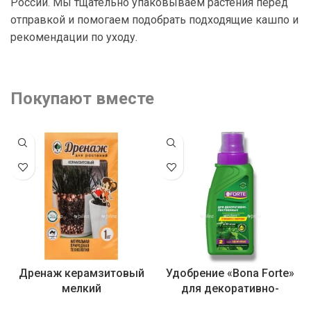
России. Мы тщательно упаковываем растения перед
отправкой и помогаем подобрать подходящие кашпо и
рекомендации по уходу.
Покупают вместе
Дренаж керамзитовый
Удобрение «Bona Forte»
мелкий
для декоративно-
лиственных растений