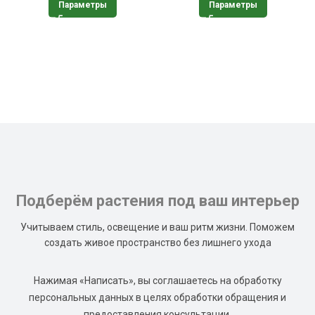
Параметры
Параметры
Подберём растения под ваш интерьер
Учитываем стиль, освещение и ваш ритм жизни. Поможем
создать живое пространство без лишнего ухода
Нажимая «Написать», вы соглашаетесь на обработку
персональных данных в целях обработки обращения и
предоставления консультации.