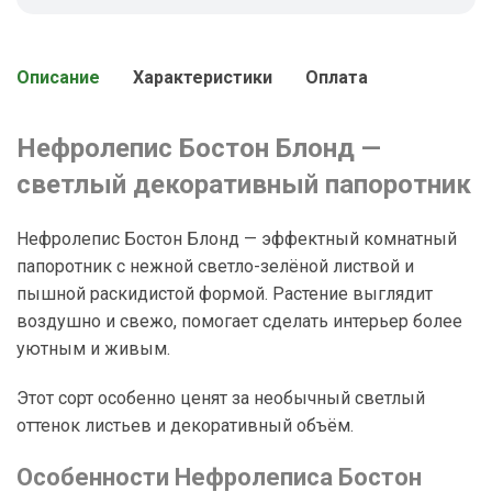
Описание
Характеристики
Оплата
Нефролепис Бостон Блонд —
светлый декоративный папоротник
Нефролепис Бостон Блонд — эффектный комнатный
папоротник с нежной светло-зелёной листвой и
пышной раскидистой формой. Растение выглядит
воздушно и свежо, помогает сделать интерьер более
уютным и живым.
Этот сорт особенно ценят за необычный светлый
оттенок листьев и декоративный объём.
Особенности Нефролеписа Бостон