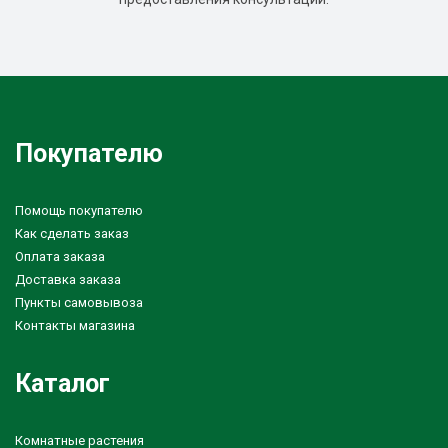
Покупателю
Помощь покупателю
Как сделать заказ
Оплата заказа
Доставка заказа
Пункты самовывоза
Контакты магазина
Каталог
Комнатные растения