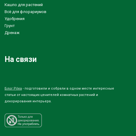
Кашпо для растений
Всё для флорариумов
Удобрения
Грунт
Дренаж
На связи
Блог Pilea
- подготовили и собрали в одном месте интересные
статьи от настоящих ценителей комнатных растений и
декорирования интерьера.