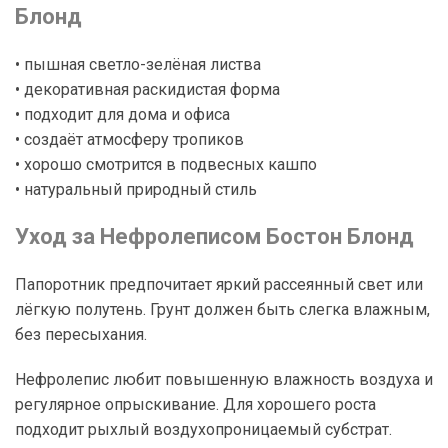
Блонд
• пышная светло-зелёная листва
• декоративная раскидистая форма
• подходит для дома и офиса
• создаёт атмосферу тропиков
• хорошо смотрится в подвесных кашпо
• натуральный природный стиль
Уход за Нефролеписом Бостон Блонд
Папоротник предпочитает яркий рассеянный свет или
лёгкую полутень. Грунт должен быть слегка влажным,
без пересыхания.
Нефролепис любит повышенную влажность воздуха и
регулярное опрыскивание. Для хорошего роста
подходит рыхлый воздухопроницаемый субстрат.