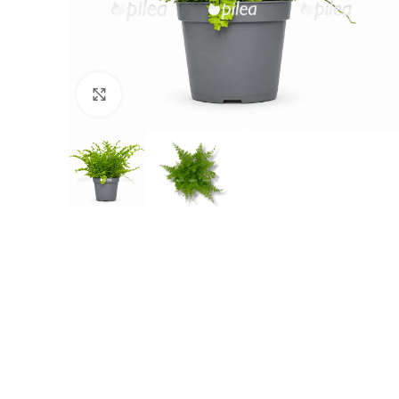
Нажмите, чтобы увеличить