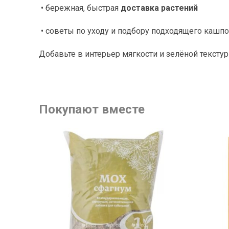
• бережная, быстрая
доставка растений
• советы по уходу и подбору подходящего кашпо
Добавьте в интерьер мягкости и зелёной тексту
Покупают вместе