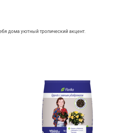
себя дома уютный тропический акцент.