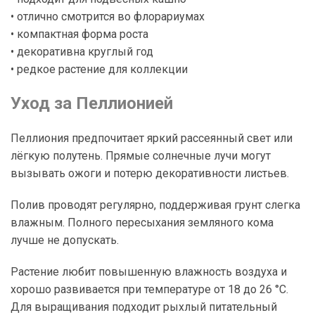
• отлично смотрится во флорариумах
• компактная форма роста
• декоративна круглый год
• редкое растение для коллекции
Уход за Пеллионией
Пеллиония предпочитает яркий рассеянный свет или
лёгкую полутень. Прямые солнечные лучи могут
вызывать ожоги и потерю декоративности листьев.
Полив проводят регулярно, поддерживая грунт слегка
влажным. Полного пересыхания земляного кома
лучше не допускать.
Растение любит повышенную влажность воздуха и
хорошо развивается при температуре от 18 до 26 °C.
Для выращивания подходит рыхлый питательный