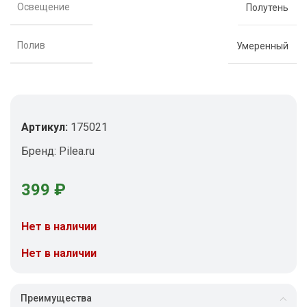
Освещение
Полутень
Полив
Умеренный
Артикул:
175021
Бренд:
Pilea.ru
399
₽
Нет в наличии
Нет в наличии
Преимущества