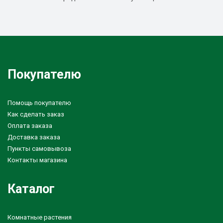
Покупателю
Помощь покупателю
Как сделать заказ
Оплата заказа
Доставка заказа
Пункты самовывоза
Контакты магазина
Каталог
Комнатные растения