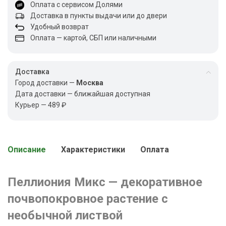
Оплата с сервисом Долями
Доставка в пункты выдачи или до двери
Удобный возврат
Оплата — картой, СБП или наличными
Доставка
Город доставки —
Москва
Дата доставки — ближайшая доступная
Курьер — 489 ₽
Описание
Характеристики
Оплата
Пеллиония Микс — декоративное
почвопокровное растение с
необычной листвой