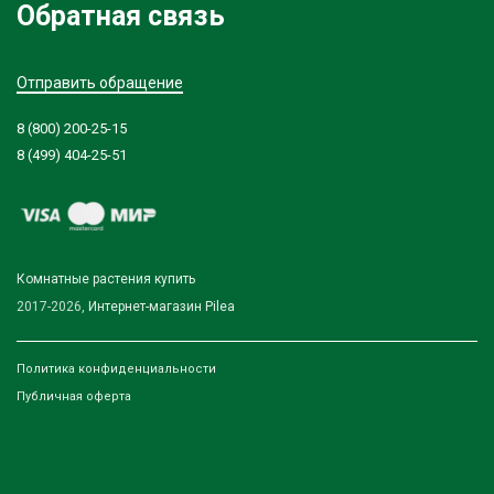
Обратная связь
Отправить обращение
8 (800) 200-25-15
8 (499) 404-25-51
Комнатные растения купить
2017-2026,
Интернет-магазин Pilea
Политика конфиденциальности
Публичная оферта