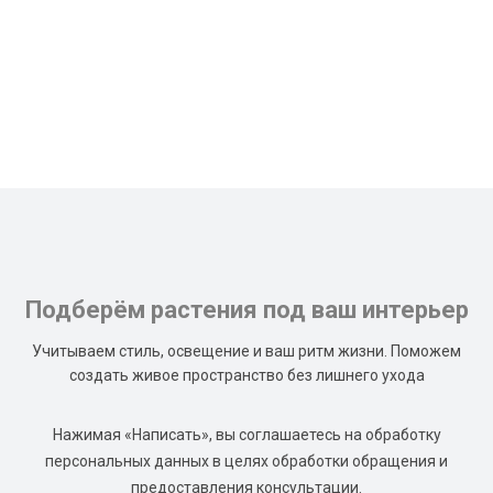
Подберём растения под ваш интерьер
Учитываем стиль, освещение и ваш ритм жизни. Поможем
создать живое пространство без лишнего ухода
Нажимая «Написать», вы соглашаетесь на обработку
персональных данных в целях обработки обращения и
предоставления консультации.