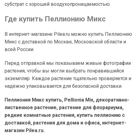
субстрат с хорошей воздухопроницаемостью.
Где купить Пеллионию Микс
В интернет-магазине Pilea.ru можно купить Пеллионию
Микс с доставкой по Москве, Московской области и
всей России.
Перед отправкой мы показываем живые фотографии
растения, чтобы вы могли выбрать понравившийся
экземпляр. Каждое растение тщательно проверяется и
надёжно упаковывается для безопасной доставки.
Пеллиония Микс купить, Pellionia Mix, декоративно-
лиственное растение, растение для флорариума,
редкие комнатные растения, купить пеллионию с
доставкой, растения для дома и офиса, интернет-
магазин Pilea.ru.