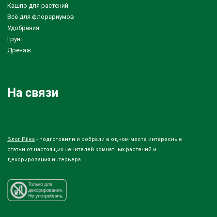
Кашпо для растений
Всё для флорариумов
Удобрения
Грунт
Дренаж
На связи
Блог Pilea
- подготовили и собрали в одном месте интересные
статьи от настоящих ценителей комнатных растений и
декорирования интерьера.