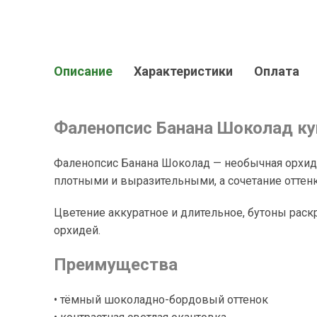
Описание
Характеристики
Оплата
Фаленопсис Банана Шоколад куп
Фаленопсис Банана Шоколад — необычная орхид
плотными и выразительными, а сочетание оттенк
Цветение аккуратное и длительное, бутоны раскр
орхидей.
Преимущества
• тёмный шоколадно-бордовый оттенок