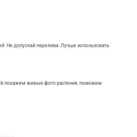
ей. Не допускай перелива. Лучше использовать
кой покажем живые фото растения, поможем