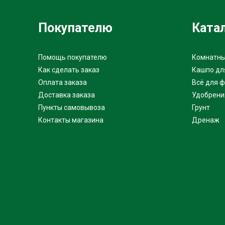
Покупателю
Ката
Помощь покупателю
Комнатны
Как сделать заказ
Кашпо дл
Оплата заказа
Всё для 
Доставка заказа
Удобрени
Пункты самовывоза
Грунт
Контакты магазина
Дренаж