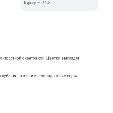
Курьер — 489 ₽
нтрастной окантовкой. Цветки выглядят
 глубокие оттенки и нестандартные сорта