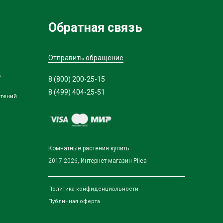
Обратная связь
Отправить обращение
в
8 (800) 200-25-15
8 (499) 404-25-51
стений
Комнатные растения купить
2017-2026,
Интернет-магазин Pilea
Политика конфиденциальности
Публичная оферта