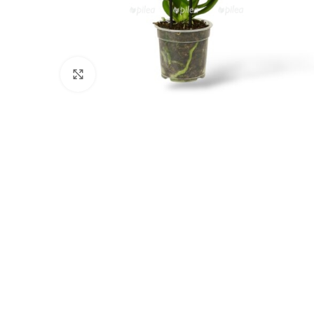
Нажмите, чтобы увеличить