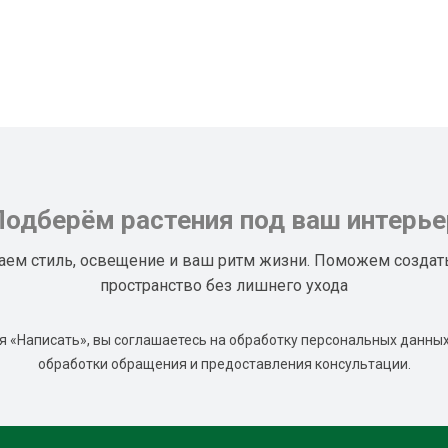
Подберём растения под ваш интерье
аем стиль, освещение и ваш ритм жизни. Поможем создат
пространство без лишнего ухода
 «Написать», вы соглашаетесь на обработку персональных данных
обработки обращения и предоставления консультации.