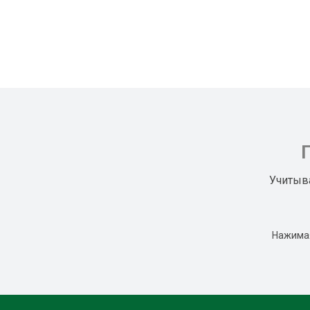
Учитыв
Нажимая