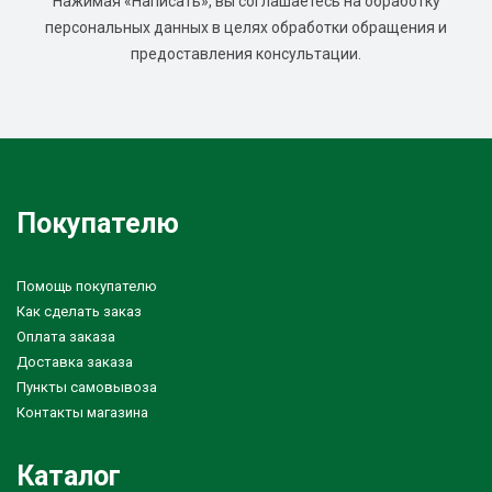
Нажимая «Написать», вы соглашаетесь на обработку
персональных данных в целях обработки обращения и
предоставления консультации.
Покупателю
Помощь покупателю
Как сделать заказ
Оплата заказа
Доставка заказа
Пункты самовывоза
Контакты магазина
Каталог