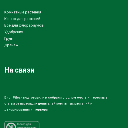
Комнатные растения
Кашпо для растений
Всё для флорариумов
Удобрения
Грунт
Дренаж
На связи
Блог Pilea
- подготовили и собрали в одном месте интересные
статьи от настоящих ценителей комнатных растений и
декорирования интерьера.