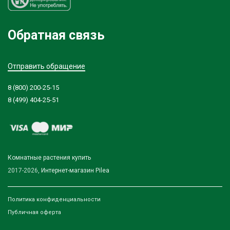
Обратная связь
Отправить обращение
8 (800) 200-25-15
8 (499) 404-25-51
Комнатные растения купить
2017-2026,
Интернет-магазин Pilea
Политика конфиденциальности
Публичная оферта