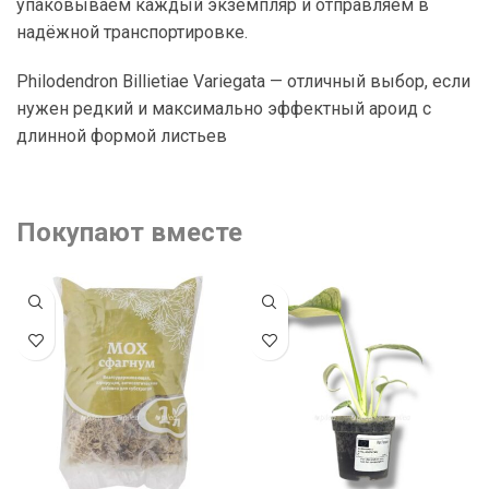
упаковываем каждый экземпляр и отправляем в
надёжной транспортировке.
Philodendron
Billietiae Variegata — отличный выбор, если
нужен редкий и максимально эффектный ароид с
длинной формой листьев
Покупают вместе