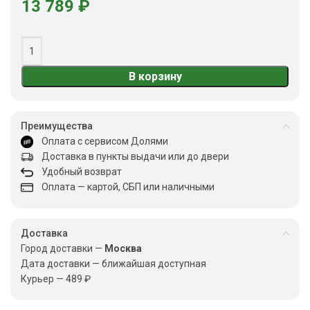
13 789
₽
В корзину
Преимущества
Оплата с сервисом Долями
Доставка в пункты выдачи или до двери
Удобный возврат
Оплата — картой, СБП или наличными
Доставка
Город доставки —
Москва
Дата доставки — ближайшая доступная
Курьер — 489 ₽