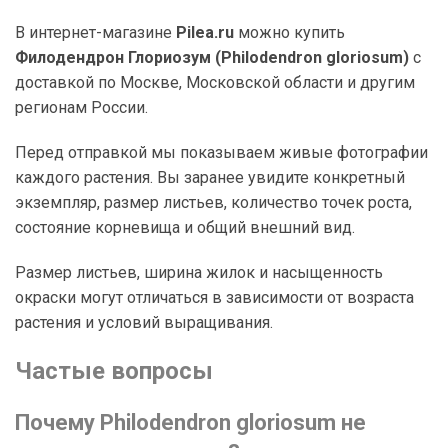
В интернет-магазине
Pilea.ru
можно купить
Филодендрон Глориозум (Philodendron gloriosum)
с
доставкой по Москве, Московской области и другим
регионам России.
Перед отправкой мы показываем живые фотографии
каждого растения. Вы заранее увидите конкретный
экземпляр, размер листьев, количество точек роста,
состояние корневища и общий внешний вид.
Размер листьев, ширина жилок и насыщенность
окраски могут отличаться в зависимости от возраста
растения и условий выращивания.
Частые вопросы
Почему Philodendron gloriosum не