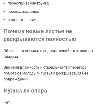
пересушивание грунта;
переохлаждение;
недостаток света.
Почему новые листья не
раскрываются полностью
Обычно это связано с недостаточной влажностью
воздуха.
Высокая влажность и стабильная температура
помогают молодым листьям раскрываться без
повреждений.
Нужна ли опора
Нет.