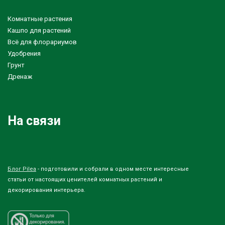
Комнатные растения
Кашпо для растений
Всё для флорариумов
Удобрения
Грунт
Дренаж
На связи
Блог Pilea
- подготовили и собрали в одном месте интересные
статьи от настоящих ценителей комнатных растений и
декорирования интерьера.