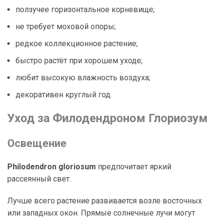
ползучее горизонтальное корневище;
не требует моховой опоры;
редкое коллекционное растение;
быстро растёт при хорошем уходе;
любит высокую влажность воздуха;
декоративен круглый год.
Уход за Филодендроном Глориозум
Освещение
Philodendron gloriosum
предпочитает яркий
рассеянный свет.
Лучше всего растение развивается возле восточных
или западных окон. Прямые солнечные лучи могут