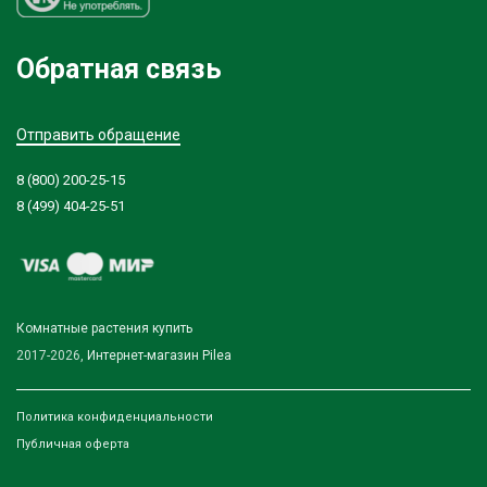
Обратная связь
Отправить обращение
8 (800) 200-25-15
8 (499) 404-25-51
Комнатные растения купить
2017-2026,
Интернет-магазин Pilea
Политика конфиденциальности
Публичная оферта