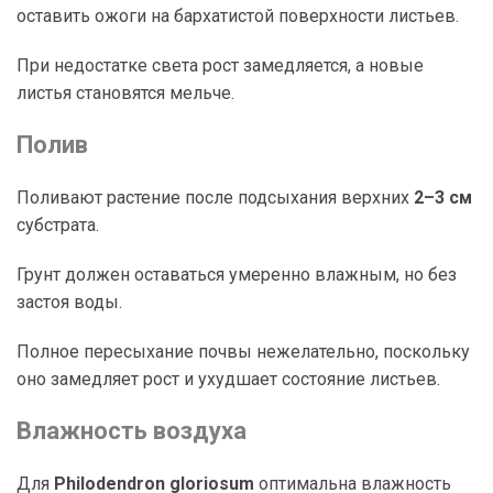
оставить ожоги на бархатистой поверхности листьев.
При недостатке света рост замедляется, а новые
листья становятся мельче.
Полив
Поливают растение после подсыхания верхних
2–3 см
субстрата.
Грунт должен оставаться умеренно влажным, но без
застоя воды.
Полное пересыхание почвы нежелательно, поскольку
оно замедляет рост и ухудшает состояние листьев.
Влажность воздуха
Для
Philodendron gloriosum
оптимальна влажность