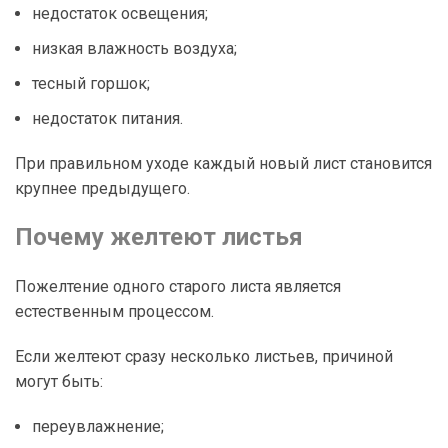
недостаток освещения;
низкая влажность воздуха;
тесный горшок;
недостаток питания.
При правильном уходе каждый новый лист становится
крупнее предыдущего.
Почему желтеют листья
Пожелтение одного старого листа является
естественным процессом.
Если желтеют сразу несколько листьев, причиной
могут быть:
переувлажнение;