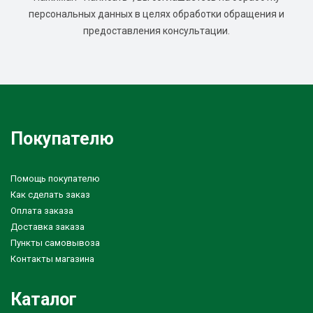
персональных данных в целях обработки обращения и
предоставления консультации.
Покупателю
Помощь покупателю
Как сделать заказ
Оплата заказа
Доставка заказа
Пункты самовывоза
Контакты магазина
Каталог