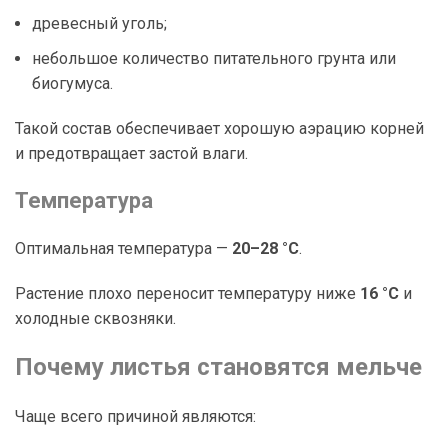
древесный уголь;
небольшое количество питательного грунта или
биогумуса.
Такой состав обеспечивает хорошую аэрацию корней
и предотвращает застой влаги.
Температура
Оптимальная температура —
20–28 °C
.
Растение плохо переносит температуру ниже
16 °C
и
холодные сквозняки.
Почему листья становятся мельче
Чаще всего причиной являются: