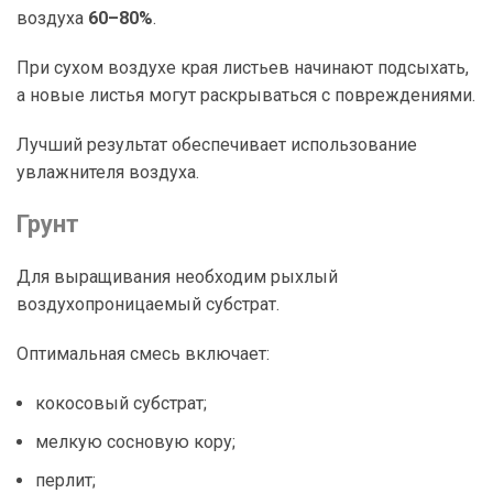
воздуха
60–80%
.
При сухом воздухе края листьев начинают подсыхать,
а новые листья могут раскрываться с повреждениями.
Лучший результат обеспечивает использование
увлажнителя воздуха.
Грунт
Для выращивания необходим рыхлый
воздухопроницаемый субстрат.
Оптимальная смесь включает:
кокосовый субстрат;
мелкую сосновую кору;
перлит;