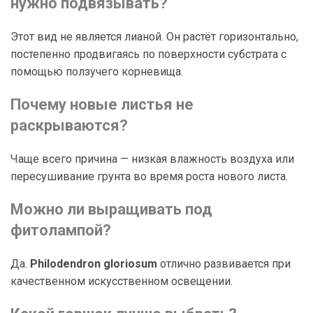
нужно подвязывать?
Этот вид не является лианой. Он растёт горизонтально,
постепенно продвигаясь по поверхности субстрата с
помощью ползучего корневища.
Почему новые листья не
раскрываются?
Чаще всего причина — низкая влажность воздуха или
пересушивание грунта во время роста нового листа.
Можно ли выращивать под
фитолампой?
Да.
Philodendron gloriosum
отлично развивается при
качественном искусственном освещении.