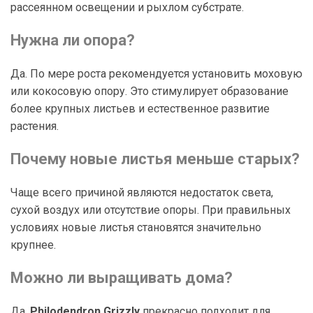
рассеянном освещении и рыхлом субстрате.
Нужна ли опора?
Да. По мере роста рекомендуется установить моховую
или кокосовую опору. Это стимулирует образование
более крупных листьев и естественное развитие
растения.
Почему новые листья меньше старых?
Чаще всего причиной являются недостаток света,
сухой воздух или отсутствие опоры. При правильных
условиях новые листья становятся значительно
крупнее.
Можно ли выращивать дома?
Да.
Philodendron Grizzly
прекрасно подходит для