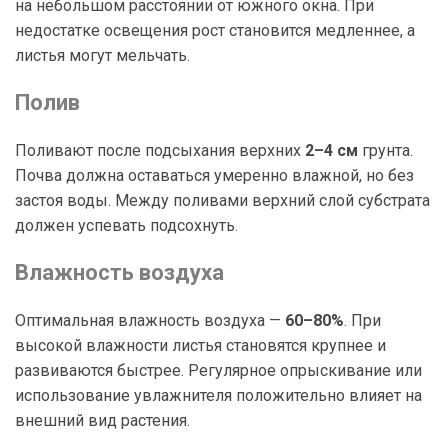
на небольшом расстоянии от южного окна. При
недостатке освещения рост становится медленнее, а
листья могут мельчать.
Полив
Поливают после подсыхания верхних
2–4 см
грунта.
Почва должна оставаться умеренно влажной, но без
застоя воды. Между поливами верхний слой субстрата
должен успевать подсохнуть.
Влажность воздуха
Оптимальная влажность воздуха —
60–80%
. При
высокой влажности листья становятся крупнее и
развиваются быстрее. Регулярное опрыскивание или
использование увлажнителя положительно влияет на
внешний вид растения.