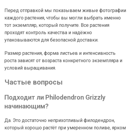
Перед отправкой мы показываем живые фотографии
каждого растения, чтобы вы могли выбрать именно
тот экземпляр, который получите. Все растения
проходят контроль качества и надёжно
упаковываются для безопасной доставки.
Размер растения, форма листьев и интенсивность
роста зависят от возраста конкретного экземпляра и
условий выращивания.
Частые вопросы
Подходит ли Philodendron Grizzly
начинающим?
Да. Это достаточно неприхотливый филодендрон,
который хорошо растёт при умеренном поливе, ярком