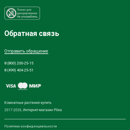
Обратная связь
Отправить обращение
8 (800) 200-25-15
8 (499) 404-25-51
Комнатные растения купить
2017-2026,
Интернет-магазин Pilea
Политика конфиденциальности