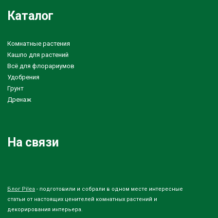
Каталог
Комнатные растения
Кашпо для растений
Всё для флорариумов
Удобрения
Грунт
Дренаж
На связи
Блог Pilea
- подготовили и собрали в одном месте интересные
статьи от настоящих ценителей комнатных растений и
декорирования интерьера.