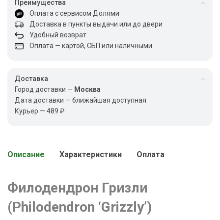
Преимущества
Оплата с сервисом Долями
Доставка в пункты выдачи или до двери
Удобный возврат
Оплата — картой, СБП или наличными
Доставка
Город доставки —
Москва
Дата доставки — ближайшая доступная
Курьер — 489 ₽
Описание
Характеристики
Оплата
Филодендрон Гризли
(Philodendron ‘Grizzly’)