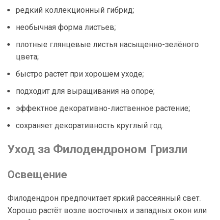
редкий коллекционный гибрид;
необычная форма листьев;
плотные глянцевые листья насыщенно-зелёного
цвета;
быстро растёт при хорошем уходе;
подходит для выращивания на опоре;
эффектное декоративно-лиственное растение;
сохраняет декоративность круглый год.
Уход за Филодендроном Гризли
Освещение
Филодендрон предпочитает яркий рассеянный свет.
Хорошо растёт возле восточных и западных окон или