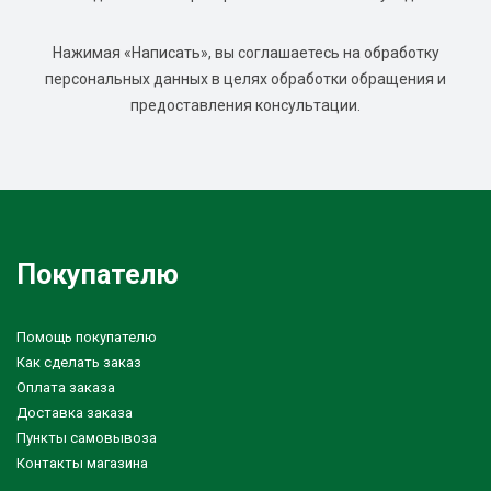
Нажимая «Написать», вы соглашаетесь на обработку
персональных данных в целях обработки обращения и
предоставления консультации.
Покупателю
Помощь покупателю
Как сделать заказ
Оплата заказа
Доставка заказа
Пункты самовывоза
Контакты магазина