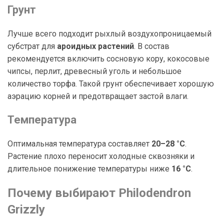
Грунт
Лучше всего подходит рыхлый воздухопроницаемый
субстрат для
ароидных растений
. В состав
рекомендуется включить сосновую кору, кокосовые
чипсы, перлит, древесный уголь и небольшое
количество торфа. Такой грунт обеспечивает хорошую
аэрацию корней и предотвращает застой влаги.
Температура
Оптимальная температура составляет
20–28 °C
.
Растение плохо переносит холодные сквозняки и
длительное понижение температуры ниже
16 °C
.
Почему выбирают Philodendron
Grizzly