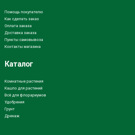
Помощь покупателю
Как сделать заказ
Оплата заказа
Доставка заказа
Пункты самовывоза
Контакты магазина
Каталог
Комнатные растения
Кашпо для растений
Всё для флорариумов
Удобрения
Грунт
Дренаж