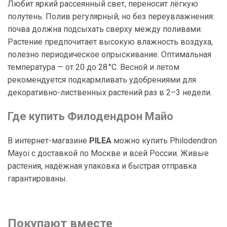
Любит яркий рассеянный свет, переносит лёгкую
полутень. Полив регулярный, но без переувлажнения:
почва должна подсыхать сверху между поливами.
Растение предпочитает высокую влажность воздуха,
полезно периодическое опрыскивание. Оптимальная
температура — от 20 до 28 °C. Весной и летом
рекомендуется подкармливать удобрениями для
декоративно-лиственных растений раз в 2–3 недели.
Где купить Филодендрон Майо
В интернет-магазине
PILEA
можно купить Philodendron
Mayoi с доставкой по Москве и всей России. Живые
растения, надёжная упаковка и быстрая отправка
гарантированы.
Покупают вместе