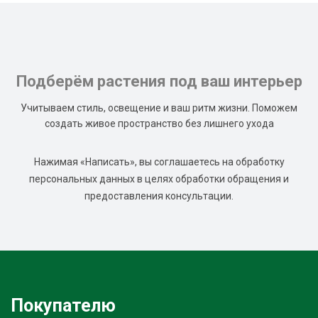
Подберём растения под ваш интерьер
Учитываем стиль, освещение и ваш ритм жизни. Поможем
создать живое пространство без лишнего ухода
Нажимая «Написать», вы соглашаетесь на обработку
персональных данных в целях обработки обращения и
предоставления консультации.
Покупателю