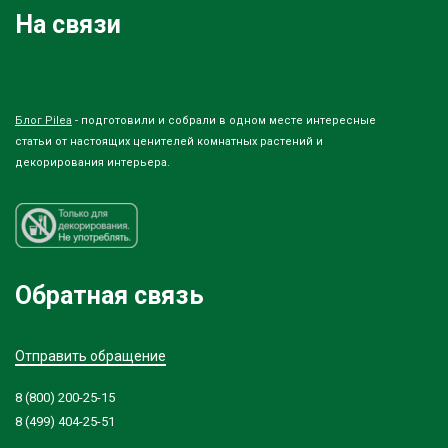
На связи
Блог Pilea
- подготовили и собрали в одном месте интересные
статьи от настоящих ценителей комнатных растений и
декорирования интерьера.
Обратная связь
Отправить обращение
8 (800) 200-25-15
8 (499) 404-25-51