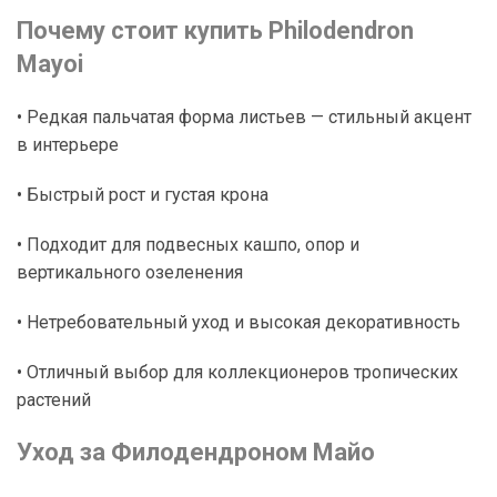
Почему стоит купить Philodendron
Mayoi
• Редкая пальчатая форма листьев — стильный акцент
в интерьере
• Быстрый рост и густая крона
• Подходит для подвесных кашпо, опор и
вертикального озеленения
• Нетребовательный уход и высокая декоративность
• Отличный выбор для коллекционеров тропических
растений
Уход за Филодендроном Майо