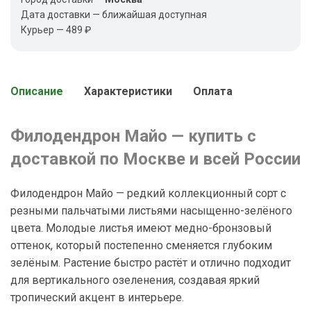
Дата доставки — ближайшая доступная
Курьер — 489 ₽
Описание
Характеристики
Оплата
Филодендрон Майо — купить с
доставкой по Москве и всей России
Филодендрон Майо — редкий коллекционный сорт с
резными пальчатыми листьями насыщенно-зелёного
цвета. Молодые листья имеют медно-бронзовый
оттенок, который постепенно сменяется глубоким
зелёным. Растение быстро растёт и отлично подходит
для вертикального озеленения, создавая яркий
тропический акцент в интерьере.