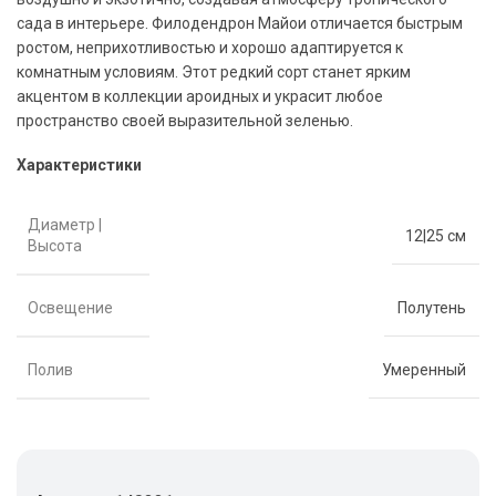
сада в интерьере. Филодендрон Майои отличается быстрым
ростом, неприхотливостью и хорошо адаптируется к
комнатным условиям. Этот редкий сорт станет ярким
акцентом в коллекции ароидных и украсит любое
пространство своей выразительной зеленью.
Характеристики
Диаметр |
12|25 см
Высота
Освещение
Полутень
Полив
Умеренный