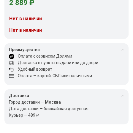
2 889
₽
Нет в наличии
Нет в наличии
Преимущества
Оплата с сервисом Долями
Доставка в пункты выдачи или до двери
Удобный возврат
Оплата — картой, СБП или наличными
Доставка
Город доставки —
Москва
Дата доставки — ближайшая доступная
Курьер — 489 ₽