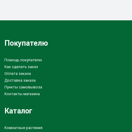
Покупателю
Помощь покупателю
Как сделать заказ
Оплата заказа
Доставка заказа
Пункты самовывоза
Контакты магазина
Каталог
Комнатные растения