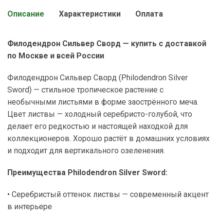
Описание
Характеристики
Оплата
Филодендрон Сильвер Сворд — купить с доставкой
по Москве и всей России
Филодендрон Сильвер Сворд (Philodendron Silver
Sword) — стильное тропическое растение с
необычными листьями в форме заострённого меча.
Цвет листвы — холодный серебристо-голубой, что
делает его редкостью и настоящей находкой для
коллекционеров. Хорошо растёт в домашних условиях
и подходит для вертикального озеленения.
Преимущества Philodendron Silver Sword:
• Серебристый оттенок листвы — современный акцент
в интерьере