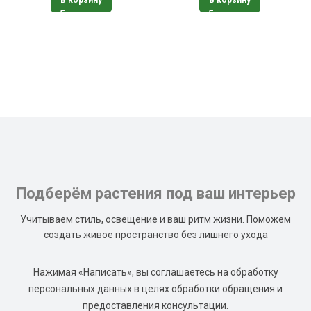
В корзину
Подберём растения под ваш интерьер
Учитываем стиль, освещение и ваш ритм жизни. Поможем
создать живое пространство без лишнего ухода
Нажимая «Написать», вы соглашаетесь на обработку
персональных данных в целях обработки обращения и
предоставления консультации.