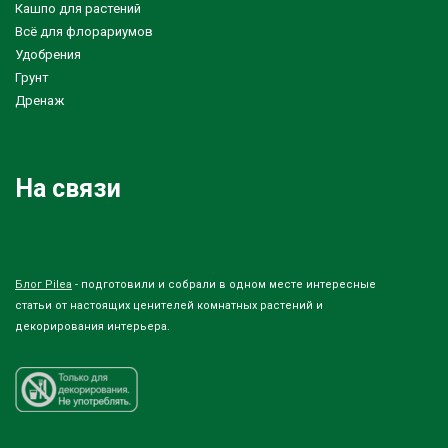
Кашпо для растений
Всё для флорариумов
Удобрения
Грунт
Дренаж
На связи
Блог Pilea
- подготовили и собрали в одном месте интересные
статьи от настоящих ценителей комнатных растений и
декорирования интерьера.