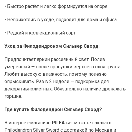
• Быстро растёт и легко формируется на опоре
• Неприхотлив в уходе, подходит для дома и офиса
• Редкий и коллекционный сорт
Уход за Филодендроном Сильвер Сворд:
Предпочитает яркий рассеянный свет. Полив
умеренный — после просушки верхнего слоя грунта.
Любит высокую влажность, поэтому полезно
опрыскивать. Раз в 2 недели — подкормка для
декоративнолистных. Обязательно наличие дренажа в
горшке.
Где купить Филодендрон Сильвер Сворд?
В интернет-магазине
PILEA
вы можете заказать
Philodendron Silver Sword с доставкой по Москве и