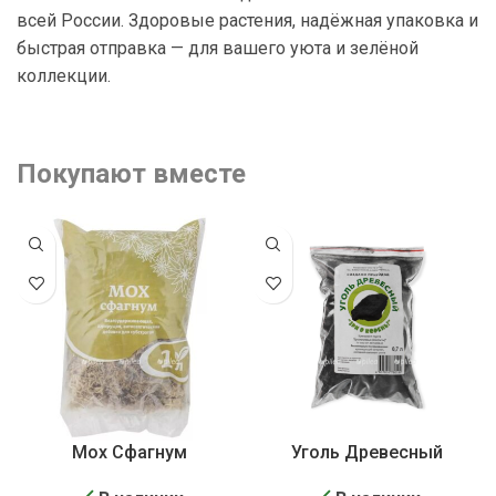
всей России. Здоровые растения, надёжная упаковка и
быстрая отправка — для вашего уюта и зелёной
коллекции.
Покупают вместе
Мох Сфагнум
Уголь Древесный