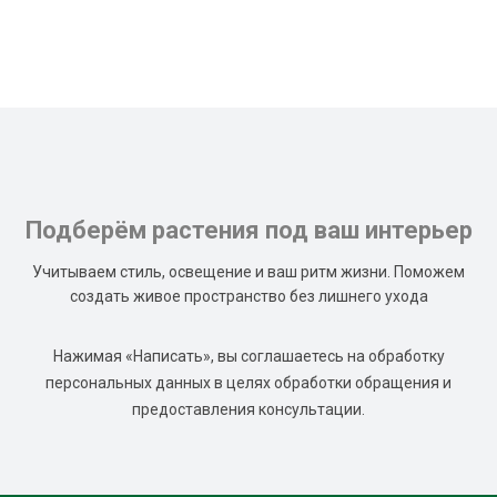
Подберём растения под ваш интерьер
Учитываем стиль, освещение и ваш ритм жизни. Поможем
создать живое пространство без лишнего ухода
Нажимая «Написать», вы соглашаетесь на обработку
персональных данных в целях обработки обращения и
предоставления консультации.