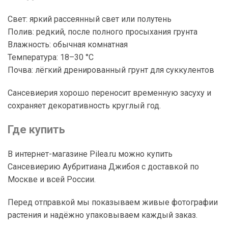
Свет: яркий рассеянный свет или полутень
Полив: редкий, после полного просыхания грунта
Влажность: обычная комнатная
Температура: 18–30 °C
Почва: лёгкий дренированный грунт для суккулентов
Сансевиерия хорошо переносит временную засуху и
сохраняет декоративность круглый год.
Где купить
В интернет-магазине Pilea.ru можно купить
Сансевиерию Аубритиана Джибоя с доставкой по
Москве и всей России.
Перед отправкой мы показываем живые фотографии
растения и надёжно упаковываем каждый заказ.