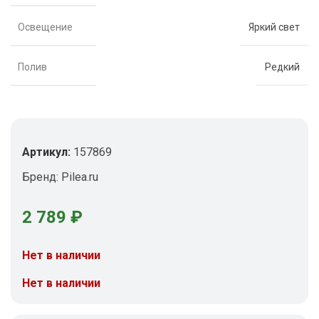
Освещение
Яркий свет
Полив
Редкий
Артикул:
157869
Бренд:
Pilea.ru
2 789
₽
Нет в наличии
Нет в наличии