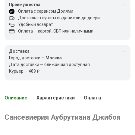
Преимущества
Оплата с сервисом Долями
Доставка в пункты выдачи или до двери
Удобный возврат
Оплата — картой, СБП или наличными
Доставка
Город доставки —
Москва
Дата доставки — ближайшая доступная
Курьер — 489 ₽
Описание
Характеристики
Оплата
Сансевиерия Аубрутиана Джибоя