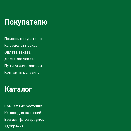
Покупателю
Помощь покупателю
Как сделать заказ
Оплата заказа
Доставка заказа
Пункты самовывоза
Контакты магазина
Каталог
Комнатные растения
Кашпо для растений
Всё для флорариумов
Удобрения