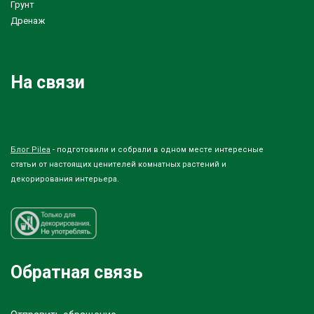
Грунт
Дренаж
На связи
Блог Pilea
- подготовили и собрали в одном месте интересные
статьи от настоящих ценителей комнатных растений и
декорирования интерьера.
Обратная связь