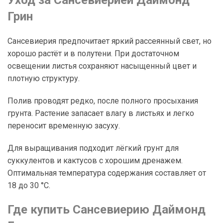
Грин
Сансевиерия предпочитает яркий рассеянный свет, но
хорошо растёт и в полутени. При достаточном
освещении листья сохраняют насыщенный цвет и
плотную структуру.
Полив проводят редко, после полного просыхания
грунта. Растение запасает влагу в листьях и легко
переносит временную засуху.
Для выращивания подходит лёгкий грунт для
суккулентов и кактусов с хорошим дренажем.
Оптимальная температура содержания составляет от
18 до 30 °C.
Где купить Сансевиерию Даймонд