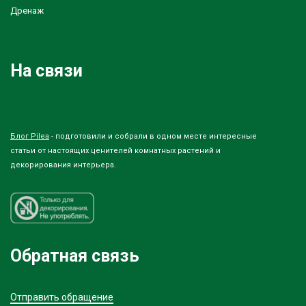
Дренаж
На связи
Блог Pilea
- подготовили и собрали в одном месте интересные
статьи от настоящих ценителей комнатных растений и
декорирования интерьера.
Обратная связь
Отправить обращение