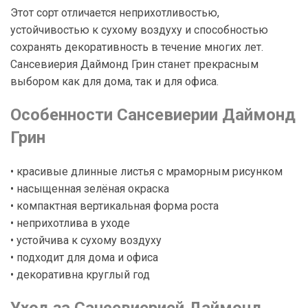
Этот сорт отличается неприхотливостью,
устойчивостью к сухому воздуху и способностью
сохранять декоративность в течение многих лет.
Сансевиерия Даймонд Грин станет прекрасным
выбором как для дома, так и для офиса.
Особенности Сансевиерии Даймонд
Грин
• красивые длинные листья с мраморным рисунком
• насыщенная зелёная окраска
• компактная вертикальная форма роста
• неприхотлива в уходе
• устойчива к сухому воздуху
• подходит для дома и офиса
• декоративна круглый год
Уход за Сансевиерией Даймонд