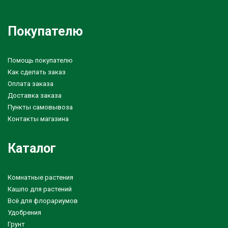
Покупателю
Помощь покупателю
Как сделать заказ
Оплата заказа
Доставка заказа
Пункты самовывоза
Контакты магазина
Каталог
Комнатные растения
Кашпо для растений
Всё для флорариумов
Удобрения
Грунт