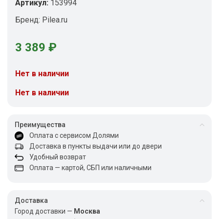
Артикул:
153994
Бренд:
Pilea.ru
3 389
₽
Нет в наличии
Нет в наличии
Преимущества
Оплата с сервисом Долями
Доставка в пункты выдачи или до двери
Удобный возврат
Оплата — картой, СБП или наличными
Доставка
Город доставки —
Москва