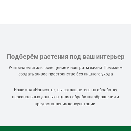
Подберём растения под ваш интерьер
Учитываем стиль, освещение и ваш ритм жизни. Поможем
создать живое пространство без лишнего ухода
Нажимая «Написать», вы соглашаетесь на обработку
персональных данных в целях обработки обращения и
предоставления консультации.