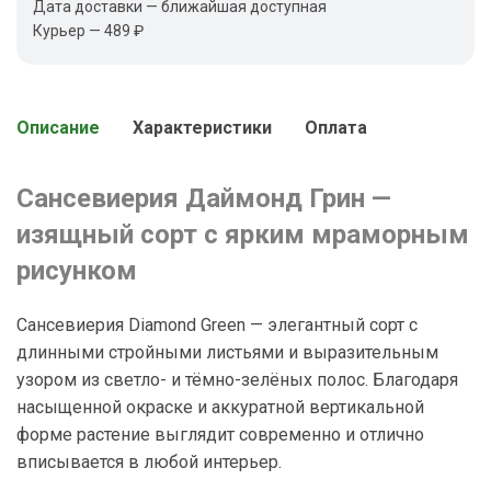
Дата доставки — ближайшая доступная
Курьер — 489 ₽
Описание
Характеристики
Оплата
Сансевиерия Даймонд Грин —
изящный сорт с ярким мраморным
рисунком
Сансевиерия Diamond Green — элегантный сорт с
длинными стройными листьями и выразительным
узором из светло- и тёмно-зелёных полос. Благодаря
насыщенной окраске и аккуратной вертикальной
форме растение выглядит современно и отлично
вписывается в любой интерьер.