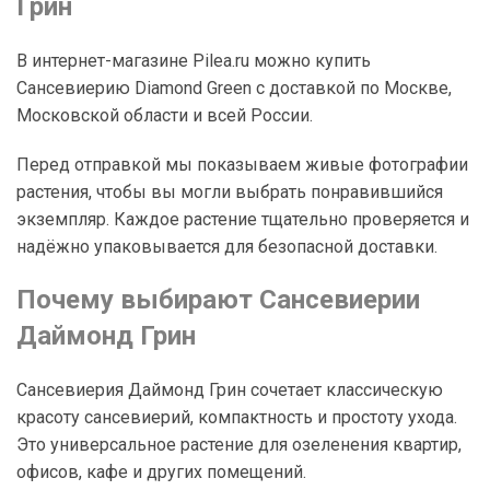
Грин
В интернет-магазине Pilea.ru можно купить
Сансевиерию Diamond Green с доставкой по Москве,
Московской области и всей России.
Перед отправкой мы показываем живые фотографии
растения, чтобы вы могли выбрать понравившийся
экземпляр. Каждое растение тщательно проверяется и
надёжно упаковывается для безопасной доставки.
Почему выбирают Сансевиерии
Даймонд Грин
Сансевиерия Даймонд Грин сочетает классическую
красоту сансевиерий, компактность и простоту ухода.
Это универсальное растение для озеленения квартир,
офисов, кафе и других помещений.