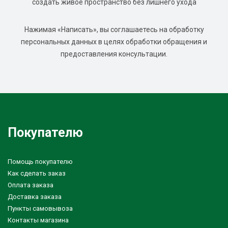
создать живое пространство без лишнего ухода
Нажимая «Написать», вы соглашаетесь на обработку
персональных данных в целях обработки обращения и
предоставления консультации.
Покупателю
Помощь покупателю
Как сделать заказ
Оплата заказа
Доставка заказа
Пункты самовывоза
Контакты магазина