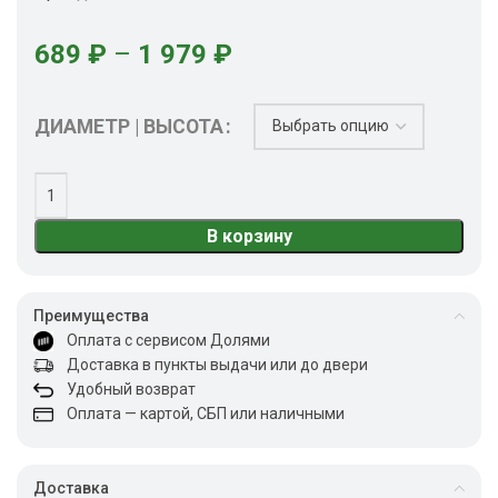
689
₽
–
1 979
₽
ДИАМЕТР | ВЫСОТА
В корзину
Преимущества
Оплата с сервисом Долями
Доставка в пункты выдачи или до двери
Удобный возврат
Оплата — картой, СБП или наличными
Доставка