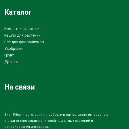
Каталог
Комнатные растения
Кашпо для растений
Всё для флорариумов
Удобрения
Грунт
Дренаж
На связи
Блог Pilea
- подготовили и собрали в одном месте интересные
статьи от настоящих ценителей комнатных растений и
декорирования интерьера.