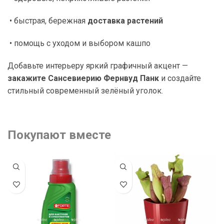
• быстрая, бережная
доставка растений
• помощь с уходом и выбором кашпо
Добавьте интерьеру яркий графичный акцент —
закажите Сансевиерию Фернвуд Панк
и создайте
стильный современный зелёный уголок.
Покупают вместе