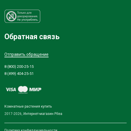
Обратная связь
Отправить обращение
8 (800) 200-25-15
8 (499) 404-25-51
Комнатные растения купить
2017-2026,
Интернет-магазин Pilea
Политика конфиденциальности